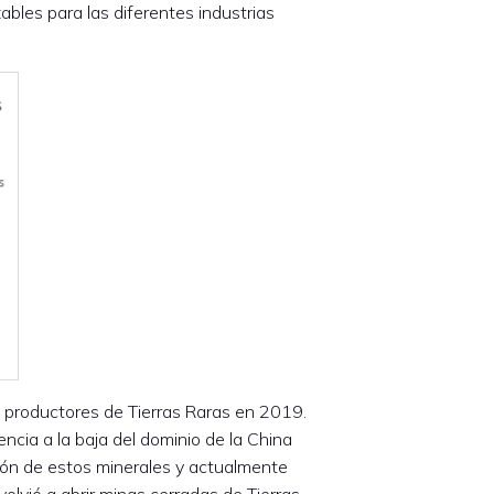
ables para las diferentes industrias
es productores de Tierras Raras en 2019.
ncia a la baja del dominio de la China
ón de estos minerales y actualmente