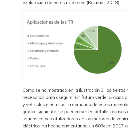
explotación de estos minerales (Balaram, 2018).
Como se ha mostrado en la Ilustración 3, las tierras 
necesarias para asegurar un futuro verde. Gracias a
y vehículos eléctricos, la demanda de estos minerale
gráfico siguiente, se pueden ver en detalle los usos 
usadas como catalizadores en los motores de vehícul
eléctrica, ha hecho aumentar de un 60% en 2017 