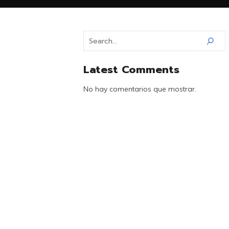
Latest Comments
No hay comentarios que mostrar.