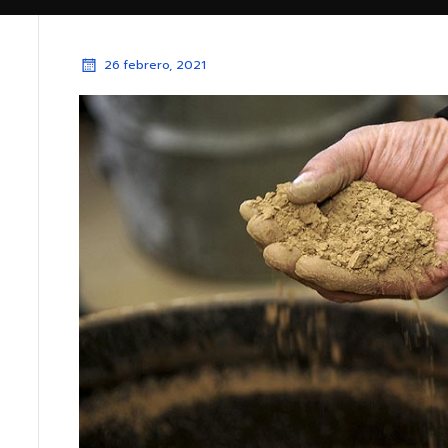
26 febrero, 2021