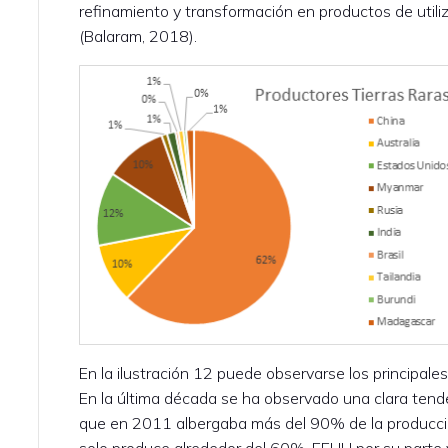
refinamiento y transformación en productos de utiliz
(Balaram, 2018).
En la ilustración 12 puede observarse los principal
En la última década se ha observado una clara tende
que en 2011 albergaba más del 90% de la producci