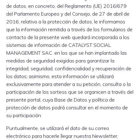
de datos, en concreto, del Reglamento (UE) 2016/679
del Parlamento Europeo y del Consejo, de 27 de abril de
2016, relativo a la protección de datos, le informamos
que la información remitida a través de los formularios de
contacto de la presente web quedará incorporada a los
sistemas de información de CATALYST SOCIAL
MANAGEMENT SAC. en los que se han implantado las
medidas de seguridad exigidas para garantizar la
integridad, seguridad, confidencialidad y recuperación de
los datos; asimismo, esta información se utilizará
exclusivamente para atender a su petición, consulta o la
participación de los sorteos que se organicen a través del
presente portal, cuya Base de Datos y política de
protección de datos podrá consultar en el momento de
su participación.
Puntualmente, se utilizará el dato de su correo
electrónico para hacerle llegar nuestra Newsletter,