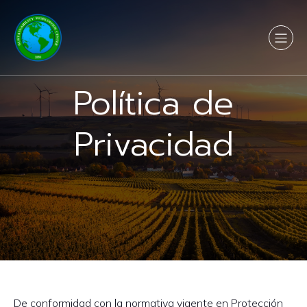
Política de
Privacidad
De conformidad con la normativa vigente en Protección