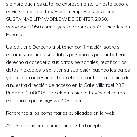
siempre que nos autorice expresamente. En este caso, el
envío se realiza a través de la empresa subsidiaria
SUSTAINABILITY WORLDWIDE CENTER 2050,
www.swc2050.com cuyos servidores están ubicados en
España.
Usted tiene Derecho a obtener confirmación sobre si
estamos tratando sus datos personales por tanto tiene
derecho a acceder a sus datos personales, rectificar los
datos inexactos o solicitar su supresión cuando los datos
ya no sean necesarios, todo ello mediante escrito dirigido
a nuestra dirección de acceso en la Calle Villarroel 235
Principal C 08036, Barcelona o bien a través del correo
electrónico prensa@swc2050.com
Referente a los comentarios publicados en la web
Antes de enviar el comentario, usted acepta: