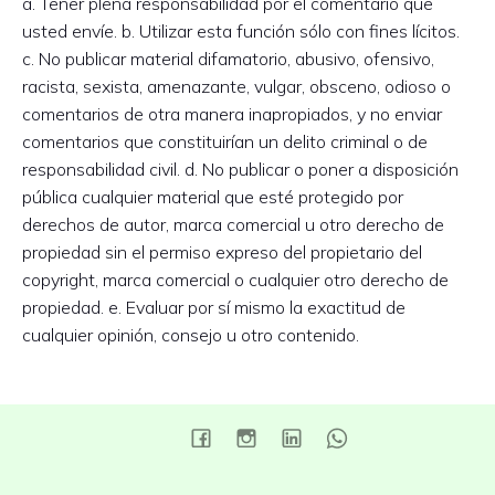
a. Tener plena responsabilidad por el comentario que
usted envíe. b. Utilizar esta función sólo con fines lícitos.
c. No publicar material difamatorio, abusivo, ofensivo,
racista, sexista, amenazante, vulgar, obsceno, odioso o
comentarios de otra manera inapropiados, y no enviar
comentarios que constituirían un delito criminal o de
responsabilidad civil. d. No publicar o poner a disposición
pública cualquier material que esté protegido por
derechos de autor, marca comercial u otro derecho de
propiedad sin el permiso expreso del propietario del
copyright, marca comercial o cualquier otro derecho de
propiedad. e. Evaluar por sí mismo la exactitud de
cualquier opinión, consejo u otro contenido.