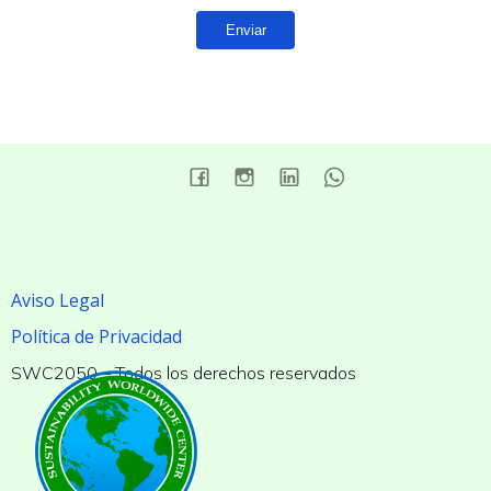
Aviso Legal
Política de Privacidad
SWC2050 – Todos los derechos reservados