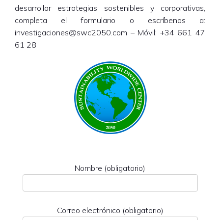
desarrollar estrategias sostenibles y corporativas,
completa el formulario o escríbenos a:
investigaciones@swc2050.com – Móvil: +34 661 47
61 28
Nombre (obligatorio)
Correo electrónico (obligatorio)