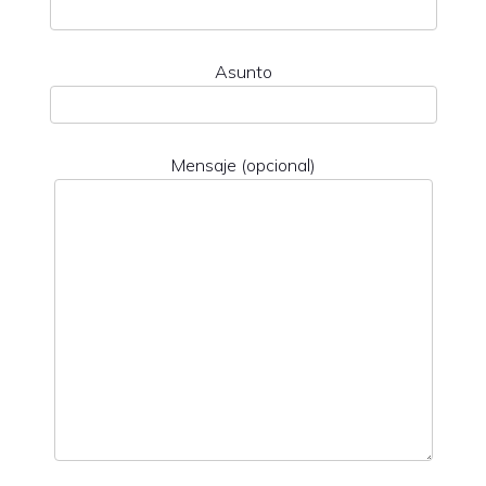
Asunto
Mensaje (opcional)