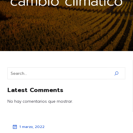
cambio climático
Latest Comments
No hay comentarios que mostrar.
1 marzo, 2022