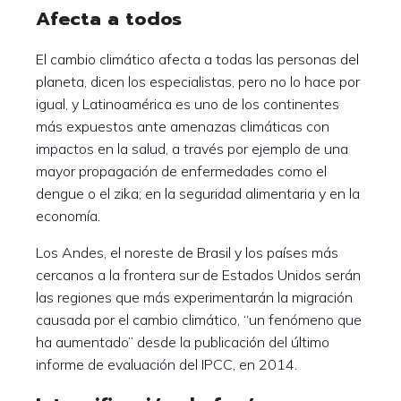
Afecta a todos
El cambio climático afecta a todas las personas del
planeta, dicen los especialistas, pero no lo hace por
igual, y Latinoamérica es uno de los continentes
más expuestos ante amenazas climáticas con
impactos en la salud, a través por ejemplo de una
mayor propagación de enfermedades como el
dengue o el zika; en la seguridad alimentaria y en la
economía.
Los Andes, el noreste de Brasil y los países más
cercanos a la frontera sur de Estados Unidos serán
las regiones que más experimentarán la migración
causada por el cambio climático, “un fenómeno que
ha aumentado” desde la publicación del último
informe de evaluación del IPCC, en 2014.