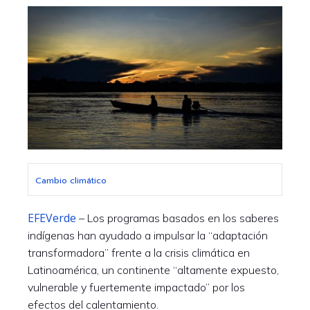
Cambio climático
EFEVerde
– Los programas basados en los saberes
indígenas han ayudado a impulsar la “adaptación
transformadora” frente a la crisis climática en
Latinoamérica, un continente “altamente expuesto,
vulnerable y fuertemente impactado” por los
efectos del calentamiento.