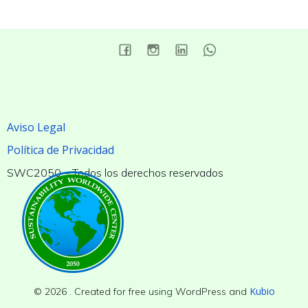
Aviso Legal
Política de Privacidad
SWC2050 – Todos los derechos reservados
Kubio
© 2026 . Created for free using WordPress and