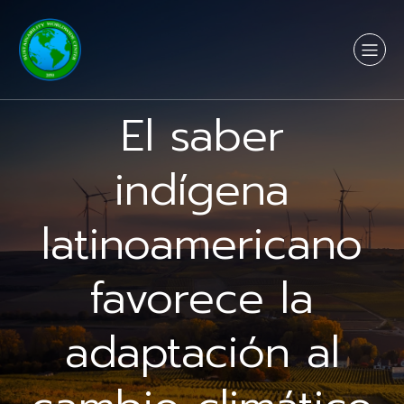
El saber
indígena
latinoamericano
favorece la
adaptación al