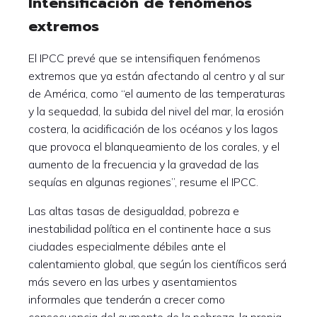
Intensificación de fenómenos
extremos
El IPCC prevé que se intensifiquen fenómenos
extremos que ya están afectando al centro y al sur
de América, como “el aumento de las temperaturas
y la sequedad, la subida del nivel del mar, la erosión
costera, la acidificación de los océanos y los lagos
que provoca el blanqueamiento de los corales, y el
aumento de la frecuencia y la gravedad de las
sequías en algunas regiones”, resume el IPCC.
Las altas tasas de desigualdad, pobreza e
inestabilidad política en el continente hace a sus
ciudades especialmente débiles ante el
calentamiento global, que según los científicos será
más severo en las urbes y asentamientos
informales que tenderán a crecer como