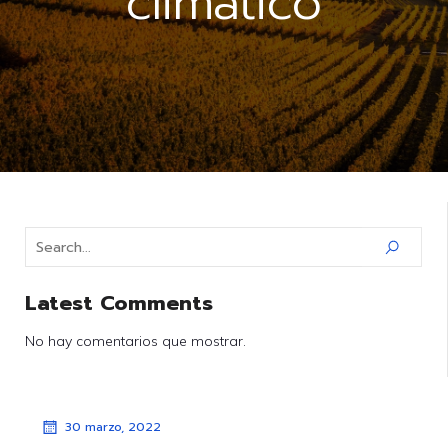
climático
Latest Comments
No hay comentarios que mostrar.
30 marzo, 2022