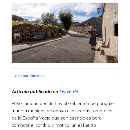
Cambio climático
EFEVerde
Artículo publicado en
El Senado ha pedido hoy al Gobierno que ponga en
marcha medidas de apoyo a las zonas forestales
de la España Vacía que son esenciales para
combatir el cambio climático, un esfuerzo