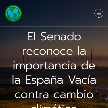
El Senado
reconoce la
importancia de
la España Vacía
contra cambio