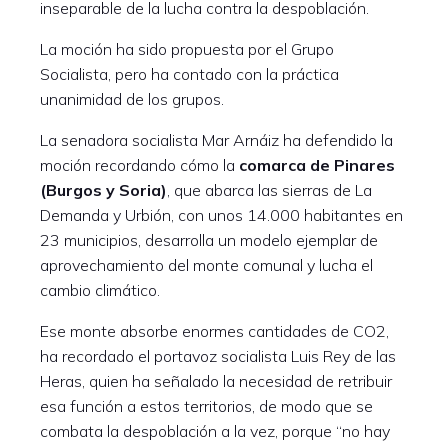
inseparable de la lucha contra la despoblación.
La moción ha sido propuesta por el Grupo
Socialista, pero ha contado con la práctica
unanimidad de los grupos.
La senadora socialista Mar Arnáiz ha defendido la
moción recordando cómo la
comarca de Pinares
(Burgos y Soria)
, que abarca las sierras de La
Demanda y Urbión, con unos 14.000 habitantes en
23 municipios, desarrolla un modelo ejemplar de
aprovechamiento del monte comunal y lucha el
cambio climático.
Ese monte absorbe enormes cantidades de CO2,
ha recordado el portavoz socialista Luis Rey de las
Heras, quien ha señalado la necesidad de retribuir
esa función a estos territorios, de modo que se
combata la despoblación a la vez, porque “no hay