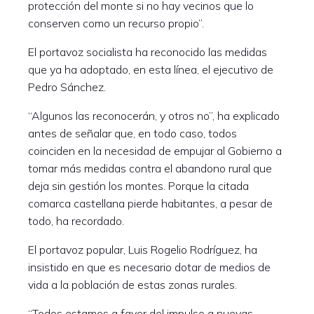
protección del monte si no hay vecinos que lo
conserven como un recurso propio”.
El portavoz socialista ha reconocido las medidas
que ya ha adoptado, en esta línea, el ejecutivo de
Pedro Sánchez.
“Algunos las reconocerán, y otros no”, ha explicado
antes de señalar que, en todo caso, todos
coinciden en la necesidad de empujar al Gobierno a
tomar más medidas contra el abandono rural que
deja sin gestión los montes. Porque la citada
comarca castellana pierde habitantes, a pesar de
todo, ha recordado.
El portavoz popular, Luis Rogelio Rodríguez, ha
insistido en que es necesario dotar de medios de
vida a la población de estas zonas rurales.
“Todos estamos a favor del impulso a nuevas