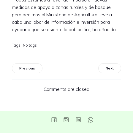
medidas de apoyo a zonas rurales y de bosque,
pero pedimos al Ministerio de Agricultura lleve a
cabo una labor de información e inversión para
ayudar a que se asiente la población”, ha añadido.
Tags:
No tags
Previous
Next
Comments are closed