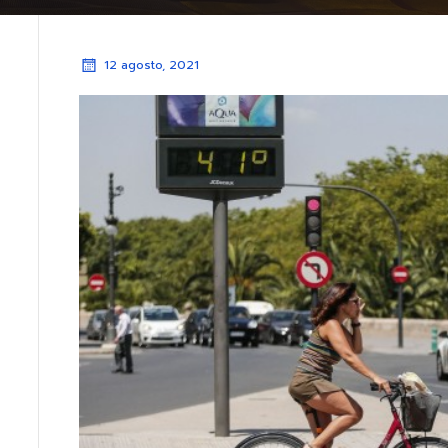
12 agosto, 2021