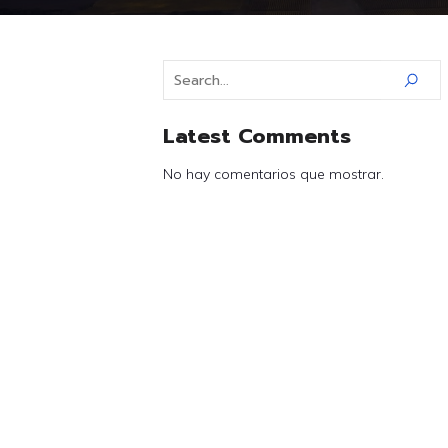
Latest Comments
No hay comentarios que mostrar.