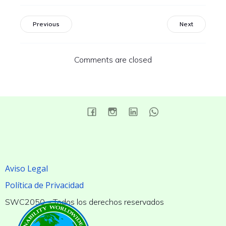
Previous
Next
Comments are closed
Aviso Legal
Política de Privacidad
SWC2050 – Todos los derechos reservados