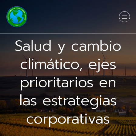
Salud y cambio
climático, ejes
prioritarios en
las estrategias
corporativas