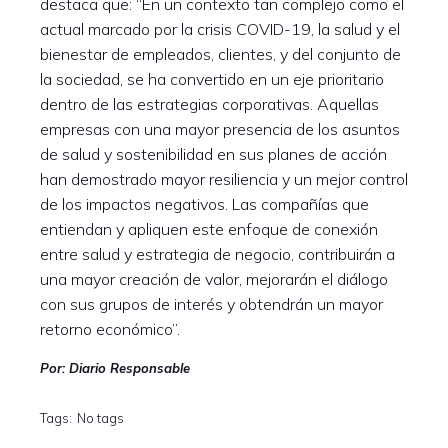
destaca que: “En un contexto tan complejo como el
actual marcado por la crisis COVID-19, la salud y el
bienestar de empleados, clientes, y del conjunto de
la sociedad, se ha convertido en un eje prioritario
dentro de las estrategias corporativas. Aquellas
empresas con una mayor presencia de los asuntos
de salud y sostenibilidad en sus planes de acción
han demostrado mayor resiliencia y un mejor control
de los impactos negativos. Las compañías que
entiendan y apliquen este enfoque de conexión
entre salud y estrategia de negocio, contribuirán a
una mayor creación de valor, mejorarán el diálogo
con sus grupos de interés y obtendrán un mayor
retorno económico”.
Por: Diario Responsable
Tags:
No tags