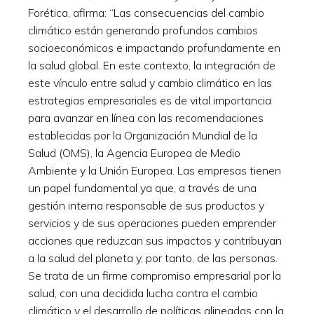
Forética, afirma: “Las consecuencias del cambio
climático están generando profundos cambios
socioeconómicos e impactando profundamente en
la salud global. En este contexto, la integración de
este vínculo entre salud y cambio climático en las
estrategias empresariales es de vital importancia
para avanzar en línea con las recomendaciones
establecidas por la Organización Mundial de la
Salud (OMS), la Agencia Europea de Medio
Ambiente y la Unión Europea. Las empresas tienen
un papel fundamental ya que, a través de una
gestión interna responsable de sus productos y
servicios y de sus operaciones pueden emprender
acciones que reduzcan sus impactos y contribuyan
a la salud del planeta y, por tanto, de las personas.
Se trata de un firme compromiso empresarial por la
salud, con una decidida lucha contra el cambio
climático y el desarrollo de políticas alineadas con la