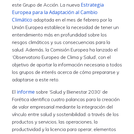
Estrategia
este Grupo de Acción. La nueva
Europea para la Adaptación al Cambio
Climático
adoptada en el mes de febrero por la
Unión Europea establece la necesidad de tener un
entendimiento más en profundidad sobre los
riesgos climáticos y sus consecuencias para la
salud. Además, la Comisión Europea ha lanzado el
‘Observatorio Europeo de Clima y Salud’, con el
objetivo de aportar la información necesaria a todos
los grupos de interés acerca de cómo prepararse y
adaptarse a este reto.
informe
El
sobre ‘Salud y Bienestar 2030’ de
Forética identifica cuatro palancas para la creación
de valor empresarial mediante la integración del
vínculo entre salud y sostenibilidad: a través de los
productos y servicios, las operaciones, la
productividad y la licencia para operar, elementos