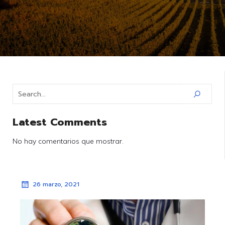
Latest Comments
No hay comentarios que mostrar.
26 marzo, 2021