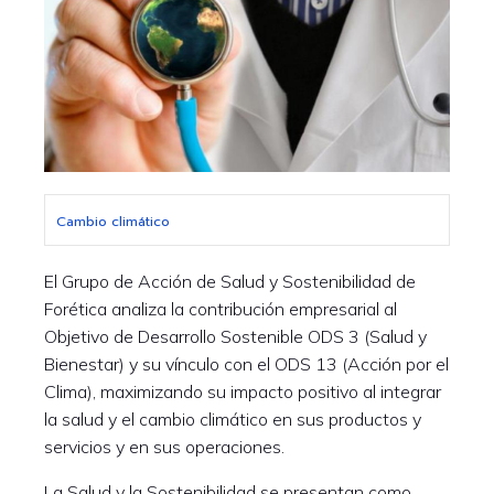
Cambio climático
El Grupo de Acción de Salud y Sostenibilidad de
Forética analiza la contribución empresarial al
Objetivo de Desarrollo Sostenible ODS 3 (Salud y
Bienestar) y su vínculo con el ODS 13 (Acción por el
Clima), maximizando su impacto positivo al integrar
la salud y el cambio climático en sus productos y
servicios y en sus operaciones.
La Salud y la Sostenibilidad se presentan como