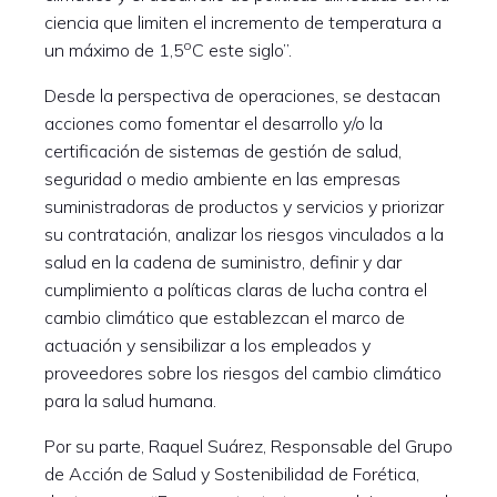
ciencia que limiten el incremento de temperatura a
o
un máximo de 1,5
C este siglo”.
Desde la perspectiva de operaciones, se destacan
acciones como fomentar el desarrollo y/o la
certificación de sistemas de gestión de salud,
seguridad o medio ambiente en las empresas
suministradoras de productos y servicios y priorizar
su contratación, analizar los riesgos vinculados a la
salud en la cadena de suministro, definir y dar
cumplimiento a políticas claras de lucha contra el
cambio climático que establezcan el marco de
actuación y sensibilizar a los empleados y
proveedores sobre los riesgos del cambio climático
para la salud humana.
Por su parte, Raquel Suárez, Responsable del Grupo
de Acción de Salud y Sostenibilidad de Forética,