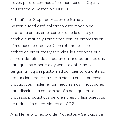
claves para la contribución empresarial al Objetivo
de Desarrollo Sostenible ODS 3.
Este año, el Grupo de Acción de Salud y
Sostenibilidad está aplicando este modelo de
cuatro palancas en el contexto de la salud y el
cambio climático y trabajando con las empresas en
cómo hacerlo efectivo. Concretamente, en el
ámbito de productos y servicios, las acciones que
se han identificado se basan en incorporar medidas
para que los productos y servicios ofertados
tengan un bajo impacto medioambiental durante su
producción, reducir la huella hídrica en los procesos
productivos, implementar mecanismos innovadores
para disminuir la contaminación del agua en los
procesos productivos de la empresa y fijar objetivos
de reducción de emisiones de CO2.
Ana Herrero, Directora de Proyectos y Servicios de