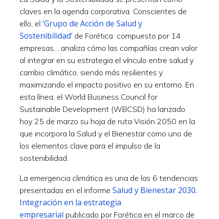
claves en la agenda corporativa. Conscientes de
’Grupo de Acción de Salud y
ello, el
Sostenibilidad’
de Forética compuesto por 14
empresas, , analiza cómo las compañías crean valor
al integrar en su estrategia el vínculo entre salud y
cambio climático, siendo más resilientes y
maximizando el impacto positivo en su entorno. En
esta línea, el World Business Council for
Sustainable Development (WBCSD) ha lanzado
hoy 25 de marzo su hoja de ruta Visión 2050 en la
que incorpora la Salud y el Bienestar como uno de
los elementos clave para el impulso de la
sostenibilidad.
La emergencia climática es una de las 6 tendencias
Salud y Bienestar 2030.
presentadas en el informe
Integración en la estrategia
empresarial
publicado por Forética en el marco de