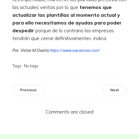
las actuales ventas por lo que
tenemos que
actualizar las plantillas al momento actual y
para ello necesitamos de ayudas para poder
despedir
porque de lo contrario las empresas
tendrán que cerrar definitivamente», indica.
https://www.expansion.com/
Por: Victor M.Osorto
Tags:
No tags
Previous
Next
Comments are closed