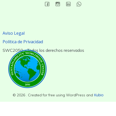
Aviso Legal
Política de Privacidad
SWC2050 – Todos los derechos reservados
Kubio
© 2026 . Created for free using WordPress and