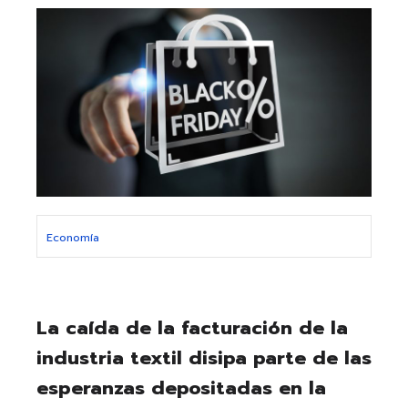
Economía
La caída de la facturación de la
industria textil disipa parte de las
esperanzas depositadas en la