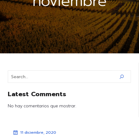
noviembre
Latest Comments
No hay comentarios que mostrar.
11 diciembre, 2020