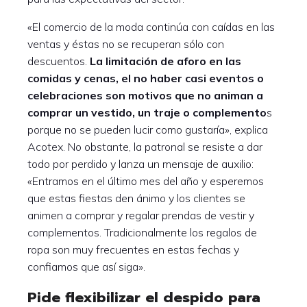
«El comercio de la moda continúa con caídas en las
ventas y éstas no se recuperan sólo con
descuentos.
La limitación de aforo en las
comidas y cenas, el no haber casi eventos o
celebraciones son motivos que no animan a
comprar un vestido, un traje o complemento
s
porque no se pueden lucir como gustaría», explica
Acotex. No obstante, la patronal se resiste a dar
todo por perdido y lanza un mensaje de auxilio:
«Entramos en el último mes del año y esperemos
que estas fiestas den ánimo y los clientes se
animen a comprar y regalar prendas de vestir y
complementos. Tradicionalmente los regalos de
ropa son muy frecuentes en estas fechas y
confiamos que así siga».
Pide flexibilizar el despido para