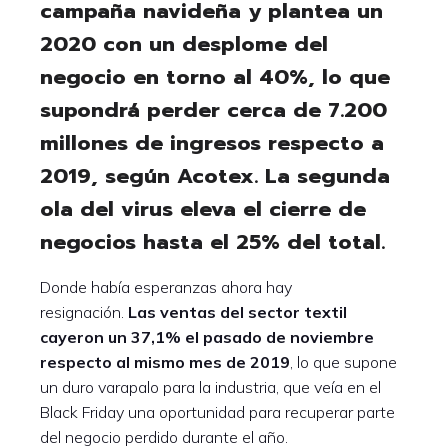
campaña navideña y plantea un
2020 con un desplome del
negocio en torno al 40%, lo que
supondrá perder cerca de 7.200
millones de ingresos respecto a
2019, según Acotex. La segunda
ola del virus eleva el cierre de
negocios hasta el 25% del total.
Donde había esperanzas ahora hay
resignación.
Las ventas del sector textil
cayeron un 37,1% el pasado de noviembre
respecto al mismo mes de 2019
, lo que supone
un duro varapalo para la industria, que veía en el
Black Friday una oportunidad para recuperar parte
del negocio perdido durante el año.