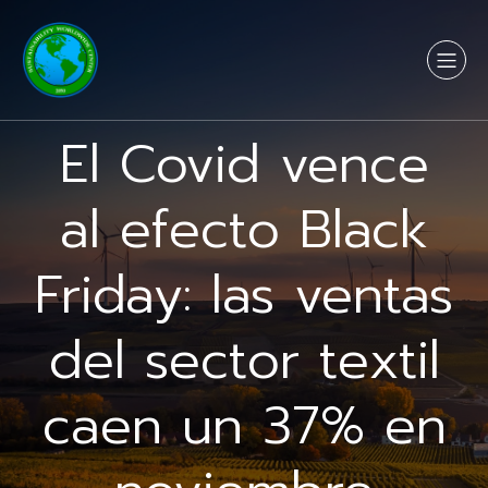
El Covid vence
al efecto Black
Friday: las ventas
del sector textil
caen un 37% en