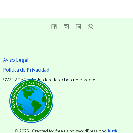
Aviso Legal
Política de Privacidad
SWC2050 – Todos los derechos reservados
Kubio
© 2026 . Created for free using WordPress and