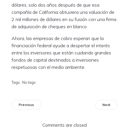
dólares, solo dos años después de que esa
compañía de California obtuviera una valuación de
2 mil millones de dólares en su fusión con una firma
de adquisición de cheques en blanco.
Ahora, las empresas de cobro esperan que la
financiación federal ayude a despertar el interés
entre los inversores que están cuidando grandes
fondos de capital destinados a inversiones
respetuosas con el medio ambiente.
Tags:
No tags
Previous
Next
Comments are closed