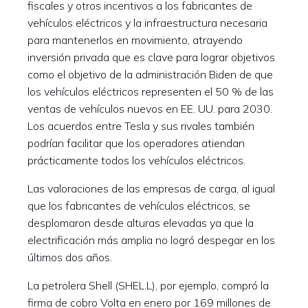
fiscales y otros incentivos a los fabricantes de
vehículos eléctricos y la infraestructura necesaria
para mantenerlos en movimiento, atrayendo
inversión privada que es clave para lograr objetivos
como el objetivo de la administración Biden de que
los vehículos eléctricos representen el 50 % de las
ventas de vehículos nuevos en EE. UU. para 2030.
Los acuerdos entre Tesla y sus rivales también
podrían facilitar que los operadores atiendan
prácticamente todos los vehículos eléctricos.
Las valoraciones de las empresas de carga, al igual
que los fabricantes de vehículos eléctricos, se
desplomaron desde alturas elevadas ya que la
electrificación más amplia no logró despegar en los
últimos dos años.
La petrolera Shell (SHEL.L), por ejemplo, compró la
firma de cobro Volta en enero por 169 millones de