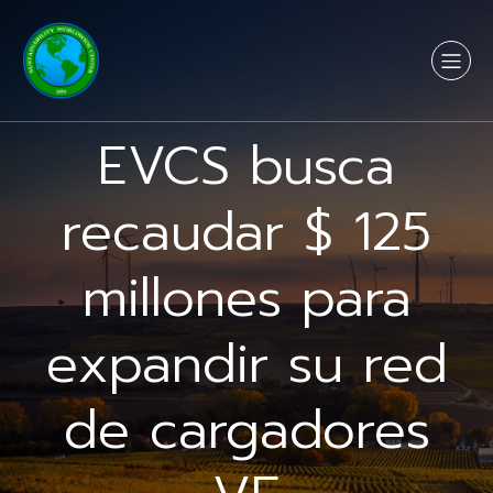
EVCS busca
recaudar $ 125
millones para
expandir su red
de cargadores