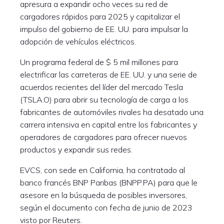
apresura a expandir ocho veces su red de
cargadores rápidos para 2025 y capitalizar el
impulso del gobierno de EE. UU. para impulsar la
adopción de vehículos eléctricos.
Un programa federal de $ 5 mil millones para
electrificar las carreteras de EE. UU. y una serie de
acuerdos recientes del líder del mercado Tesla
(TSLA.O) para abrir su tecnología de carga a los
fabricantes de automóviles rivales ha desatado una
carrera intensiva en capital entre los fabricantes y
operadores de cargadores para ofrecer nuevos
productos y expandir sus redes.
EVCS, con sede en California, ha contratado al
banco francés BNP Paribas (BNPP.PA) para que le
asesore en la búsqueda de posibles inversores,
según el documento con fecha de junio de 2023
visto por Reuters.