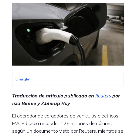
Energía
Reuters
Traducción de artículo publicado en
por
Isla Binnie y Abhirup Roy
El operador de cargadores de vehículos eléctricos
EVCS busca recaudar 125 millones de dólares,
según un documento visto por Reuters, mientras se