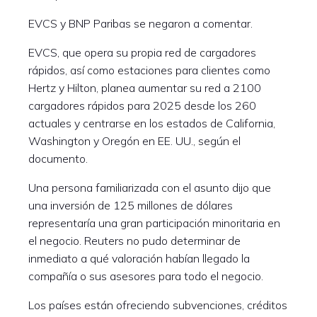
EVCS y BNP Paribas se negaron a comentar.
EVCS, que opera su propia red de cargadores
rápidos, así como estaciones para clientes como
Hertz y Hilton, planea aumentar su red a 2100
cargadores rápidos para 2025 desde los 260
actuales y centrarse en los estados de California,
Washington y Oregón en EE. UU., según el
documento.
Una persona familiarizada con el asunto dijo que
una inversión de 125 millones de dólares
representaría una gran participación minoritaria en
el negocio. Reuters no pudo determinar de
inmediato a qué valoración habían llegado la
compañía o sus asesores para todo el negocio.
Los países están ofreciendo subvenciones, créditos