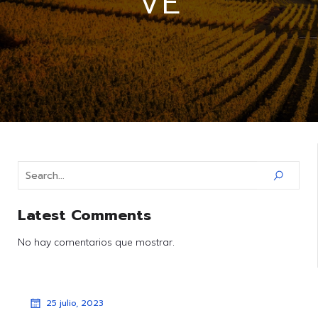
VE
Latest Comments
No hay comentarios que mostrar.
25 julio, 2023