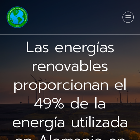
Las energías
renovables
proporcionan el
49% de la
energía utilizada