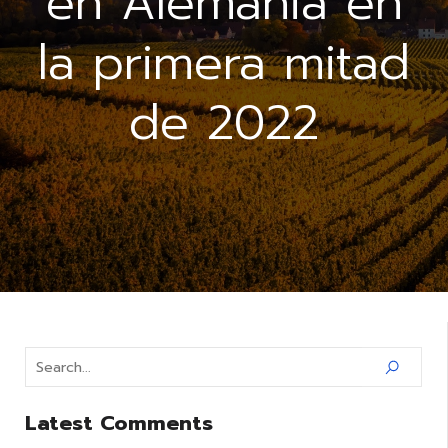
en Alemania en
la primera mitad
de 2022
Latest Comments