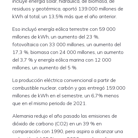
incluye energía solar, hidráulica, de biomasa, de
residuos y geotérmica, aportó 139.000 millones de
kWh al total, un 13,5% más que el año anterior.
Eso incluyó energía eólica terrestre con 59 000
millones de kWh, un aumento del 23 %,
fotovoltaica con 33 000 millones, un aumento del
17,3 %, biomasa con 24 000 millones, un aumento
del 3,7 % y energía eólica marina con 12 000
millones, un aumento del 5 %.
La producción eléctrica convencional a partir de
combustible nuclear, carbón y gas entregó 159.000
millones de kWh en el semestre, un 6,7% menos
que en el mismo periodo de 2021.
Alemania redujo el año pasado las emisiones de
dióxido de carbono (CO2) en un 39 % en
comparación con 1990, pero aspira a alcanzar una