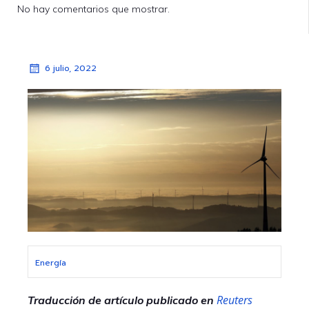
No hay comentarios que mostrar.
6 julio, 2022
Energía
Reuters
Traducción de artículo publicado en