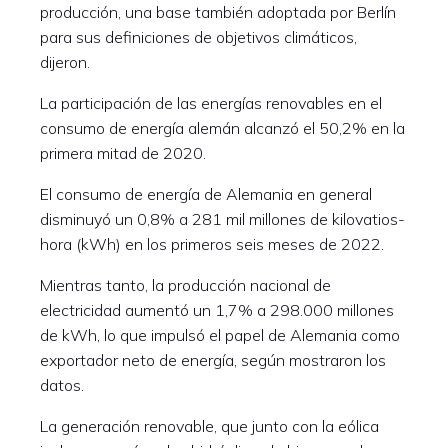
producción, una base también adoptada por Berlín
para sus definiciones de objetivos climáticos,
dijeron.
La participación de las energías renovables en el
consumo de energía alemán alcanzó el 50,2% en la
primera mitad de 2020.
El consumo de energía de Alemania en general
disminuyó un 0,8% a 281 mil millones de kilovatios-
hora (kWh) en los primeros seis meses de 2022.
Mientras tanto, la producción nacional de
electricidad aumentó un 1,7% a 298.000 millones
de kWh, lo que impulsó el papel de Alemania como
exportador neto de energía, según mostraron los
datos.
La generación renovable, que junto con la eólica