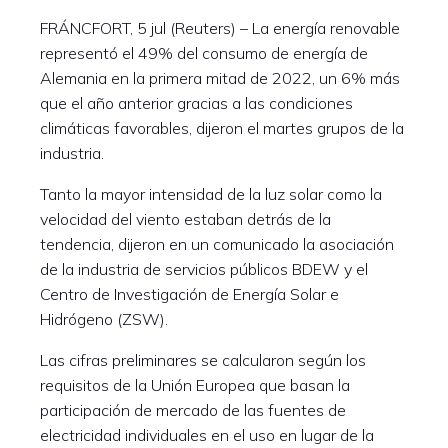
FRÁNCFORT, 5 jul (Reuters) – La energía renovable
representó el 49% del consumo de energía de
Alemania en la primera mitad de 2022, un 6% más
que el año anterior gracias a las condiciones
climáticas favorables, dijeron el martes grupos de la
industria.
Tanto la mayor intensidad de la luz solar como la
velocidad del viento estaban detrás de la
tendencia, dijeron en un comunicado la asociación
de la industria de servicios públicos BDEW y el
Centro de Investigación de Energía Solar e
Hidrógeno (ZSW).
Las cifras preliminares se calcularon según los
requisitos de la Unión Europea que basan la
participación de mercado de las fuentes de
electricidad individuales en el uso en lugar de la