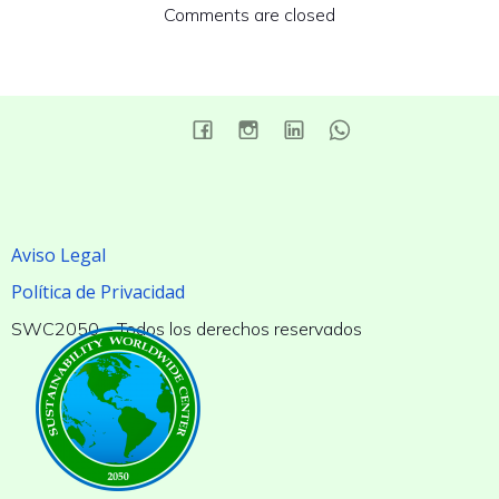
Comments are closed
Aviso Legal
Política de Privacidad
SWC2050 – Todos los derechos reservados