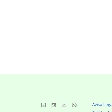
Aviso Lega