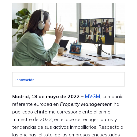
Innovación
MVGM
Madrid, 18 de mayo de 2022 –
, compañía
referente europea en
Property Management
, ha
publicado el informe correspondiente al primer
trimestre de 2022, en el que se recogen datos y
tendencias de sus activos inmobiliarios. Respecto a
las oficinas, el total de las empresas encuestadas