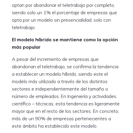
optan por abandonar el teletrabajo por completo,
siendo solo un 1% el porcentaje de empresas que
opta por un modelo sin presencialidad, solo con
teletrabajo.
El modelo híbrido se mantiene como la opción
más popular
A pesar del incremento de empresas que
abandonan el teletrabajo, se confirma la tendencia
a establecer un modelo híbrido, siendo este el
modelo más utilizado a través de los distintos
sectores e independientemente del tamaño o
número de empleados. En Ingeniería y actividades
científico – técnicas, esta tendencia es ligeramente
mayor que en el resto de los sectores. En concreto,
más de un 90% de empresas pertenecientes a
este ámbito ha establecido este modelo.