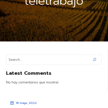
teletrabajo
Latest Comments
No hay comentarios que mostrar.
18 mayo, 2022