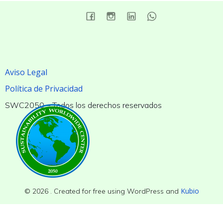
Aviso Legal
Política de Privacidad
SWC2050 – Todos los derechos reservados
Kubio
© 2026 . Created for free using WordPress and