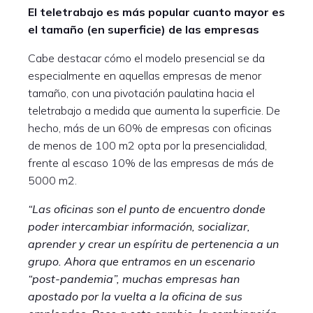
El teletrabajo es más popular cuanto mayor es
el tamaño (en superficie) de las empresas
Cabe destacar cómo el modelo presencial se da
especialmente en aquellas empresas de menor
tamaño, con una pivotación paulatina hacia el
teletrabajo a medida que aumenta la superficie. De
hecho, más de un 60% de empresas con oficinas
de menos de 100 m2 opta por la presencialidad,
frente al escaso 10% de las empresas de más de
5000 m2.
“Las oficinas son el punto de encuentro donde
poder intercambiar información, socializar,
aprender y crear un espíritu de pertenencia a un
grupo. Ahora que entramos en un escenario
“post-pandemia”, muchas empresas han
apostado por la vuelta a la oficina de sus