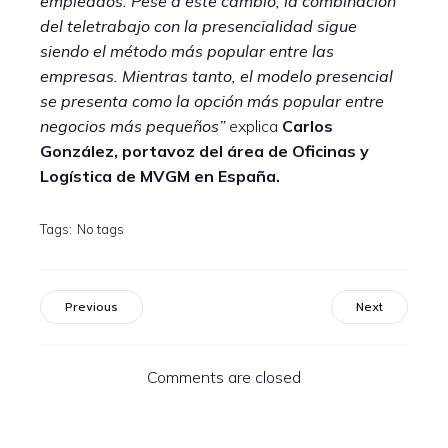
empleados. Pese a este cambio, la combinación
del teletrabajo con la presencialidad sigue
siendo el método más popular entre las
empresas. Mientras tanto, el modelo presencial
se presenta como la opción más popular entre
negocios más pequeños”
explica
Carlos
González, portavoz del área de Oficinas y
Logística de MVGM en España.
Tags:
No tags
Previous
Next
Comments are closed