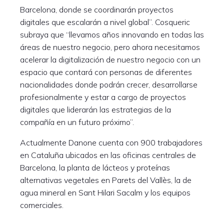
Barcelona, ​​donde se coordinarán proyectos
digitales que escalarán a nivel global”. Cosqueric
subraya que “llevamos años innovando en todas las
áreas de nuestro negocio, pero ahora necesitamos
acelerar la digitalización de nuestro negocio con un
espacio que contará con personas de diferentes
nacionalidades donde podrán crecer, desarrollarse
profesionalmente y estar a cargo de proyectos
digitales que liderarán las estrategias de la
compañía en un futuro próximo”.
Actualmente Danone cuenta con 900 trabajadores
en Cataluña ubicados en las oficinas centrales de
Barcelona, ​​la planta de lácteos y proteínas
alternativas vegetales en Parets del Vallès, la de
agua mineral en Sant Hilari Sacalm y los equipos
comerciales.