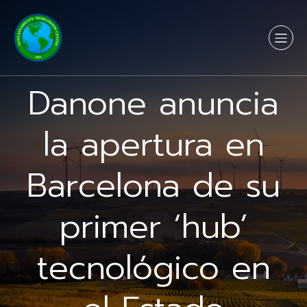
Danone anuncia
la apertura en
Barcelona de su
primer ‘hub’
tecnológico en