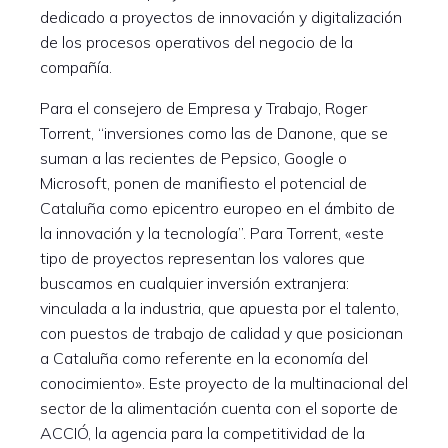
dedicado a proyectos de innovación y digitalización
de los procesos operativos del negocio de la
compañía.
Para el consejero de Empresa y Trabajo, Roger
Torrent, “inversiones como las de Danone, que se
suman a las recientes de Pepsico, Google o
Microsoft, ponen de manifiesto el potencial de
Cataluña como epicentro europeo en el ámbito de
la innovación y la tecnología”. Para Torrent, «este
tipo de proyectos representan los valores que
buscamos en cualquier inversión extranjera:
vinculada a la industria, que apuesta por el talento,
con puestos de trabajo de calidad y que posicionan
a Cataluña como referente en la economía del
conocimiento». Este proyecto de la multinacional del
sector de la alimentación cuenta con el soporte de
ACCIÓ, la agencia para la competitividad de la