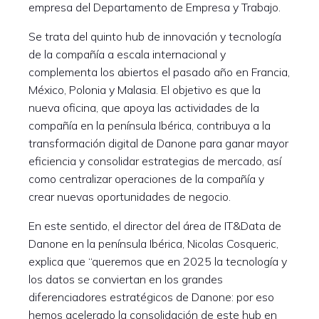
empresa del Departamento de Empresa y Trabajo.
Se trata del quinto hub de innovación y tecnología
de la compañía a escala internacional y
complementa los abiertos el pasado año en Francia,
México, Polonia y Malasia. El objetivo es que la
nueva oficina, que apoya las actividades de la
compañía en la península Ibérica, contribuya a la
transformación digital de Danone para ganar mayor
eficiencia y consolidar estrategias de mercado, así
como centralizar operaciones de la compañía y
crear nuevas oportunidades de negocio.
En este sentido, el director del área de IT&Data de
Danone en la península Ibérica, Nicolas Cosqueric,
explica que “queremos que en 2025 la tecnología y
los datos se conviertan en los grandes
diferenciadores estratégicos de Danone: por eso
hemos acelerado la consolidación de este hub en