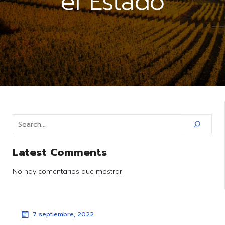
el Estado
Latest Comments
No hay comentarios que mostrar.
7 septiembre, 2022