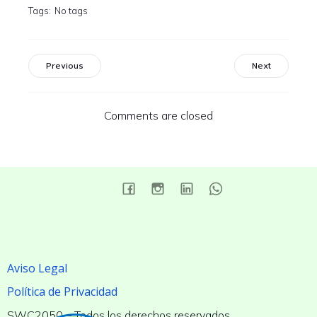
Tags:
No tags
Previous
Next
Comments are closed
Aviso Legal
Política de Privacidad
SWC2050 – Todos los derechos reservados