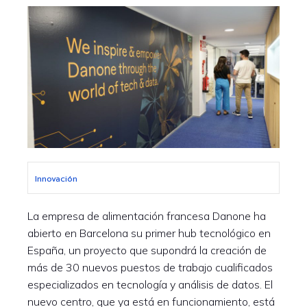
Innovación
La empresa de alimentación francesa Danone ha
abierto en Barcelona su primer hub tecnológico en
España, un proyecto que supondrá la creación de
más de 30 nuevos puestos de trabajo cualificados
especializados en tecnología y análisis de datos. El
nuevo centro, que ya está en funcionamiento, está