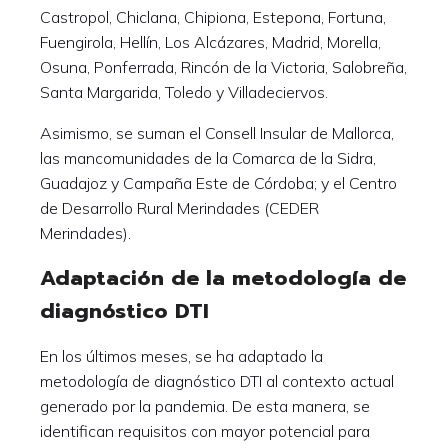
Castropol, Chiclana, Chipiona, Estepona, Fortuna,
Fuengirola, Hellín, Los Alcázares, Madrid, Morella,
Osuna, Ponferrada, Rincón de la Victoria, Salobreña,
Santa Margarida, Toledo y Villadeciervos.
Asimismo, se suman el Consell Insular de Mallorca,
las mancomunidades de la Comarca de la Sidra,
Guadajoz y Campaña Este de Córdoba; y el Centro
de Desarrollo Rural Merindades (CEDER
Merindades).
Adaptación de la metodología de
diagnóstico DTI
En los últimos meses, se ha adaptado la
metodología de diagnóstico DTI al contexto actual
generado por la pandemia. De esta manera, se
identifican requisitos con mayor potencial para