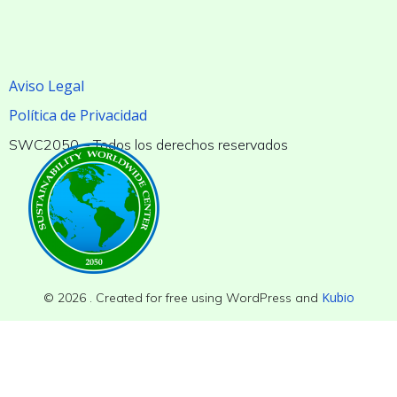
Aviso Legal
Política de Privacidad
SWC2050 – Todos los derechos reservados
Kubio
© 2026 . Created for free using WordPress and