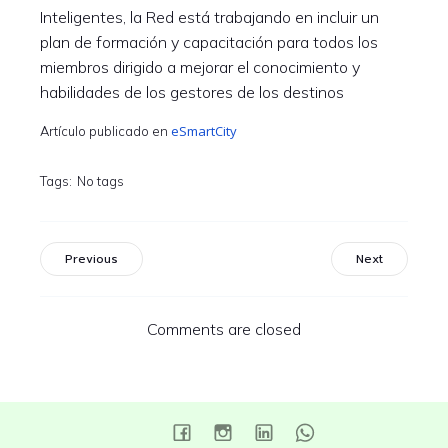
Inteligentes, la Red está trabajando en incluir un
plan de formación y capacitación para todos los
miembros dirigido a mejorar el conocimiento y
habilidades de los gestores de los destinos
eSmartCity
Artículo publicado en
Tags:
No tags
Previous
Next
Comments are closed