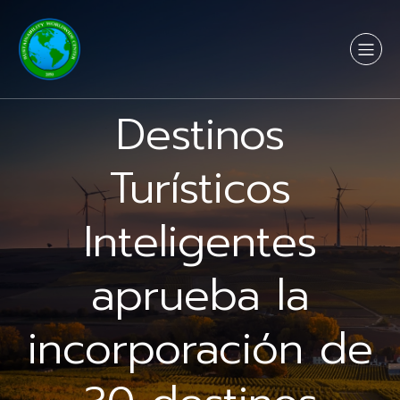
Destinos
Turísticos
Inteligentes
aprueba la
incorporación de