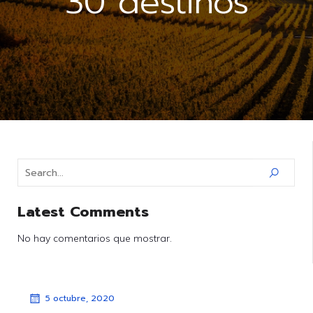
30 destinos
Latest Comments
No hay comentarios que mostrar.
5 octubre, 2020