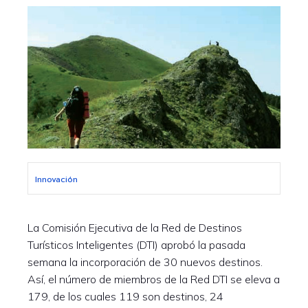
Innovación
La Comisión Ejecutiva de la Red de Destinos
Turísticos Inteligentes (DTI) aprobó la pasada
semana la incorporación de 30 nuevos destinos.
Así, el número de miembros de la Red DTI se eleva a
179, de los cuales 119 son destinos, 24