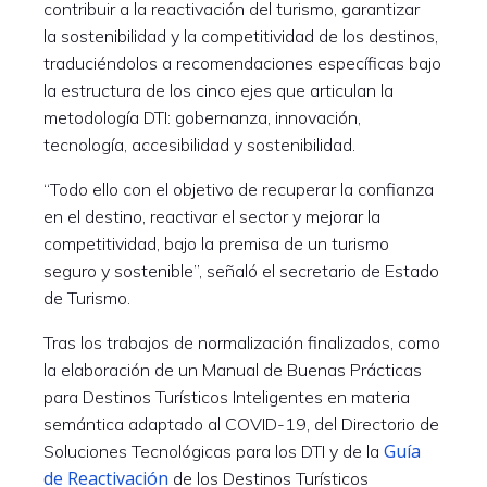
contribuir a la reactivación del turismo, garantizar
la sostenibilidad y la competitividad de los destinos,
traduciéndolos a recomendaciones específicas bajo
la estructura de los cinco ejes que articulan la
metodología DTI: gobernanza, innovación,
tecnología, accesibilidad y sostenibilidad.
“Todo ello con el objetivo de recuperar la confianza
en el destino, reactivar el sector y mejorar la
competitividad, bajo la premisa de un turismo
seguro y sostenible”, señaló el secretario de Estado
de Turismo.
Tras los trabajos de normalización finalizados, como
la elaboración de un Manual de Buenas Prácticas
para Destinos Turísticos Inteligentes en materia
semántica adaptado al COVID-19, del Directorio de
Guía
Soluciones Tecnológicas para los DTI y de la
de Reactivación
de los Destinos Turísticos