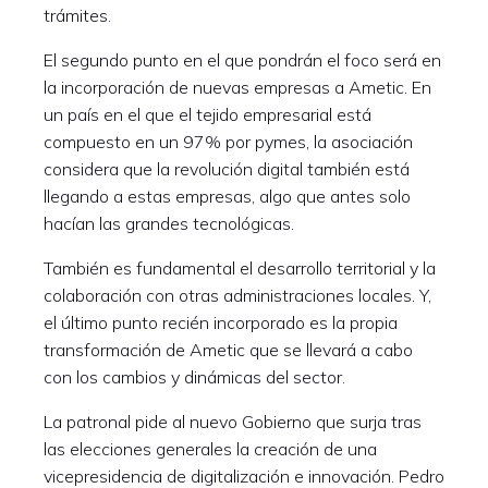
trámites.
El segundo punto en el que pondrán el foco será en
la incorporación de nuevas empresas a Ametic. En
un país en el que el tejido empresarial está
compuesto en un 97% por pymes, la asociación
considera que la revolución digital también está
llegando a estas empresas, algo que antes solo
hacían las grandes tecnológicas.
También es fundamental el desarrollo territorial y la
colaboración con otras administraciones locales. Y,
el último punto recién incorporado es la propia
transformación de Ametic que se llevará a cabo
con los cambios y dinámicas del sector.
La patronal pide al nuevo Gobierno que surja tras
las elecciones generales la creación de una
vicepresidencia de digitalización e innovación. Pedro