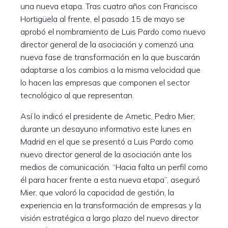
una nueva etapa. Tras cuatro años con Francisco
Hortigüela al frente, el pasado 15 de mayo se
aprobó el nombramiento de Luis Pardo como nuevo
director general de la asociación y comenzó una
nueva fase de transformación en la que buscarán
adaptarse a los cambios a la misma velocidad que
lo hacen las empresas que componen el sector
tecnológico al que representan.
Así lo indicó el presidente de Ametic, Pedro Mier,
durante un desayuno informativo este lunes en
Madrid en el que se presentó a Luis Pardo como
nuevo director general de la asociación ante los
medios de comunicación. “Hacia falta un perfil como
él para hacer frente a esta nueva etapa”, aseguró
Mier, que valoró la capacidad de gestión, la
experiencia en la transformación de empresas y la
visión estratégica a largo plazo del nuevo director