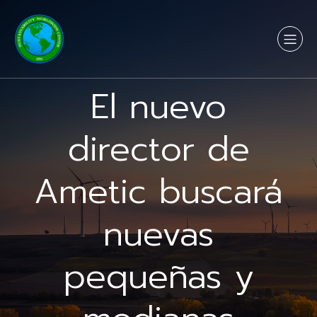
El nuevo
director de
Ametic buscará
nuevas
pequeñas y