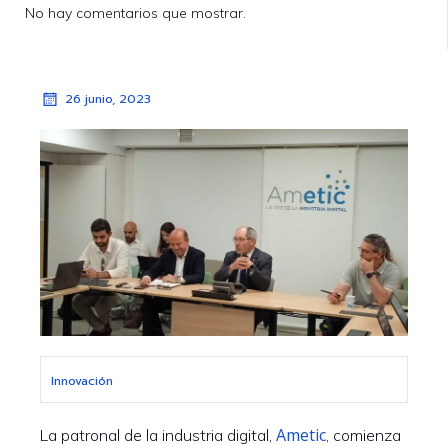
No hay comentarios que mostrar.
26 junio, 2023
Innovación
Ametic
La patronal de la industria digital,
, comienza