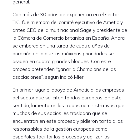
general.
Con más de 30 años de experiencia en el sector
TIC, fue miembro del comité ejecutivo de Ametic y
antes CEO de la multinacional Sage y presidente de
la Cámara de Comercio británica en España. Ahora
se embarca en una tarea de cuatro años de
duración en la que las máximas prioridades se
dividen en cuatro grandes bloques. Con este
proceso pretenden “ganar la Champions de las
asociaciones”, según indicó Mier.
En primer lugar el apoyo de Ametic a las empresas
del sector que soliciten fondos europeos. En este
sentido, lamentaron las trabas administrativas que
muchos de sus socios les trasladan que se
encuentran en este proceso y pidieron tanto a los
responsables de la gestión europeos como
españoles facilitar los procesos y agilizar los