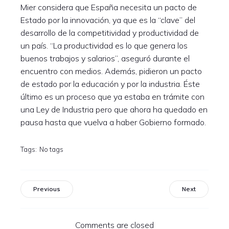
Mier considera que España necesita un pacto de
Estado por la innovación, ya que es la “clave” del
desarrollo de la competitividad y productividad de
un país. “La productividad es lo que genera los
buenos trabajos y salarios”, aseguró durante el
encuentro con medios. Además, pidieron un pacto
de estado por la educación y por la industria. Éste
último es un proceso que ya estaba en trámite con
una Ley de Industria pero que ahora ha quedado en
pausa hasta que vuelva a haber Gobierno formado.
Tags:
No tags
Previous
Next
Comments are closed