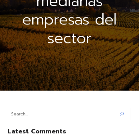
medianas
empresas del
sector
Latest Comments