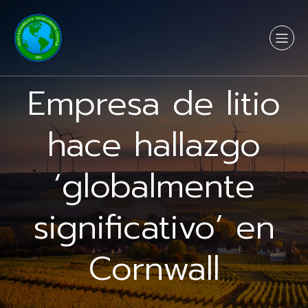
Empresa de litio
hace hallazgo
‘globalmente
significativo’ en
Cornwall