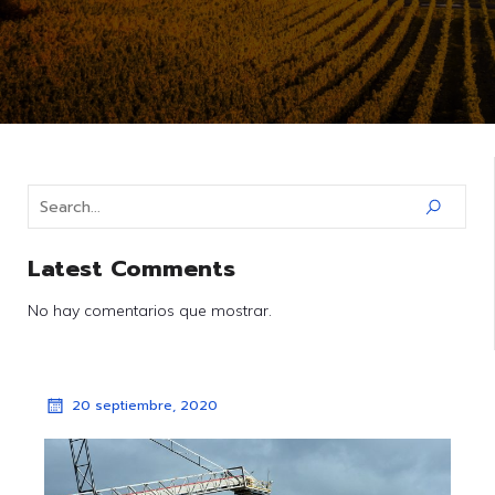
Latest Comments
No hay comentarios que mostrar.
20 septiembre, 2020