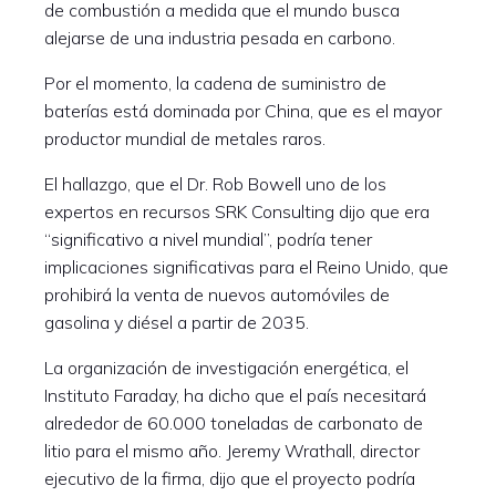
de combustión a medida que el mundo busca
alejarse de una industria pesada en carbono.
Por el momento, la cadena de suministro de
baterías está dominada por China, que es el mayor
productor mundial de metales raros.
El hallazgo, que el Dr. Rob Bowell uno de los
expertos en recursos SRK Consulting dijo que era
“significativo a nivel mundial”, podría tener
implicaciones significativas para el Reino Unido, que
prohibirá la venta de nuevos automóviles de
gasolina y diésel a partir de 2035.
La organización de investigación energética, el
Instituto Faraday, ha dicho que el país necesitará
alrededor de 60.000 toneladas de carbonato de
litio para el mismo año. Jeremy Wrathall, director
ejecutivo de la firma, dijo que el proyecto podría