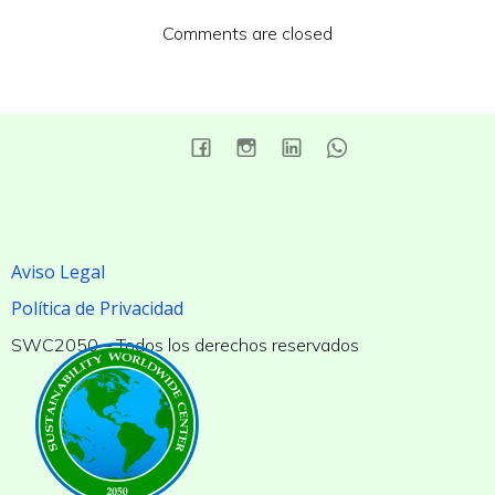
Comments are closed
Aviso Legal
Política de Privacidad
SWC2050 – Todos los derechos reservados