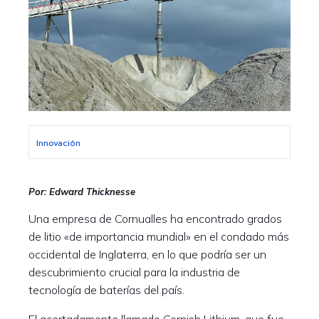
Innovación
Por: Edward Thicknesse
Una empresa de Cornualles ha encontrado grados
de litio «de importancia mundial» en el condado más
occidental de Inglaterra, en lo que podría ser un
descubrimiento crucial para la industria de
tecnología de baterías del país.