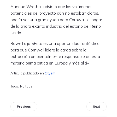
Aunque Wrathall advirtió que los volúmenes
potenciales del proyecto aún no estaban claros,
podría ser una gran ayuda para Cornwall, el hogar
de la ahora extinta industria del estaño del Reino
Unido.
Bowell dijo: «Esta es una oportunidad fantástica
para que Cornwall lidere la carga sobre la
extracción ambientalmente responsable de esta
materia prima crítica en Europa y más allá».
Cityam
Artículo publicado en
Tags:
No tags
Previous
Next