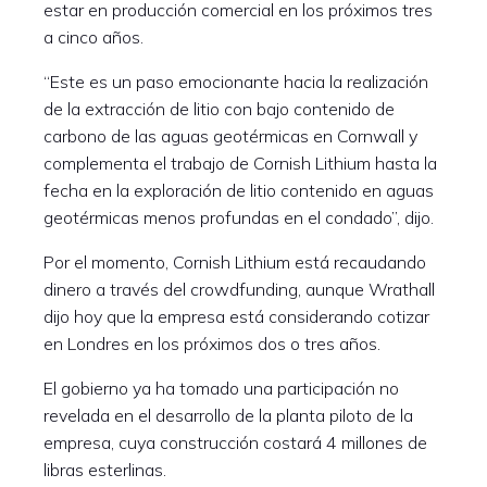
estar en producción comercial en los próximos tres
a cinco años.
“Este es un paso emocionante hacia la realización
de la extracción de litio con bajo contenido de
carbono de las aguas geotérmicas en Cornwall y
complementa el trabajo de Cornish Lithium hasta la
fecha en la exploración de litio contenido en aguas
geotérmicas menos profundas en el condado”, dijo.
Por el momento, Cornish Lithium está recaudando
dinero a través del crowdfunding, aunque Wrathall
dijo hoy que la empresa está considerando cotizar
en Londres en los próximos dos o tres años.
El gobierno ya ha tomado una participación no
revelada en el desarrollo de la planta piloto de la
empresa, cuya construcción costará 4 millones de
libras esterlinas.