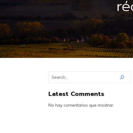
ré
Latest Comments
No hay comentarios que mostrar.