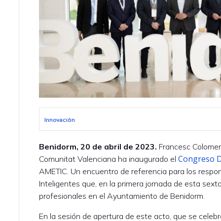
Innovación
Benidorm, 20 de abril de 2023.
Francesc Colomer,
Congreso Di
Comunitat Valenciana ha inaugurado el
AMETIC. Un encuentro de referencia para los respon
Inteligentes que, en la primera jornada de esta sex
profesionales en el Ayuntamiento de Benidorm.
En la sesión de apertura de este acto, que se celebr