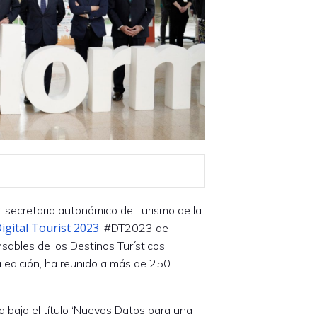
 secretario autonómico de Turismo de la
gital Tourist 2023
, #DT2023 de
sables de los Destinos Turísticos
ta edición, ha reunido a más de 250
a bajo el título ‘Nuevos Datos para una