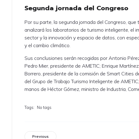
Segunda jornada del Congreso
Por su parte, la segunda jornada del Congreso, que 
analizará los laboratorios de turismo inteligente, el im
sector y la innovación y espacio de datos, con especi
y el cambio climático.
Sus conclusiones serán recogidas por Antonio Pére
Pedro Mier, presidente de AMETIC; Enrique Martínez
Borrero, presidente de la comisión de Smart Cities 
del Grupo de Trabajo Turismo Inteligente de AMETIC;
manos de Héctor Gómez, ministro de Industria, Come
Tags:
No tags
Previous