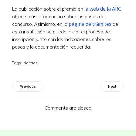
la web de la ARC
La publicación sobre el premio en
ofrece más información sobre las bases del
página de trámites
concurso. Asimismo, en la
de
esta institución se puede iniciar el proceso de
inscripción junto con las indicaciones sobre los
pasos y la documentación requerida.
Tags:
No tags
Previous
Next
Comments are closed