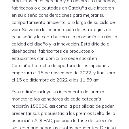
productos en el mercado y en desarrollo diseñados,
fabricados o ejecutados en Cataluña que integren
en su diseño consideraciones para mejorar su
comportamiento ambiental a lo largo de su ciclo de
vida. Se valora la incorporación de estrategias de
ecodiseño y la contribución a la economía circular, la
calidad del diseño y la innovación. Está dirigido a
diseñadores, fabricantes de productos o
estudiantes con domicilio o sede social en
Cataluña. La fecha de apertura de inscripciones
empezará el 15 de noviembre de 2022, y finalizará
el 15 de diciembre de 2022 a las 11:59 am.
Esta edición incluye un incremento del premio
monetario: los ganadores de cada categoría
recibirán 15000€, así como la posibilidad de poder
presentar sus propuestas a los premios Delta de la
asociación ADI-FAD, pasando la fase de selección
sin tener que pagar las cuotas pertinentes. De igual