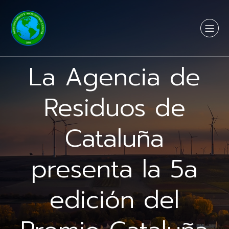
La Agencia de
Residuos de
Cataluña
presenta la 5a
edición del