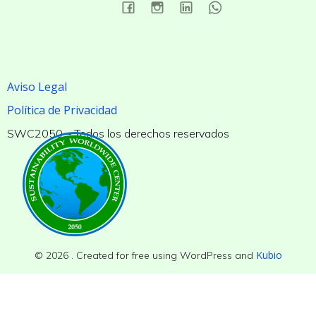
Aviso Legal
Política de Privacidad
SWC2050 – Todos los derechos reservados
Kubio
© 2026 . Created for free using WordPress and