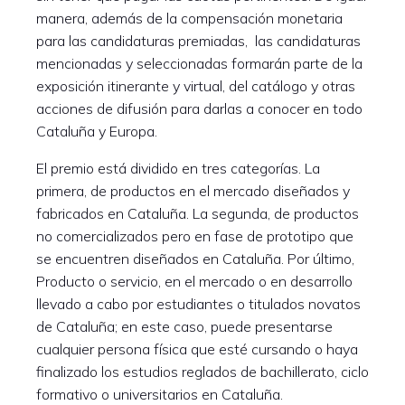
manera, además de la compensación monetaria
para las candidaturas premiadas, las candidaturas
mencionadas y seleccionadas formarán parte de la
exposición itinerante y virtual, del catálogo y otras
acciones de difusión para darlas a conocer en todo
Cataluña y Europa.
El premio está dividido en tres categorías. La
primera, de productos en el mercado diseñados y
fabricados en Cataluña. La segunda, de productos
no comercializados pero en fase de prototipo que
se encuentren diseñados en Cataluña. Por último,
Producto o servicio, en el mercado o en desarrollo
llevado a cabo por estudiantes o titulados novatos
de Cataluña; en este caso, puede presentarse
cualquier persona física que esté cursando o haya
finalizado los estudios reglados de bachillerato, ciclo
formativo o universitarios en Cataluña.