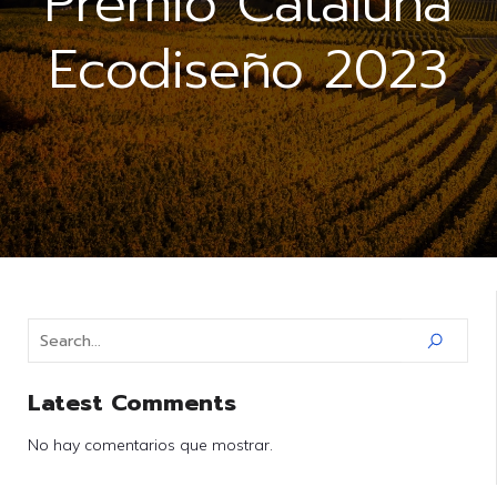
Premio Cataluña
Ecodiseño 2023
Latest Comments
No hay comentarios que mostrar.