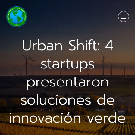
Urban Shift: 4
startups
presentaron
soluciones de
innovación verde