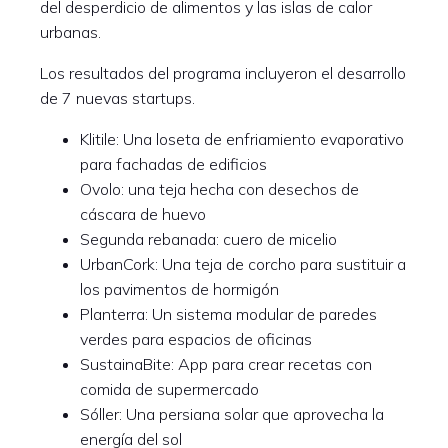
del desperdicio de alimentos y las islas de calor
urbanas.
Los resultados del programa incluyeron el desarrollo
de 7 nuevas startups.
Klitile: Una loseta de enfriamiento evaporativo
para fachadas de edificios
Ovolo: una teja hecha con desechos de
cáscara de huevo
Segunda rebanada: cuero de micelio
UrbanCork: Una teja de corcho para sustituir a
los pavimentos de hormigón
Planterra: Un sistema modular de paredes
verdes para espacios de oficinas
SustainaBite: App para crear recetas con
comida de supermercado
Sóller: Una persiana solar que aprovecha la
energía del sol