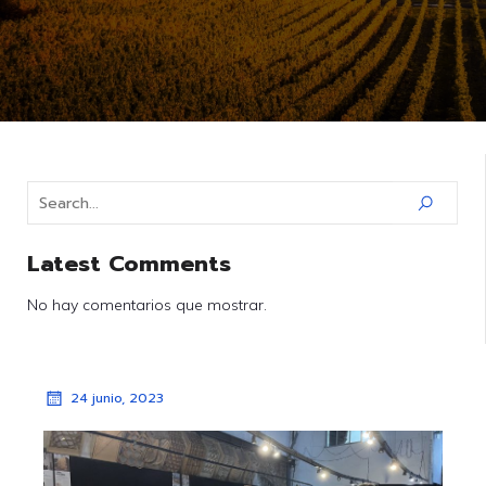
Latest Comments
No hay comentarios que mostrar.
24 junio, 2023