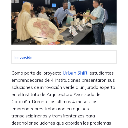
Innovación
Urban Shift
Como parte del proyecto
, estudiantes
emprendedores de 4 instituciones presentaron sus
soluciones de innovación verde a un jurado experto
en el Instituto de Arquitectura Avanzada de
Cataluña. Durante los últimos 4 meses, los
emprendedores trabajaron en equipos
transdisciplinarios y transfronterizos para
desarrollar soluciones que aborden los problemas