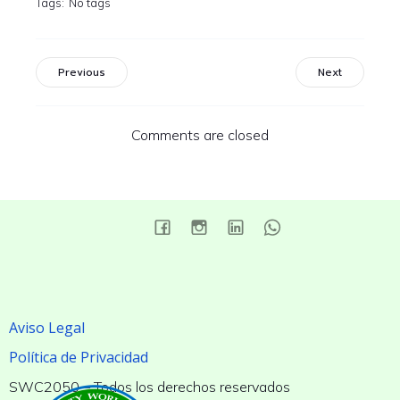
Tags:
No tags
Previous
Next
Comments are closed
Aviso Legal
Política de Privacidad
SWC2050 – Todos los derechos reservados