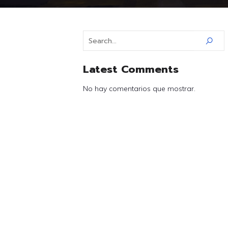
Latest Comments
No hay comentarios que mostrar.