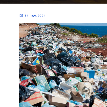
31 mayo, 2021