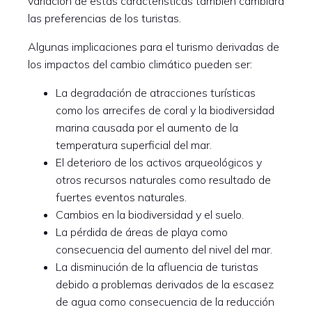
variación de estas características también cambiará
las preferencias de los turistas.
Algunas implicaciones para el turismo derivadas de
los impactos del cambio climático pueden ser:
La degradación de atracciones turísticas
como los arrecifes de coral y la biodiversidad
marina causada por el aumento de la
temperatura superficial del mar.
El deterioro de los activos arqueológicos y
otros recursos naturales como resultado de
fuertes eventos naturales.
Cambios en la biodiversidad y el suelo.
La pérdida de áreas de playa como
consecuencia del aumento del nivel del mar.
La disminución de la afluencia de turistas
debido a problemas derivados de la escasez
de agua como consecuencia de la reducción