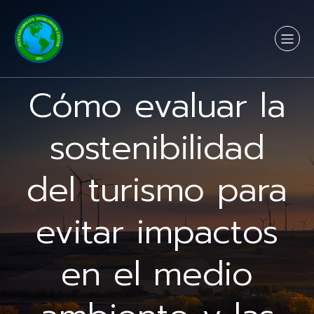
Cómo evaluar la
sostenibilidad
del turismo para
evitar impactos
en el medio