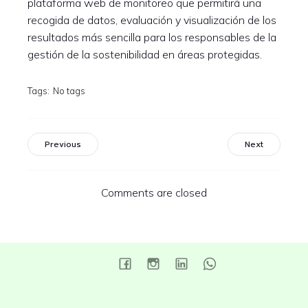
plataforma web de monitoreo que permitirá una
recogida de datos, evaluación y visualización de los
resultados más sencilla para los responsables de la
gestión de la sostenibilidad en áreas protegidas.
Tags:
No tags
Previous
Next
Comments are closed