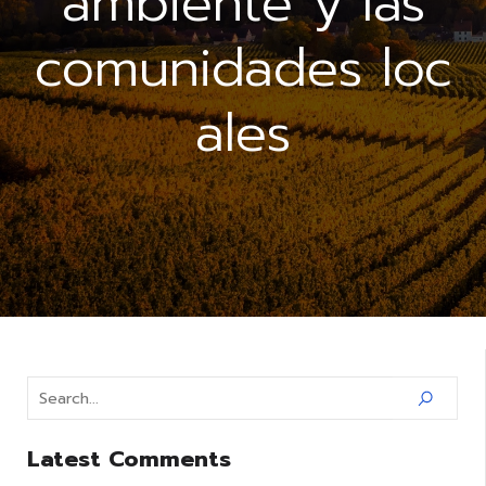
ambiente y las
comunidades loc
ales
Latest Comments