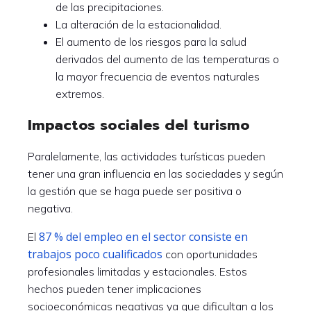
de las precipitaciones.
La alteración de la estacionalidad.
El aumento de los riesgos para la salud
derivados del aumento de las temperaturas o
la mayor frecuencia de eventos naturales
extremos.
Impactos sociales del turismo
Paralelamente, las actividades turísticas pueden
tener una gran influencia en las sociedades y según
la gestión que se haga puede ser positiva o
negativa.
87 % del empleo en el sector consiste en
El
trabajos poco cualificados
con oportunidades
profesionales limitadas y estacionales. Estos
hechos pueden tener implicaciones
socioeconómicas negativas ya que dificultan a los