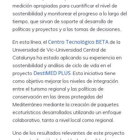
medición apropiadas para cuantificar el nivel de
sostenibilidad y monitorear el progreso a lo largo del
tiempo, que sirvan de soporte al desarrollo de
políticas y proyectos y a las tomas de decisiones.
Centro Tecnológico BETA
En esta línea, el
de la
Universidad de Vic–Universidad Central de
Catalunya ha estado aplicando su experiencia en
sostenibilidad y análisis de ciclo de vida en el
DestiMED PLUS
proyecto
. Esta iniciativa tiene
como objetivo mejorar los niveles de integración
entre el turismo regional y las políticas de
conservación en las áreas protegidas del
Mediterráneo mediante la creación de paquetes
ecoturísticos desarrollados utilizando un enfoque
colaborativo, tanto a nivel local como regional.
Uno de los resultados relevantes de este proyecto