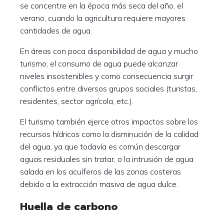
se concentre en la época más seca del año, el
verano, cuando la agricultura requiere mayores
cantidades de agua.
En áreas con poca disponibilidad de agua y mucho
turismo, el consumo de agua puede alcanzar
niveles insostenibles y como consecuencia surgir
conflictos entre diversos grupos sociales (turistas,
residentes, sector agrícola, etc.).
El turismo también ejerce otros impactos sobre los
recursos hídricos como la disminución de la calidad
del agua, ya que todavía es común descargar
aguas residuales sin tratar, o la intrusión de agua
salada en los acuíferos de las zonas costeras
debido a la extracción masiva de agua dulce.
Huella de carbono