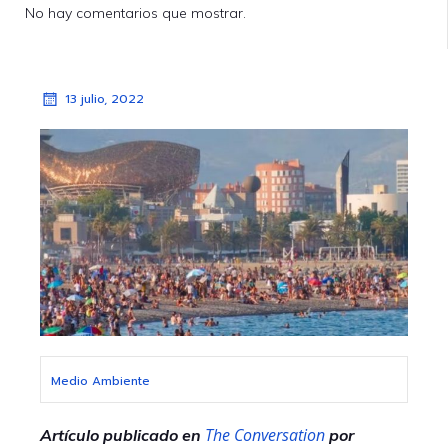
No hay comentarios que mostrar.
13 julio, 2022
Medio Ambiente
The Conversation
Artículo publicado en
por