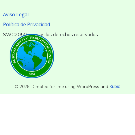
Aviso Legal
Política de Privacidad
SWC2050 – Todos los derechos reservados
Kubio
© 2026 . Created for free using WordPress and