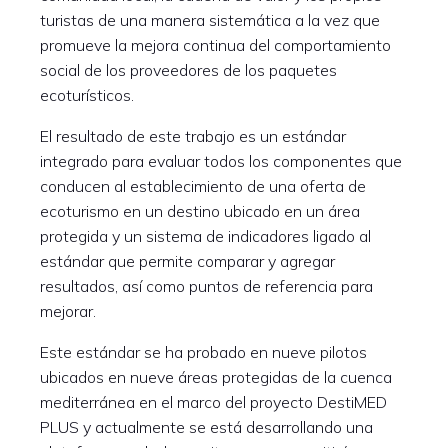
turistas de una manera sistemática a la vez que
promueve la mejora continua del comportamiento
social de los proveedores de los paquetes
ecoturísticos.
El resultado de este trabajo es un estándar
integrado para evaluar todos los componentes que
conducen al establecimiento de una oferta de
ecoturismo en un destino ubicado en un área
protegida y un sistema de indicadores ligado al
estándar que permite comparar y agregar
resultados, así como puntos de referencia para
mejorar.
Este estándar se ha probado en nueve pilotos
ubicados en nueve áreas protegidas de la cuenca
mediterránea en el marco del proyecto DestiMED
PLUS y actualmente se está desarrollando una