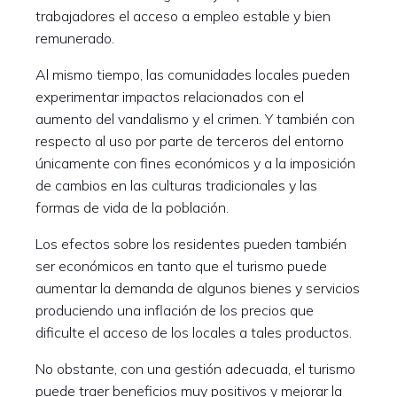
trabajadores el acceso a empleo estable y bien
remunerado.
Al mismo tiempo, las comunidades locales pueden
experimentar impactos relacionados con el
aumento del vandalismo y el crimen. Y también con
respecto al uso por parte de terceros del entorno
únicamente con fines económicos y a la imposición
de cambios en las culturas tradicionales y las
formas de vida de la población.
Los efectos sobre los residentes pueden también
ser económicos en tanto que el turismo puede
aumentar la demanda de algunos bienes y servicios
produciendo una inflación de los precios que
dificulte el acceso de los locales a tales productos.
No obstante, con una gestión adecuada, el turismo
puede traer beneficios muy positivos y mejorar la