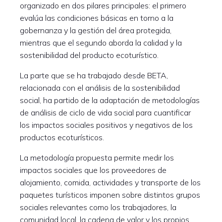
organizado en dos pilares principales: el primero
evalúa las condiciones básicas en torno a la
gobernanza y la gestión del área protegida,
mientras que el segundo aborda la calidad y la
sostenibilidad del producto ecoturístico.
La parte que se ha trabajado desde BETA,
relacionada con el análisis de la sostenibilidad
social, ha partido de la adaptación de metodologías
de análisis de ciclo de vida social para cuantificar
los impactos sociales positivos y negativos de los
productos ecoturísticos.
La metodología propuesta permite medir los
impactos sociales que los proveedores de
alojamiento, comida, actividades y transporte de los
paquetes turísticos imponen sobre distintos grupos
sociales relevantes como los trabajadores, la
comunidad local, la cadena de valor y los propios