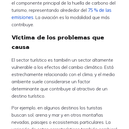
el componente principal de la huella de carbono del
75 % de las
turismo, representando alrededor del
emisiones
. La aviación es la modalidad que más
contribuye.
Víctima de los problemas que
causa
El sector turístico es también un sector altamente
vulnerable a los efectos del cambio climático. Está
estrechamente relacionado con el clima, y el medio
ambiente suele considerarse un factor
determinante que contribuye al atractivo de un
destino turístico.
Por ejemplo, en algunos destinos los turistas
buscan sol, arena y mar y en otros montañas
nevadas, paisajes o ecosistemas particulares. La