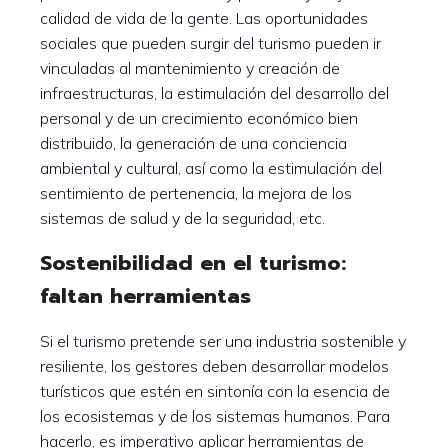
calidad de vida de la gente. Las oportunidades
sociales que pueden surgir del turismo pueden ir
vinculadas al mantenimiento y creación de
infraestructuras, la estimulación del desarrollo del
personal y de un crecimiento económico bien
distribuido, la generación de una conciencia
ambiental y cultural, así como la estimulación del
sentimiento de pertenencia, la mejora de los
sistemas de salud y de la seguridad, etc.
Sostenibilidad en el turismo:
faltan herramientas
Si el turismo pretende ser una industria sostenible y
resiliente, los gestores deben desarrollar modelos
turísticos que estén en sintonía con la esencia de
los ecosistemas y de los sistemas humanos. Para
hacerlo, es imperativo aplicar herramientas de