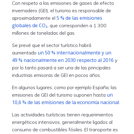
Con respeto a las emisiones de gases de efecto
invernadero (GEI), el turismo es responsable de
5 % de las emisiones
aproximadamente el
globales de CO₂
, que corresponden a 1 300
millones de toneladas del gas.
Se prevé que el sector turístico habrá
un 50 % internacionalmente y un
aumentado
49 % nacionalmente en 2030 respecto al 2016
y
por lo tanto pasará a ser una de las principales
industrias emisoras de GEI en pocos años.
En algunos lugares, como por ejemplo España, las
un
emisiones de GEI del turismo suponen hasta
10,6 % de las emisiones de la economía nacional
.
Las actividades turísticas tienen requerimientos
energéticos intensivos, generalmente ligados al
consumo de combustibles fósiles. El transporte es