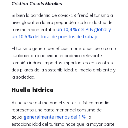
Cristina Casals Miralles
Si bien la pandemia de covid-19 frenó el turismo a
nivel global, en la era prepandémica la industria del
un 10,4 % del PIB global y
turismo representaba
un 10,6 % del total de puestos de trabajo
.
El turismo genera beneficios monetarios, pero como
cualquier otra actividad económica relevante
también induce impactos importantes en los otros
dos pilares de la sostenibilidad: el medio ambiente y
la sociedad.
Huella hídrica
Aunque se estima que el sector turístico mundial
representa una parte menor del consumo de
generalmente menos del 1 %
agua,
, la
estacionalidad del turismo hace que la mayor parte