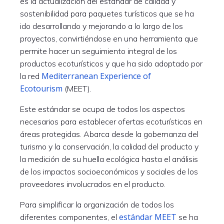
es la actualización del estándar de calidad y
sostenibilidad para paquetes turísticos que se ha
ido desarrollando y mejorando a lo largo de los
proyectos, convirtiéndose en una herramienta que
permite hacer un seguimiento integral de los
productos ecoturísticos y que ha sido adoptado por
Mediterranean Experience of
la red
Ecotourism
(MEET).
Este estándar se ocupa de todos los aspectos
necesarios para establecer ofertas ecoturísticas en
áreas protegidas. Abarca desde la gobernanza del
turismo y la conservación, la calidad del producto y
la medición de su huella ecológica hasta el análisis
de los impactos socioeconómicos y sociales de los
proveedores involucrados en el producto.
Para simplificar la organización de todos los
estándar MEET
diferentes componentes, el
se ha