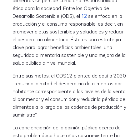
alimentos se percibe como una responsabilidad
ética para la sociedad. Entre los Objetivo de
12
Desarrollo Sostenible (ODS), el
se enfoca en la
producción y el consumo responsable, es decir, en
promover dietas sostenibles y saludables y reducir
el desperdicio alimentario. Ésta es una estrategia
clave para lograr beneficios ambientales, una
seguridad alimentaria sostenible y una mejora de la
salud pública a nivel mundial.
Entre sus metas, el ODS12 plantea de aquí a 2030
“reducir a la mitad el desperdicio de alimentos por
habitante correspondiente a los niveles de la venta
al por menor y el consumidor y reducir la pérdida de
alimentos a lo largo de las cadenas de producción y
suministro”.
La concienciación de la opinión pública acerca de
esta problemática hace años casi inexistente ha