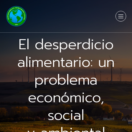
El desperdicio
alimentario: un
problema
económico,
social