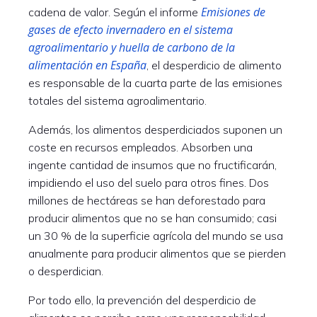
Emisiones de
cadena de valor. Según el informe
gases de efecto invernadero en el sistema
agroalimentario y huella de carbono de la
alimentación en España
, el desperdicio de alimento
es responsable de la cuarta parte de las emisiones
totales del sistema agroalimentario.
Además, los alimentos desperdiciados suponen un
coste en recursos empleados. Absorben una
ingente cantidad de insumos que no fructificarán,
impidiendo el uso del suelo para otros fines. Dos
millones de hectáreas se han deforestado para
producir alimentos que no se han consumido; casi
un 30 % de la superficie agrícola del mundo se usa
anualmente para producir alimentos que se pierden
o desperdician.
Por todo ello, la prevención del desperdicio de