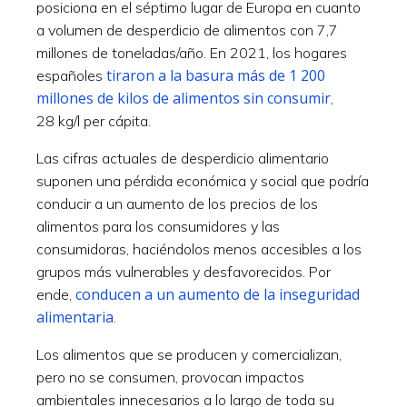
posiciona en el séptimo lugar de Europa en cuanto
a volumen de desperdicio de alimentos con 7,7
millones de toneladas/año. En 2021, los hogares
tiraron a la basura más de 1 200
españoles
millones de kilos de alimentos sin consumir
,
28 kg/l per cápita.
Las cifras actuales de desperdicio alimentario
suponen una pérdida económica y social que podría
conducir a un aumento de los precios de los
alimentos para los consumidores y las
consumidoras, haciéndolos menos accesibles a los
grupos más vulnerables y desfavorecidos. Por
conducen a un aumento de la inseguridad
ende,
alimentaria
.
Los alimentos que se producen y comercializan,
pero no se consumen, provocan impactos
ambientales innecesarios a lo largo de toda su