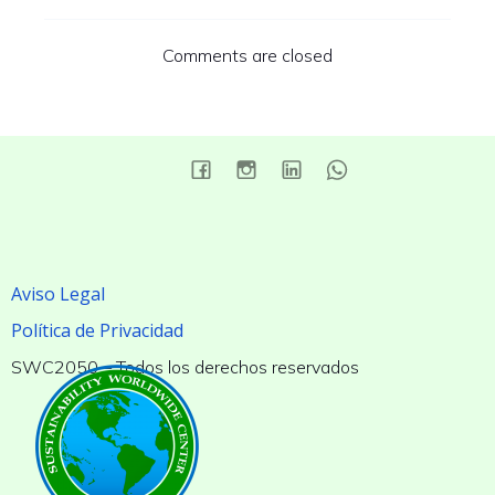
Comments are closed
Aviso Legal
Política de Privacidad
SWC2050 – Todos los derechos reservados