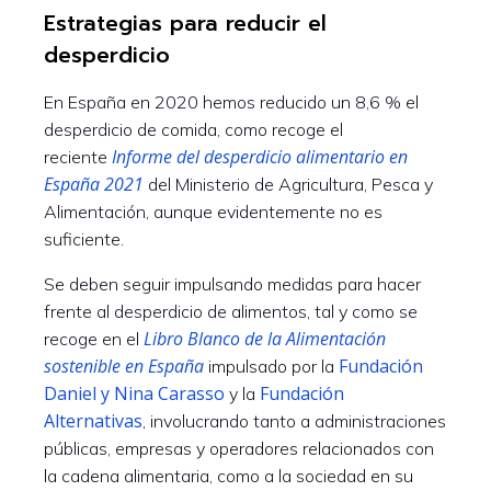
Estrategias para reducir el
desperdicio
En España en 2020 hemos reducido un 8,6 % el
desperdicio de comida, como recoge el
Informe del desperdicio alimentario en
reciente
España 2021
del Ministerio de Agricultura, Pesca y
Alimentación, aunque evidentemente no es
suficiente.
Se deben seguir impulsando medidas para hacer
frente al desperdicio de alimentos, tal y como se
Libro Blanco de la Alimentación
recoge en el
sostenible en España
Fundación
impulsado por la
Daniel y Nina Carasso
Fundación
y la
Alternativas
, involucrando tanto a administraciones
públicas, empresas y operadores relacionados con
la cadena alimentaria, como a la sociedad en su