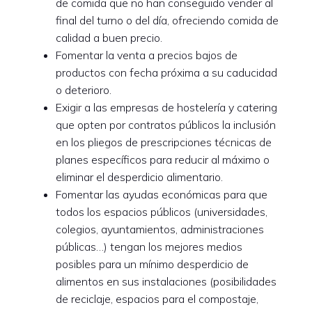
de comida que no han conseguido vender al
final del turno o del día, ofreciendo comida de
calidad a buen precio.
Fomentar la venta a precios bajos de
productos con fecha próxima a su caducidad
o deterioro.
Exigir a las empresas de hostelería y catering
que opten por contratos públicos la inclusión
en los pliegos de prescripciones técnicas de
planes específicos para reducir al máximo o
eliminar el desperdicio alimentario.
Fomentar las ayudas económicas para que
todos los espacios públicos (universidades,
colegios, ayuntamientos, administraciones
públicas…) tengan los mejores medios
posibles para un mínimo desperdicio de
alimentos en sus instalaciones (posibilidades
de reciclaje, espacios para el compostaje,