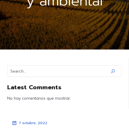
y ambiental
Latest Comments
No hay comentarios que mostrar.
7 octubre, 2022