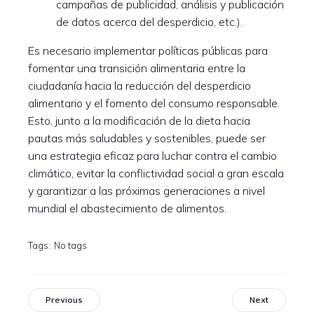
campañas de publicidad, análisis y publicación
de datos acerca del desperdicio, etc.).
Es necesario implementar políticas públicas para
fomentar una transición alimentaria entre la
ciudadanía hacia la reducción del desperdicio
alimentario y el fomento del consumo responsable.
Esto, junto a la modificación de la dieta hacia
pautas más saludables y sostenibles, puede ser
una estrategia eficaz para luchar contra el cambio
climático, evitar la conflictividad social a gran escala
y garantizar a las próximas generaciones a nivel
mundial el abastecimiento de alimentos.
Tags:
No tags
Previous
Next