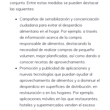
conjunto. Entre estas medidas se pueden destacar
las siguientes:
Campañas de sensibilización y concienciación
ciudadana para evitar el desperdicio
alimentario en el hogar. Por ejemplo, a través
de información acerca de la compra
responsable de alimentos, destacando la
necesidad de realizar compras de pequeño
volumen, mejor planificadas, así como dando a
conocer recetas de aprovechamiento.
Promoción y publicidad de aplicaciones y
nuevas tecnologías que puedan ayudar al
aprovechamiento de alimentos y a disminuir el
desperdicio en superficies de distribución, en
restauración o en los hogares. Por ejemplo,
aplicaciones móviles en las que restaurantes,
hoteles y supermercados venden el exceso