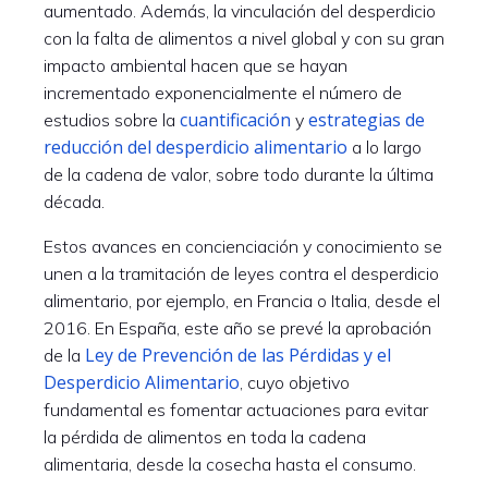
aumentado. Además, la vinculación del desperdicio
con la falta de alimentos a nivel global y con su gran
impacto ambiental hacen que se hayan
incrementado exponencialmente el número de
cuantificación
estrategias de
estudios sobre la
y
reducción del desperdicio alimentario
a lo largo
de la cadena de valor, sobre todo durante la última
década.
Estos avances en concienciación y conocimiento se
unen a la tramitación de leyes contra el desperdicio
alimentario, por ejemplo, en Francia o Italia, desde el
2016. En España, este año se prevé la aprobación
Ley de Prevención de las Pérdidas y el
de la
Desperdicio Alimentario
, cuyo objetivo
fundamental es fomentar actuaciones para evitar
la pérdida de alimentos en toda la cadena
alimentaria, desde la cosecha hasta el consumo.