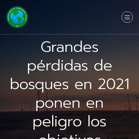
Grandes
pérdidas de
bosques en 2021
ponen en
peligro los