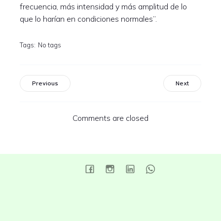
frecuencia, más intensidad y más amplitud de lo
que lo harían en condiciones normales”.
Tags:
No tags
Previous
Next
Comments are closed