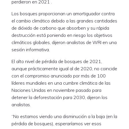
perdieron en 2021 .
Los bosques proporcionan un amortiguador contra
el cambio climático debido a las grandes cantidades
de dióxido de carbono que absorben y su rápida
destrucción está poniendo en riesgo los objetivos
climáticos globales, dijeron analistas de WRI en una
sesión informativa.
El alto nivel de pérdida de bosques de 2021,
aunque prácticamente igual al de 2020, no coincide
con el compromiso anunciado por más de 100
líderes mundiales en una cumbre climática de las
Naciones Unidas en noviembre pasado para
detener la deforestación para 2030, dijeron los
analistas.
“No estamos viendo una disminución a la baja (en la
pérdida de bosques), esperaríamos ver esos