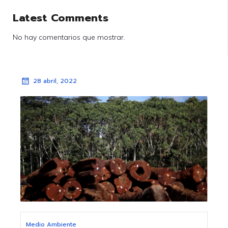
Latest Comments
No hay comentarios que mostrar.
28 abril, 2022
Medio Ambiente