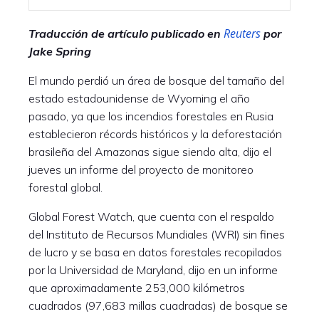
Reuters
Traducción de artículo publicado en
por
Jake Spring
El mundo perdió un área de bosque del tamaño del
estado estadounidense de Wyoming el año
pasado, ya que los incendios forestales en Rusia
establecieron récords históricos y la deforestación
brasileña del Amazonas sigue siendo alta, dijo el
jueves un informe del proyecto de monitoreo
forestal global.
Global Forest Watch, que cuenta con el respaldo
del Instituto de Recursos Mundiales (WRI) sin fines
de lucro y se basa en datos forestales recopilados
por la Universidad de Maryland, dijo en un informe
que aproximadamente 253,000 kilómetros
cuadrados (97,683 millas cuadradas) de bosque se