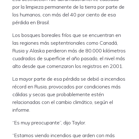
por la limpieza permanente de la tierra por parte de
los humanos, con más del 40 por ciento de esa
pérdida en Brasil.
Los bosques boreales fríos que se encuentran en
las regiones más septentrionales como Canadá,
Rusia y Alaska perdieron más de 80.000 kilómetros
cuadrados de superficie el año pasado, el nivel más
alto desde que comenzaron los registros en 2001.
La mayor parte de esa pérdida se debió a incendios
récord en Rusia, provocados por condiciones más
cálidas y secas que probablemente estén
relacionadas con el cambio climático, según el
informe.
“Es muy preocupante”, dijo Taylor.
“Estamos viendo incendios que arden con más