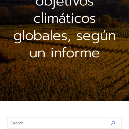
objetivos
climáticos
globales, según
un informe