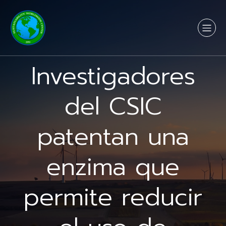
Investigadores
del CSIC
patentan una
enzima que
permite reducir