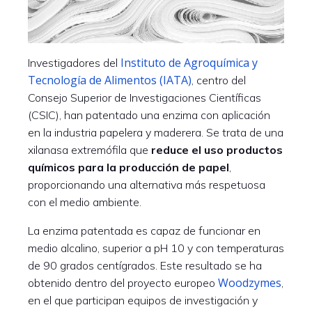
Instituto de Agroquímica y
Investigadores del
Tecnología de Alimentos (IATA)
, centro del
Consejo Superior de Investigaciones Científicas
(CSIC), han patentado una enzima con aplicación
en la industria papelera y maderera. Se trata de una
xilanasa extremófila que
reduce el uso productos
químicos para la producción de papel
,
proporcionando una alternativa más respetuosa
con el medio ambiente.
La enzima patentada es capaz de funcionar en
medio alcalino, superior a pH 10 y con temperaturas
de 90 grados centígrados. Este resultado se ha
Woodzymes
obtenido dentro del proyecto europeo
,
en el que participan equipos de investigación y