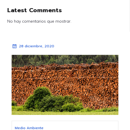
Latest Comments
No hay comentarios que mostrar.
28 diciembre, 2020
Medio Ambiente