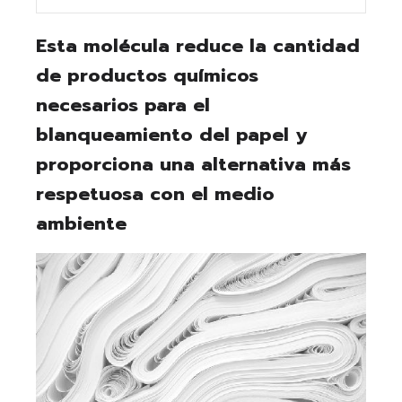
Esta molécula reduce la cantidad
de productos químicos
necesarios para el
blanqueamiento del papel y
proporciona una alternativa más
respetuosa con el medio
ambiente