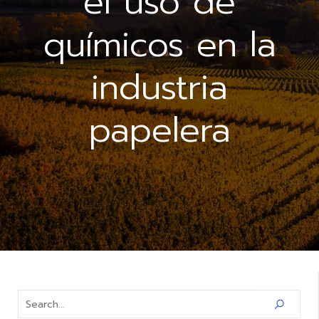
el uso de
químicos en la
industria
papelera