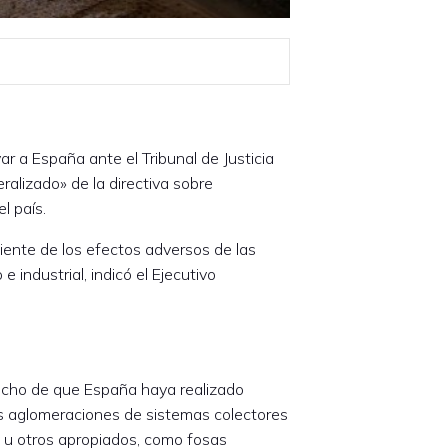
ar a España ante el Tribunal de Justicia
ralizado» de la directiva sobre
l país.
biente de los efectos adversos de las
 industrial, indicó el Ejecutivo
 hecho de que España haya realizado
as aglomeraciones de sistemas colectores
es u otros apropiados, como fosas