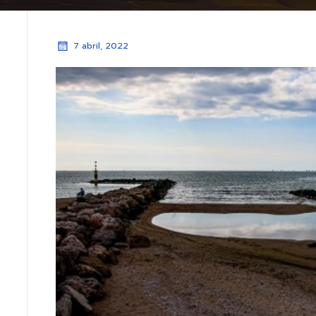
7 abril, 2022