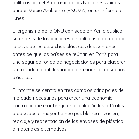
políticas, dijo el Programa de las Naciones Unidas
para el Medio Ambiente (PNUMA) en un informe el
lunes.
El organismo de la ONU con sede en Kenia publicó
su análisis de las opciones de políticas para abordar
la crisis de los desechos plásticos dos semanas
antes de que los países se reúnan en París para
una segunda ronda de negociaciones para elaborar
un tratado global destinado a eliminar los desechos
plásticos.
El informe se centra en tres cambios principales del
mercado necesarios para crear una economía
«circular» que mantenga en circulación los artículos
producidos el mayor tiempo posible: reutilización,
reciclaje y reorientación de los envases de plástico
a materiales alternativos.