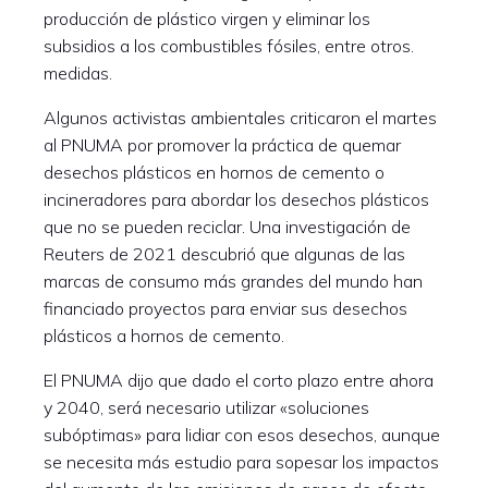
producción de plástico virgen y eliminar los
subsidios a los combustibles fósiles, entre otros.
medidas.
Algunos activistas ambientales criticaron el martes
al PNUMA por promover la práctica de quemar
desechos plásticos en hornos de cemento o
incineradores para abordar los desechos plásticos
que no se pueden reciclar. Una investigación de
Reuters de 2021 descubrió que algunas de las
marcas de consumo más grandes del mundo han
financiado proyectos para enviar sus desechos
plásticos a hornos de cemento.
El PNUMA dijo que dado el corto plazo entre ahora
y 2040, será necesario utilizar «soluciones
subóptimas» para lidiar con esos desechos, aunque
se necesita más estudio para sopesar los impactos