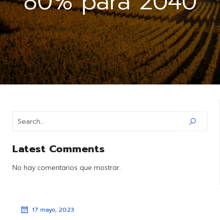
80% para 2040
Latest Comments
No hay comentarios que mostrar.
17 mayo, 2023