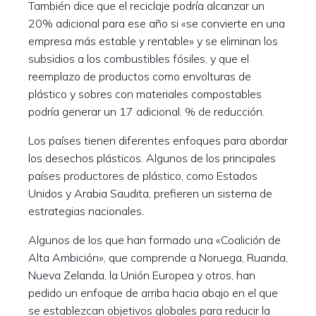
También dice que el reciclaje podría alcanzar un
20% adicional para ese año si «se convierte en una
empresa más estable y rentable» y se eliminan los
subsidios a los combustibles fósiles, y que el
reemplazo de productos como envolturas de
plástico y sobres con materiales compostables
podría generar un 17 adicional. % de reducción.
Los países tienen diferentes enfoques para abordar
los desechos plásticos. Algunos de los principales
países productores de plástico, como Estados
Unidos y Arabia Saudita, prefieren un sistema de
estrategias nacionales.
Algunos de los que han formado una «Coalición de
Alta Ambición», que comprende a Noruega, Ruanda,
Nueva Zelanda, la Unión Europea y otros, han
pedido un enfoque de arriba hacia abajo en el que
se establezcan objetivos globales para reducir la