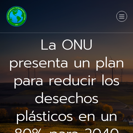
La ONU
presenta un plan
para reducir los
desechos
plásticos en un