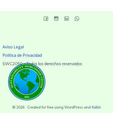
Aviso Legal
Política de Privacidad
SWC2050 – Todos los derechos reservados
Kubio
© 2026 . Created for free using WordPress and