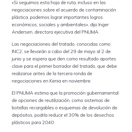
«Si seguimos esta hoja de ruta, incluso en las
negociaciones sobre el acuerdo de contaminación
plástica, podemos lograr importantes logros
económicos, sociales y ambientales», dijo Inger
Andersen, directora ejecutiva del PNUMA.
Las negociaciones del tratado, conocidas como
INC2, se llevarán a cabo del 29 de mayo al 2 de
junio y se espera que den como resultado aportes
clave para el primer borrador del tratado, que debe
realizarse antes de la tercera ronda de
negociaciones en Kenia en noviembre.
El PNUMA estima que la promoción gubernamental
de opciones de reutilización, como sistemas de
botellas recargables o esquemas de devolución de
depósitos, podría reducir el 30% de los desechos
plásticos para 2040.