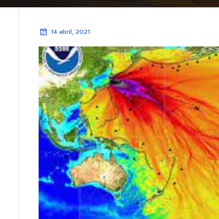
14 abril, 2021