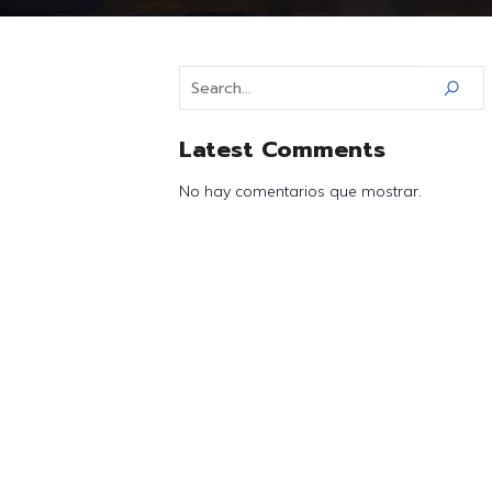
Latest Comments
No hay comentarios que mostrar.