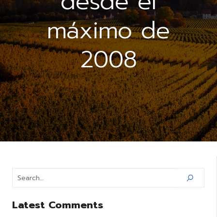
desde el
máximo de
2008
Latest Comments