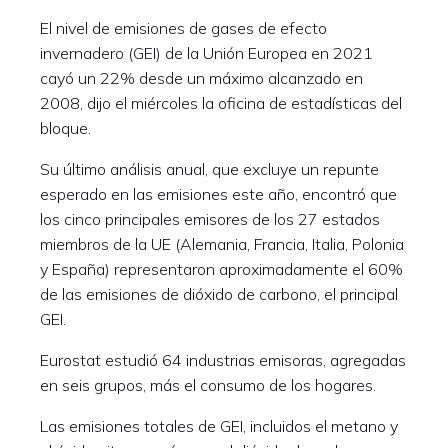
El nivel de emisiones de gases de efecto
invernadero (GEI) de la Unión Europea en 2021
cayó un 22% desde un máximo alcanzado en
2008, dijo el miércoles la oficina de estadísticas del
bloque.
Su último análisis anual, que excluye un repunte
esperado en las emisiones este año, encontró que
los cinco principales emisores de los 27 estados
miembros de la UE (Alemania, Francia, Italia, Polonia
y España) representaron aproximadamente el 60%
de las emisiones de dióxido de carbono, el principal
GEI.
Eurostat estudió 64 industrias emisoras, agregadas
en seis grupos, más el consumo de los hogares.
Las emisiones totales de GEI, incluidos el metano y