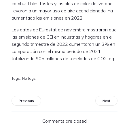
combustibles fósiles y las olas de calor del verano
llevaron a un mayor uso de aire acondicionado, ha
aumentado las emisiones en 2022.
Los datos de Eurostat de noviembre mostraron que
las emisiones de GEI en industrias y hogares en el
segundo trimestre de 2022 aumentaron un 3% en
comparación con el mismo período de 2021,
totalizando 905 millones de toneladas de CO2-eq.
Tags:
No tags
Previous
Next
Comments are closed