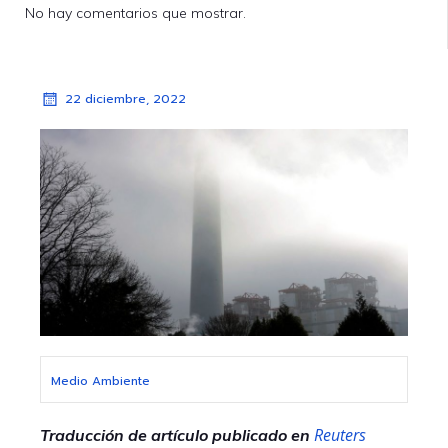
No hay comentarios que mostrar.
22 diciembre, 2022
Medio Ambiente
Reuters
Traducción de artículo publicado en