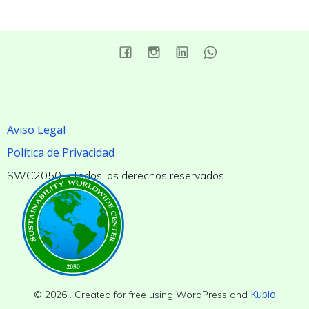
Aviso Legal
Política de Privacidad
SWC2050 – Todos los derechos reservados
Kubio
© 2026 . Created for free using WordPress and