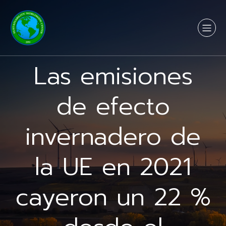
Las emisiones
de efecto
invernadero de
la UE en 2021
cayeron un 22 %