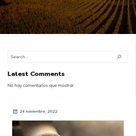
Latest Comments
No hay comentarios que mostrar.
24 noviembre, 2022