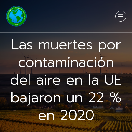
Las muertes por
contaminación
del aire en la UE
bajaron un 22 %
en 2020