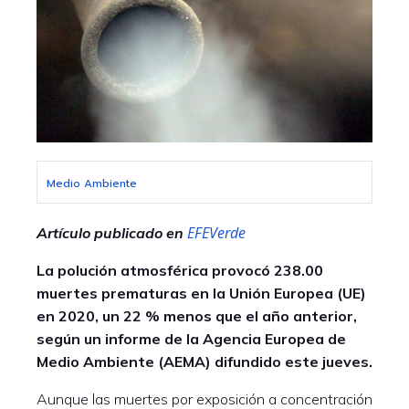
Medio Ambiente
EFEVerde
Artículo publicado en
La polución atmosférica provocó 238.00
muertes prematuras en la Unión Europea (UE)
en 2020, un 22 % menos que el año anterior,
según un informe de la Agencia Europea de
Medio Ambiente (AEMA) difundido este jueves.
Aunque las muertes por exposición a concentración