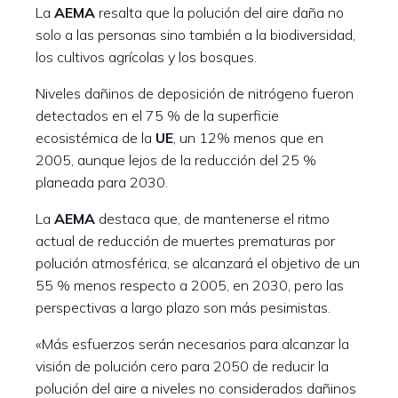
La
AEMA
resalta que la polución del aire daña no
solo a las personas sino también a la biodiversidad,
los cultivos agrícolas y los bosques.
Niveles dañinos de deposición de nitrógeno fueron
detectados en el 75 % de la superficie
ecosistémica de la
UE
, un 12% menos que en
2005, aunque lejos de la reducción del 25 %
planeada para 2030.
La
AEMA
destaca que, de mantenerse el ritmo
actual de reducción de muertes prematuras por
polución atmosférica, se alcanzará el objetivo de un
55 % menos respecto a 2005, en 2030, pero las
perspectivas a largo plazo son más pesimistas.
«Más esfuerzos serán necesarios para alcanzar la
visión de polución cero para 2050 de reducir la
polución del aire a niveles no considerados dañinos