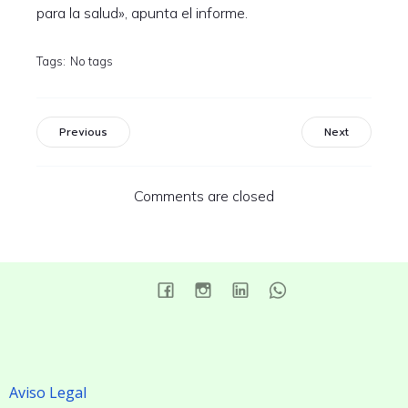
para la salud», apunta el informe.
Tags:
No tags
Previous
Next
Comments are closed
Aviso Legal