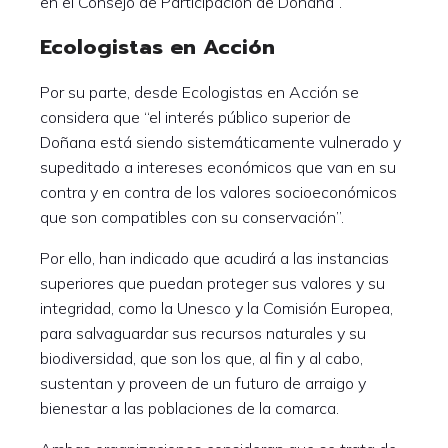
en el Consejo de Participación de Doñana”.
Ecologistas en Acción
Por su parte, desde Ecologistas en Acción se
considera que “el interés público superior de
Doñana está siendo sistemáticamente vulnerado y
supeditado a intereses económicos que van en su
contra y en contra de los valores socioeconómicos
que son compatibles con su conservación”.
Por ello, han indicado que acudirá a las instancias
superiores que puedan proteger sus valores y su
integridad, como la Unesco y la Comisión Europea,
para salvaguardar sus recursos naturales y su
biodiversidad, que son los que, al fin y al cabo,
sustentan y proveen de un futuro de arraigo y
bienestar a las poblaciones de la comarca.