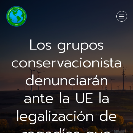
Los grupos
conservacionista
denunciarán
ante la UE la
legalización de