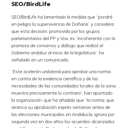
SEO/BirdLife
SEO/BirdLife ha lamentado la medida que “pondrá
en peligro la supervivencia de Doñana” y considera
que esta decisión, promovida por los grupos
parlamentarios del PP y Vox, es “incoherente con la
promesa de consenso y diálogo que realizó el
Gobierno andaluz al inicio de la legislatura”, ha
señalado en un comunicado.
“Este acelerón unilateral para aprobar una norma
en contra de la evidencia científica y de las
necesidades de las comunidades locales de la zona
muestra precisamente lo contrario”, han apuntado
la organización, que ha añadido que “la norma, que
arranca su aprobación exprés semanas antes de
las elecciones municipales en Andalucía, ignora por
segunda vez en dos años los acuerdos alcanzados