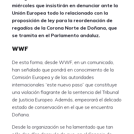
miércoles que insistirán en denunciar ante la
Unión Europea todo lo relacionado con la
proposición de ley para la reordenación de
regadíos de la Corona Norte de Doñana, que
se tramita en el Parlamento andaluz.
WWF
De esta forma, desde WWF, en un comunicado,
han señalado que pondrá en conocimiento de la
Comisión Europea y de las autoridades
internacionales “este nuevo paso” que constituye
una violación flagrante de la sentencia del Tribunal
de Justicia Europeo. Además, empeorará el delicado
estado de conservación en el que se encuentra
Doñana.
Desde la organización se ha lamentado que tan