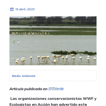
13 abril, 2023
Medio Ambiente
EFEVerde
Artículo publicado en
Las organizaciones conservacionistas WWF y
Ecologistas en Acción han advertido este