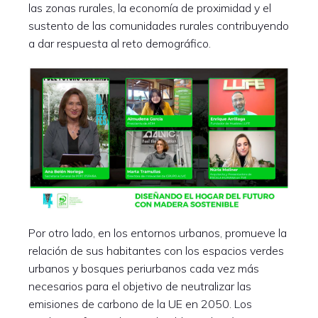
las zonas rurales, la economía de proximidad y el
sustento de las comunidades rurales contribuyendo
a dar respuesta al reto demográfico.
Por otro lado, en los entornos urbanos, promueve la
relación de sus habitantes con los espacios verdes
urbanos y bosques periurbanos cada vez más
necesarios para el objetivo de neutralizar las
emisiones de carbono de la UE en 2050. Los