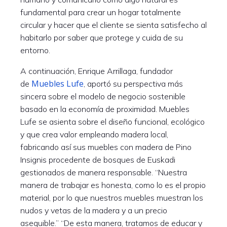
fundamental para crear un hogar totalmente
circular y hacer que el cliente se sienta satisfecho al
habitarlo por saber que protege y cuida de su
entorno.
A continuación, Enrique Arrillaga, fundador
Muebles Lufe
de
, aportó su perspectiva más
sincera sobre el modelo de negocio sostenible
basado en la economía de proximidad. Muebles
Lufe se asienta sobre el diseño funcional, ecológico
y que crea valor empleando madera local,
fabricando así sus muebles con madera de Pino
Insignis procedente de bosques de Euskadi
gestionados de manera responsable. “Nuestra
manera de trabajar es honesta, como lo es el propio
material, por lo que nuestros muebles muestran los
nudos y vetas de la madera y a un precio
asequible.” “De esta manera, tratamos de educar y