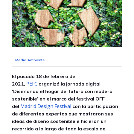
Medio Ambiente
El pasado 18 de febrero de
PEFC
2021,
organizó la jornada digital
‘Diseñando el hogar del futuro con madera
sostenible’ en el marco del festival OFF
Madrid Design Festival
del
con la participación
de diferentes expertos que mostraron sus
ideas de diseño sostenible e hicieron un
recorrido a lo largo de toda la escala de