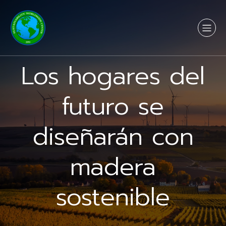
Los hogares del
futuro se
diseñarán con
madera
sostenible