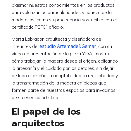
plasmar nuestros conocimientos en los productos
para valorizar las particularidades y riqueza de la
madera, así como su procedencia sostenible con el
certificado PEFC” añadió.
Marta Labrador, arquitecta y diseñadora de
estudio Artemade&Gemar
interiores del
, con su
vídeo de presentación de la pieza YIDA, mostró
cómo trabajan la madera desde el origen, aplicando
la artesanía y el cuidado por los detalles, sin dejar
de lado el diseño, la adaptabilidad, la reciclabilidad y
la transformación de la madera en piezas que
formen parte de nuestros espacios para invadirlos
de su esencia artística.
El papel de los
arquitectos