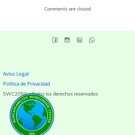
Comments are closed
Aviso Legal
Política de Privacidad
SWC2050 – Todos los derechos reservados