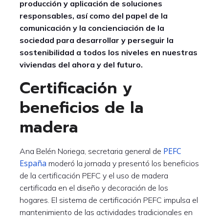
producción y aplicación de soluciones
responsables, así como del papel de la
comunicación y la concienciación de la
sociedad para desarrollar y perseguir la
sostenibilidad a todos los niveles en nuestras
viviendas del ahora y del futuro.
Certificación y
beneficios de la
madera
PEFC
Ana Belén Noriega, secretaria general de
España
moderó la jornada y presentó los beneficios
de la certificación PEFC y el uso de madera
certificada en el diseño y decoración de los
hogares. El sistema de certificación PEFC impulsa el
mantenimiento de las actividades tradicionales en