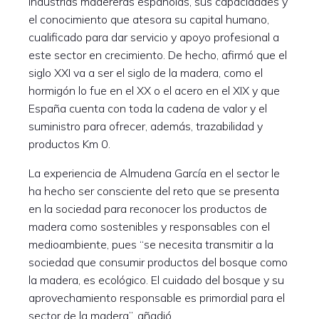
industrias madereras españolas, sus capacidades y
el conocimiento que atesora su capital humano,
cualificado para dar servicio y apoyo profesional a
este sector en crecimiento. De hecho, afirmó que el
siglo XXI va a ser el siglo de la madera, como el
hormigón lo fue en el XX o el acero en el XIX y que
España cuenta con toda la cadena de valor y el
suministro para ofrecer, además, trazabilidad y
productos Km 0.
La experiencia de Almudena García en el sector le
ha hecho ser consciente del reto que se presenta
en la sociedad para reconocer los productos de
madera como sostenibles y responsables con el
medioambiente, pues “se necesita transmitir a la
sociedad que consumir productos del bosque como
la madera, es ecológico. El cuidado del bosque y su
aprovechamiento responsable es primordial para el
sector de la madera”, añadió.