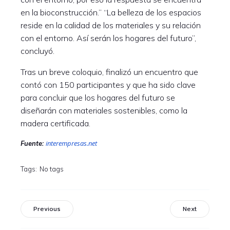
en la bioconstrucción.” “La belleza de los espacios
reside en la calidad de los materiales y su relación
con el entorno. Así serán los hogares del futuro”,
concluyó.
Tras un breve coloquio, finalizó un encuentro que
contó con 150 participantes y que ha sido clave
para concluir que los hogares del futuro se
diseñarán con materiales sostenibles, como la
madera certificada.
interempresas.net
Fuente:
Tags:
No tags
Previous
Next