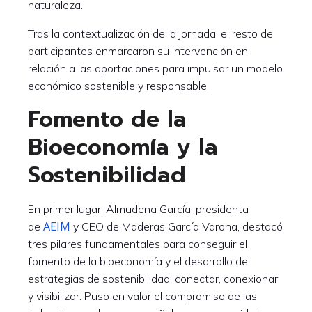
naturaleza.
Tras la contextualización de la jornada, el resto de
participantes enmarcaron su intervención en
relación a las aportaciones para impulsar un modelo
económico sostenible y responsable.
Fomento de la
Bioeconomía y la
Sostenibilidad
En primer lugar, Almudena García, presidenta
AEIM
de
y CEO de Maderas García Varona, destacó
tres pilares fundamentales para conseguir el
fomento de la bioeconomía y el desarrollo de
estrategias de sostenibilidad: conectar, conexionar
y visibilizar. Puso en valor el compromiso de las