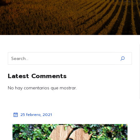
Latest Comments
No hay comentarios que mostrar.
25 febrero, 2021