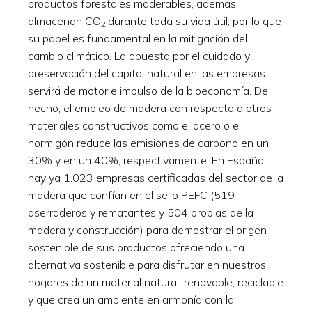
productos forestales maderables, además,
almacenan CO
durante toda su vida útil, por lo que
2
su papel es fundamental en la mitigación del
cambio climático. La apuesta por el cuidado y
preservación del capital natural en las empresas
servirá de motor e impulso de la bioeconomía. De
hecho, el empleo de madera con respecto a otros
materiales constructivos como el acero o el
hormigón reduce las emisiones de carbono en un
30% y en un 40%, respectivamente. En España,
hay ya 1.023 empresas certificadas del sector de la
madera que confían en el sello PEFC (519
aserraderos y rematantes y 504 propias de la
madera y construcción) para demostrar el origen
sostenible de sus productos ofreciendo una
alternativa sostenible para disfrutar en nuestros
hogares de un material natural, renovable, reciclable
y que crea un ambiente en armonía con la