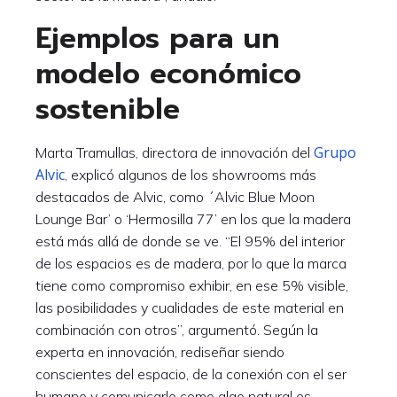
Ejemplos para un
modelo económico
sostenible
Grupo
Marta Tramullas, directora de innovación del
Alvic
, explicó algunos de los showrooms más
destacados de Alvic, como ´Alvic Blue Moon
Lounge Bar’ o ‘Hermosilla 77’ en los que la madera
está más allá de donde se ve. “El 95% del interior
de los espacios es de madera, por lo que la marca
tiene como compromiso exhibir, en ese 5% visible,
las posibilidades y cualidades de este material en
combinación con otros”, argumentó. Según la
experta en innovación, rediseñar siendo
conscientes del espacio, de la conexión con el ser
humano y comunicarlo como algo natural es