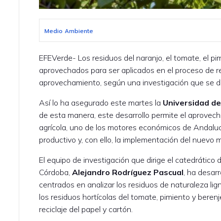
Medio Ambiente
EFEVerde- Los residuos del naranjo, el tomate, el p
aprovechados para ser aplicados en el proceso de rec
aprovechamiento, según una investigación que se de
Así lo ha asegurado este martes la
Universidad d
de esta manera, este desarrollo permite el aprovech
agrícola, uno de los motores económicos de Andalucía
productivo y, con ello, la implementación del nuevo 
El equipo de investigación que dirige el catedrático 
Córdoba,
Alejandro Rodríguez Pascual
, ha desar
centrados en analizar los residuos de naturaleza lig
los residuos hortícolas del tomate, pimiento y berenj
reciclaje del papel y cartón.