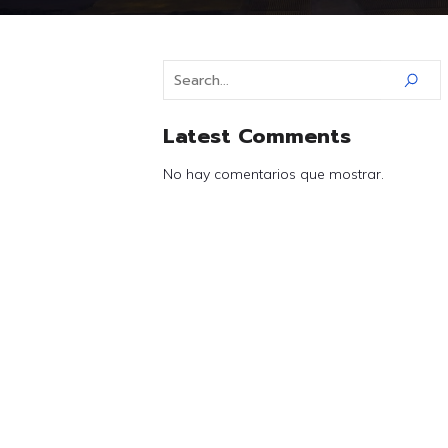
Latest Comments
No hay comentarios que mostrar.