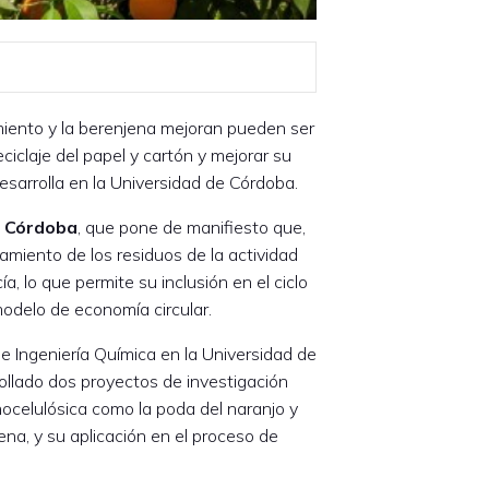
imiento y la berenjena mejoran pueden ser
iclaje del papel y cartón y mejorar su
sarrolla en la Universidad de Córdoba.
e Córdoba
, que pone de manifiesto que,
amiento de los residuos de la actividad
, lo que permite su inclusión en el ciclo
modelo de economía circular.
de Ingeniería Química en la Universidad de
rollado dos proyectos de investigación
nocelulósica como la poda del naranjo y
ena, y su aplicación en el proceso de