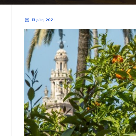
13 julio, 2021