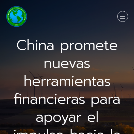
China promete
nuevas
herramientas
financieras para
apoyar el