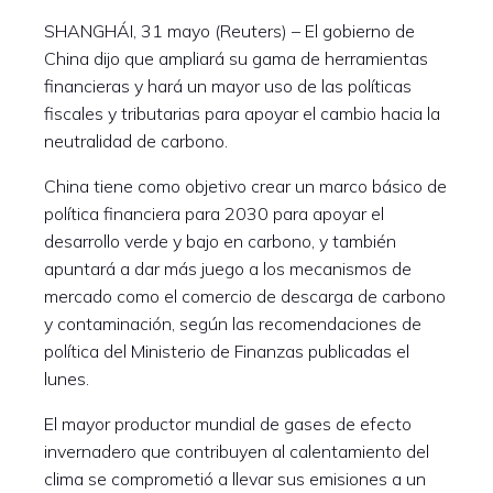
SHANGHÁI, 31 mayo (Reuters) – El gobierno de
China dijo que ampliará su gama de herramientas
financieras y hará un mayor uso de las políticas
fiscales y tributarias para apoyar el cambio hacia la
neutralidad de carbono.
China tiene como objetivo crear un marco básico de
política financiera para 2030 para apoyar el
desarrollo verde y bajo en carbono, y también
apuntará a dar más juego a los mecanismos de
mercado como el comercio de descarga de carbono
y contaminación, según las recomendaciones de
política del Ministerio de Finanzas publicadas el
lunes.
El mayor productor mundial de gases de efecto
invernadero que contribuyen al calentamiento del
clima se comprometió a llevar sus emisiones a un