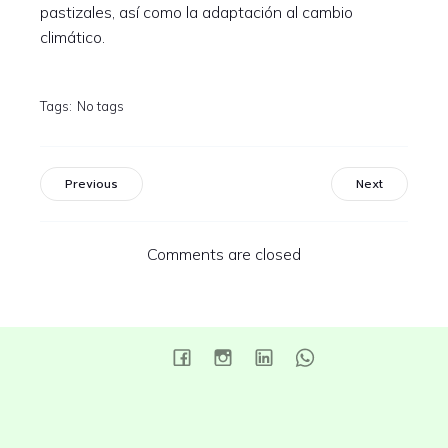
pastizales, así como la adaptación al cambio
climático.
Tags:
No tags
Previous
Next
Comments are closed