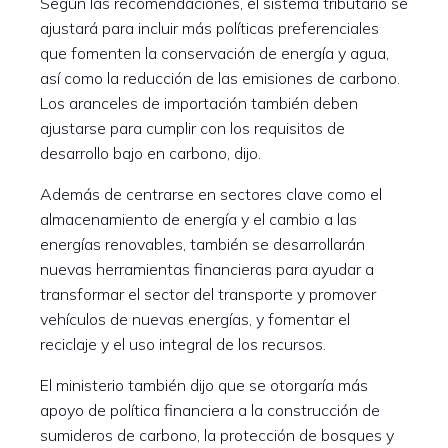
Según las recomendaciones, el sistema tributario se
ajustará para incluir más políticas preferenciales
que fomenten la conservación de energía y agua,
así como la reducción de las emisiones de carbono.
Los aranceles de importación también deben
ajustarse para cumplir con los requisitos de
desarrollo bajo en carbono, dijo.
Además de centrarse en sectores clave como el
almacenamiento de energía y el cambio a las
energías renovables, también se desarrollarán
nuevas herramientas financieras para ayudar a
transformar el sector del transporte y promover
vehículos de nuevas energías, y fomentar el
reciclaje y el uso integral de los recursos.
El ministerio también dijo que se otorgaría más
apoyo de política financiera a la construcción de
sumideros de carbono, la protección de bosques y