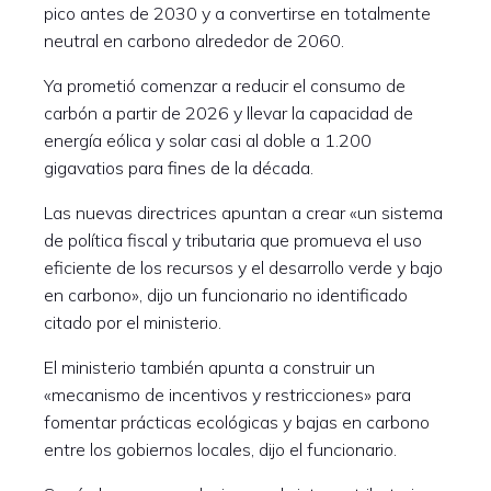
pico antes de 2030 y a convertirse en totalmente
neutral en carbono alrededor de 2060.
Ya prometió comenzar a reducir el consumo de
carbón a partir de 2026 y llevar la capacidad de
energía eólica y solar casi al doble a 1.200
gigavatios para fines de la década.
Las nuevas directrices apuntan a crear «un sistema
de política fiscal y tributaria que promueva el uso
eficiente de los recursos y el desarrollo verde y bajo
en carbono», dijo un funcionario no identificado
citado por el ministerio.
El ministerio también apunta a construir un
«mecanismo de incentivos y restricciones» para
fomentar prácticas ecológicas y bajas en carbono
entre los gobiernos locales, dijo el funcionario.