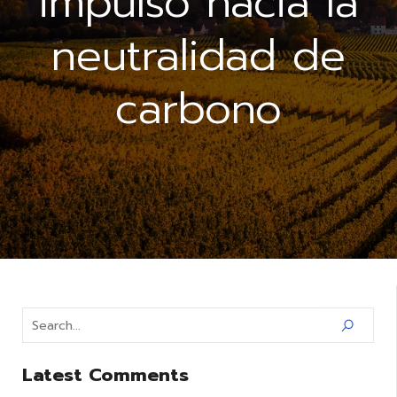
impulso hacia la
neutralidad de
carbono
Latest Comments