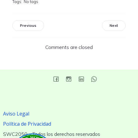
Tags:
No tags
Previous
Next
Comments are closed
Aviso Legal
Política de Privacidad
SWC2050 – Todos los derechos reservados