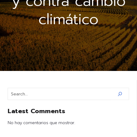
y contra cambio
climático
Latest Comments
No hay comentarios que mostrar.