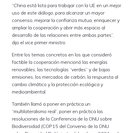
“China está lista para trabajar con la UE en un mejor
uso de este diálogo, para alcanzar un mayor
consenso, mejorar la confianza mutua, enriquecer y
ampliar la cooperación y abrir más espacio al
desarrollo de las relaciones entre ambas partes”,
dijo el vice primer ministro.
Entre los temas concretos en los que consideró
factible la cooperación mencionó las energías
renovables, las tecnologías “verdes” y de bajas
emisiones, los mercados de carbón, la respuesta al
cambio climático y la protección ecológica y
medioambiental.
También llamó a poner en práctica un
“multilateralismo real”, poner en práctica las
resoluciones de la Conferencia de la ONU sobre
Biodiversidad (COP15 del Convenio de la ONU