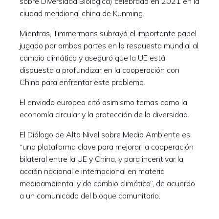
sobre Diversidad Biológica) celebrada en 2021 en la
ciudad meridional china de Kunming.
Mientras, Timmermans subrayó el importante papel
jugado por ambas partes en la respuesta mundial al
cambio climático y aseguró que la UE está
dispuesta a profundizar en la cooperación con
China para enfrentar este problema.
El enviado europeo citó asimismo temas como la
economía circular y la protección de la diversidad.
El Diálogo de Alto Nivel sobre Medio Ambiente es
“una plataforma clave para mejorar la cooperación
bilateral entre la UE y China, y para incentivar la
acción nacional e internacional en materia
medioambiental y de cambio climático”, de acuerdo
a un comunicado del bloque comunitario.