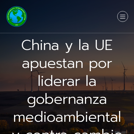
China y la UE
apuestan por
liderar la
gobernanza
medioambiental