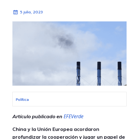
5 julio, 2023
Política
EFEVerde
Artículo publicado en
China y la Unión Europea acordaron
profundizar la cooperación y jugar un papel de