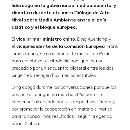
liderazgo en la gobernanza medioambiental y
climática durante el cuarto Diálogo de Alto
Nivel sobre Medio Ambiente entre el país
asiático y el bloque europeo.
El
vice primer ministro chino
, Ding Xuexiang, y
el
vicepresidente de la Comisión Europea
, Frans
Timmermans, se reunieron este martes en Pekín
para encabezar el citado diálogo, que estuvo
precedido por un encuentro bilateral entre los dos
dirigentes, recogen hoy medios estatales.
Ding abogó durante las conversaciones por que las
dos partes pongan en marcha el “importante
consenso” alcanzado por sus respectivos líderes y
por promover la cooperación en materia climática
para “alcanzar más resultados”, según la agencia
oficial Xinhua.