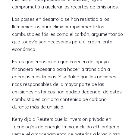
comprometió a acelerar los recortes de emisiones.
Los países en desarrollo se han resistido a los
llamamientos para eliminar rápidamente los
combustibles fósiles como el carbón, argumentando
que todavía son necesarios para el crecimiento
económico.
Estos gobiernos dicen que carecen del apoyo
financiero necesario para hacer la transición a
energías más limpias. Y señalan que las naciones
ricas responsables de la mayor parte de las
emisiones históricas han podido depender de estos
combustibles con alto contenido de carbono
durante más de un siglo.
Kerry dijo a Reuters que la inversión privada en
tecnologías de energía limpia, incluido el hidrógeno
verde, el almacenamiento de baterías a largo plazo,