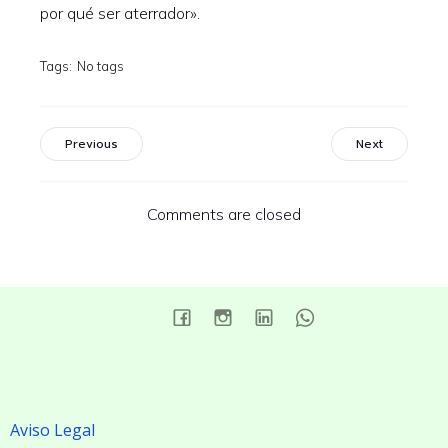
por qué ser aterrador».
Tags:
No tags
Previous
Next
Comments are closed
Aviso Legal