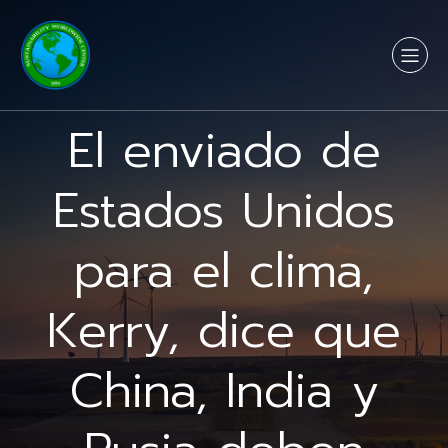
El enviado de
Estados Unidos
para el clima,
Kerry, dice que
China, India y