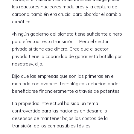
los reactores nucleares modulares y la captura de
carbono, también era crucial para abordar el cambio
climático.
«Ningún gobierno del planeta tiene suficiente dinero
para efectuar esta transición … Pero el sector
privado sí tiene ese dinero. Creo que el sector
privado tiene la capacidad de ganar esta batalla por
nosotros», dijo.
Dijo que las empresas que son las primeras en el
mercado con avances tecnológicos deberían poder
beneficiarse financieramente a través de patentes.
La propiedad intelectual ha sido un tema
controvertido para las naciones en desarrollo
deseosas de mantener bajos los costos de la
transición de los combustibles fósiles.