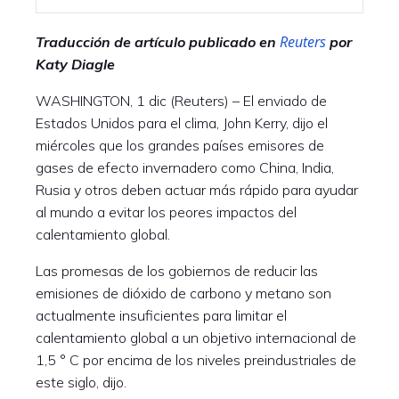
Reuters
Traducción de artículo publicado en
por
Katy Diagle
WASHINGTON, 1 dic (Reuters) – El enviado de
Estados Unidos para el clima, John Kerry, dijo el
miércoles que los grandes países emisores de
gases de efecto invernadero como China, India,
Rusia y otros deben actuar más rápido para ayudar
al mundo a evitar los peores impactos del
calentamiento global.
Las promesas de los gobiernos de reducir las
emisiones de dióxido de carbono y metano son
actualmente insuficientes para limitar el
calentamiento global a un objetivo internacional de
1,5 ° C por encima de los niveles preindustriales de
este siglo, dijo.