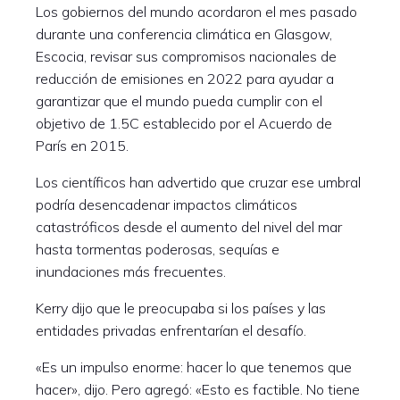
Los gobiernos del mundo acordaron el mes pasado
durante una conferencia climática en Glasgow,
Escocia, revisar sus compromisos nacionales de
reducción de emisiones en 2022 para ayudar a
garantizar que el mundo pueda cumplir con el
objetivo de 1.5C establecido por el Acuerdo de
París en 2015.
Los científicos han advertido que cruzar ese umbral
podría desencadenar impactos climáticos
catastróficos desde el aumento del nivel del mar
hasta tormentas poderosas, sequías e
inundaciones más frecuentes.
Kerry dijo que le preocupaba si los países y las
entidades privadas enfrentarían el desafío.
«Es un impulso enorme: hacer lo que tenemos que
hacer», dijo. Pero agregó: «Esto es factible. No tiene