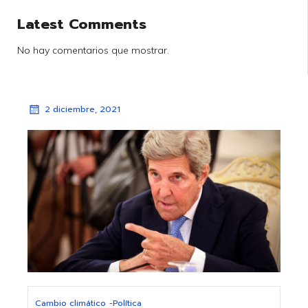
Latest Comments
No hay comentarios que mostrar.
2 diciembre, 2021
Cambio climático
-
Política