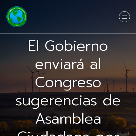
El Gobierno
enviará al
Congreso
sugerencias de
Asamblea