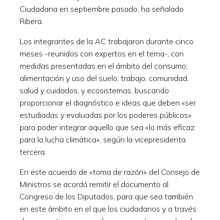
Ciudadana en septiembre pasado, ha señalado
Ribera.
Los integrantes de la AC trabajaron durante cinco
meses -reunidos con expertos en el tema-, con
medidas presentadas en el ámbito del consumo;
alimentación y uso del suelo; trabajo, comunidad,
salud y cuidados; y ecosistemas, buscando
proporcionar el diagnóstico e ideas que deben «ser
estudiadas y evaluadas por los poderes públicos»
para poder integrar aquello que sea «lo más eficaz
para la lucha climática», según la vicepresidenta
tercera.
En este acuerdo de «toma de razón» del Consejo de
Ministros se acordó remitir el documento al
Congreso de los Diputados, para que sea también
en este ámbito en el que los ciudadanos y a través