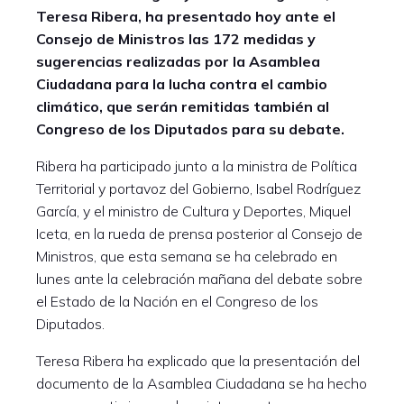
Teresa Ribera, ha presentado hoy ante el
Consejo de Ministros las 172 medidas y
sugerencias realizadas por la Asamblea
Ciudadana para la lucha contra el cambio
climático, que serán remitidas también al
Congreso de los Diputados para su debate.
Ribera ha participado junto a la ministra de Política
Territorial y portavoz del Gobierno, Isabel Rodríguez
García, y el ministro de Cultura y Deportes, Miquel
Iceta, en la rueda de prensa posterior al Consejo de
Ministros, que esta semana se ha celebrado en
lunes ante la celebración mañana del debate sobre
el Estado de la Nación en el Congreso de los
Diputados.
Teresa Ribera ha explicado que la presentación del
documento de la Asamblea Ciudadana se ha hecho