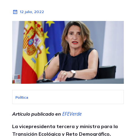
12 julio, 2022
Política
EFEVerde
Artículo publicado en
La vicepresidenta tercera y ministra para la
Transición Ecológica y Reto Demográfico,