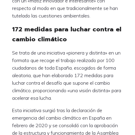
con un «matiz innovador e interesante» con
respecto al modo en que tradicionalmente se han
tutelado las cuestiones ambientales.
172 medidas para luchar contra el
cambio climático
Se trata de una iniciativa «pionera y distinta» en un
formato que recoge el trabajo realizado por 100
ciudadanos de toda España, escogidos de forma
aleatoria, que han elaborado 172 medidas para
luchar contra el desafío que supone el cambio
climático, proporcionando «una visión distinta» para
acelerar esa lucha.
Esta iniciativa surgió tras la declaración de
emergencia del cambio climático en España en
febrero de 2020 y se consolidó con la aprobación
de la estructura y funcionamiento de la Asamblea