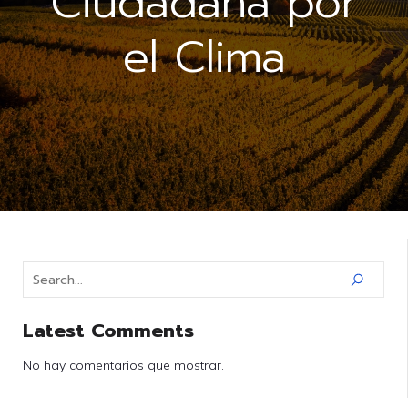
Ciudadana por
el Clima
Latest Comments
No hay comentarios que mostrar.