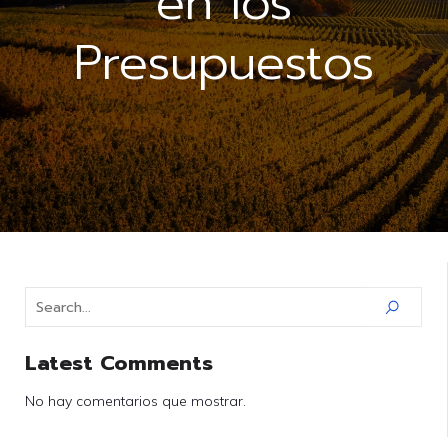
en los
Presupuestos
Latest Comments
No hay comentarios que mostrar.