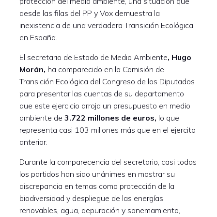
protección del medio ambiente, una situación que
desde las filas del PP y Vox demuestra la
inexistencia de una verdadera Transición Ecológica
en España.
El secretario de Estado de Medio Ambiente
, Hugo
Morán,
ha comparecido en la Comisión de
Transición Ecológica del Congreso de los Diputados
para presentar las cuentas de su departamento
que este ejercicio arroja un presupuesto en medio
ambiente de
3.722 millones de euros,
lo que
representa casi 103 millones más que en el ejercito
anterior.
Durante la comparecencia del secretario, casi todos
los partidos han sido unánimes en mostrar su
discrepancia en temas como protección de la
biodiversidad y despliegue de las energías
renovables, agua, depuración y sanemamiento,