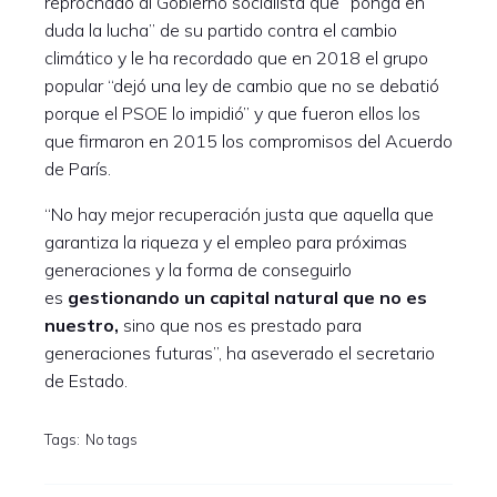
reprochado al Gobierno socialista que “ponga en
duda la lucha” de su partido contra el cambio
climático y le ha recordado que en 2018 el grupo
popular “dejó una ley de cambio que no se debatió
porque el PSOE lo impidió” y que fueron ellos los
que firmaron en 2015 los compromisos del Acuerdo
de París.
“No hay mejor recuperación justa que aquella que
garantiza la riqueza y el empleo para próximas
generaciones y la forma de conseguirlo
es
gestionando un capital natural que no es
nuestro,
sino que nos es prestado para
generaciones futuras”, ha aseverado el secretario
de Estado.
Tags:
No tags