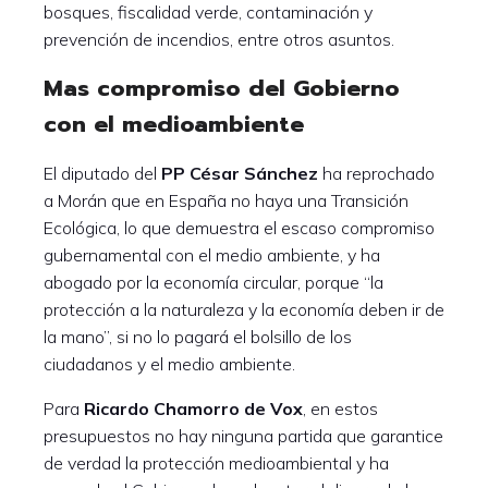
bosques, fiscalidad verde, contaminación y
prevención de incendios, entre otros asuntos.
Mas compromiso del Gobierno
con el medioambiente
El diputado del
PP César Sánchez
ha reprochado
a Morán que en España no haya una Transición
Ecológica, lo que demuestra el escaso compromiso
gubernamental con el medio ambiente, y ha
abogado por la economía circular, porque “la
protección a la naturaleza y la economía deben ir de
la mano”, si no lo pagará el bolsillo de los
ciudadanos y el medio ambiente.
Para
Ricardo Chamorro de Vox
, en estos
presupuestos no hay ninguna partida que garantice
de verdad la protección medioambiental y ha