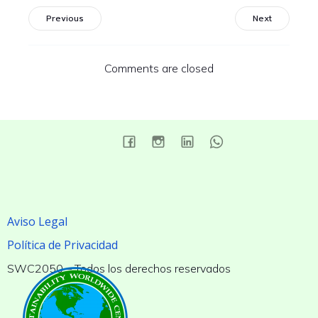
Previous
Next
Comments are closed
Aviso Legal
Política de Privacidad
SWC2050 – Todos los derechos reservados