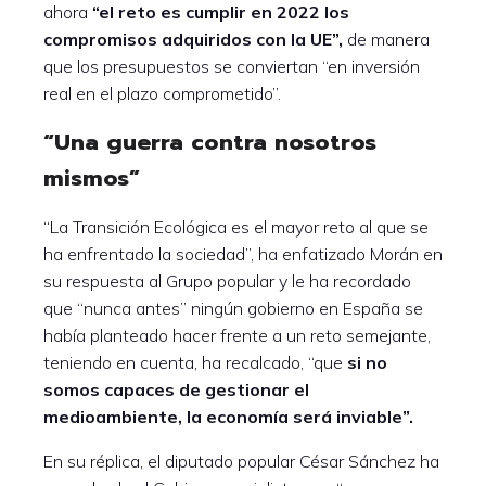
ahora
“el reto es cumplir en 2022 los
compromisos adquiridos con la UE”,
de manera
que los presupuestos se conviertan “en inversión
real en el plazo comprometido”.
“Una guerra contra nosotros
mismos”
“La Transición Ecológica es el mayor reto al que se
ha enfrentado la sociedad”, ha enfatizado Morán en
su respuesta al Grupo popular y le ha recordado
que “nunca antes” ningún gobierno en España se
había planteado hacer frente a un reto semejante,
teniendo en cuenta, ha recalcado, “que
si no
somos capaces de gestionar el
medioambiente, la economía será inviable”.
En su réplica, el diputado popular César Sánchez ha