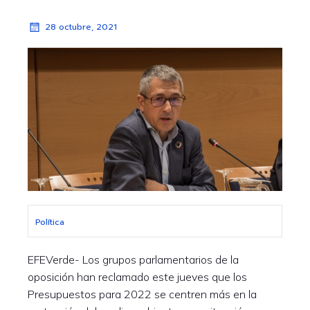
28 octubre, 2021
Política
EFEVerde- Los grupos parlamentarios de la
oposición han reclamado este jueves que los
Presupuestos para 2022 se centren más en la