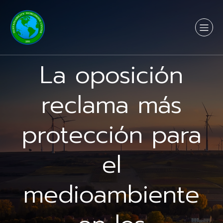
La oposición
reclama más
protección para
el
medioambiente