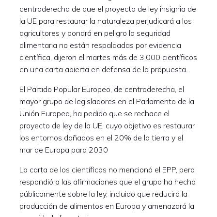
centroderecha de que el proyecto de ley insignia de
la UE para restaurar la naturaleza perjudicará a los
agricultores y pondrá en peligro la seguridad
alimentaria no están respaldadas por evidencia
científica, dijeron el martes más de 3.000 científicos
en una carta abierta en defensa de la propuesta.
El Partido Popular Europeo, de centroderecha, el
mayor grupo de legisladores en el Parlamento de la
Unión Europea, ha pedido que se rechace el
proyecto de ley de la UE, cuyo objetivo es restaurar
los entornos dañados en el 20% de la tierra y el
mar de Europa para 2030
La carta de los científicos no mencionó el EPP, pero
respondió a las afirmaciones que el grupo ha hecho
públicamente sobre la ley, incluido que reducirá la
producción de alimentos en Europa y amenazará la