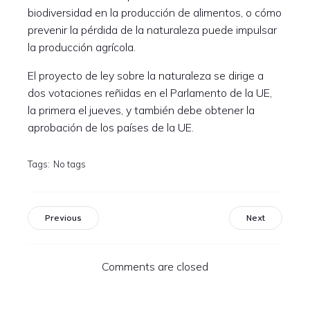
biodiversidad en la producción de alimentos, o cómo
prevenir la pérdida de la naturaleza puede impulsar
la producción agrícola.
El proyecto de ley sobre la naturaleza se dirige a
dos votaciones reñidas en el Parlamento de la UE,
la primera el jueves, y también debe obtener la
aprobación de los países de la UE.
Tags:
No tags
Previous
Next
Comments are closed