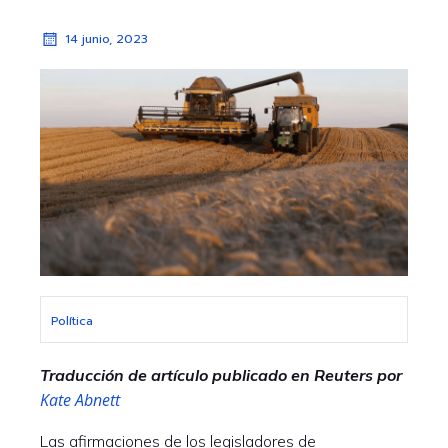
14 junio, 2023
Política
Traducción de artículo publicado en Reuters por
Kate Abnett
Las afirmaciones de los legisladores de