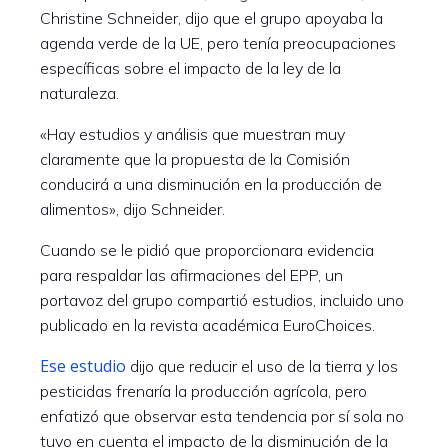
Christine Schneider, dijo que el grupo apoyaba la
agenda verde de la UE, pero tenía preocupaciones
específicas sobre el impacto de la ley de la
naturaleza.
«Hay estudios y análisis que muestran muy
claramente que la propuesta de la Comisión
conducirá a una disminución en la producción de
alimentos», dijo Schneider.
Cuando se le pidió que proporcionara evidencia
para respaldar las afirmaciones del EPP, un
portavoz del grupo compartió estudios, incluido uno
publicado en la revista académica EuroChoices.
Ese estudio
dijo que reducir el uso de la tierra y los
pesticidas frenaría la producción agrícola, pero
enfatizó que observar esta tendencia por sí sola no
tuvo en cuenta el impacto de la disminución de la