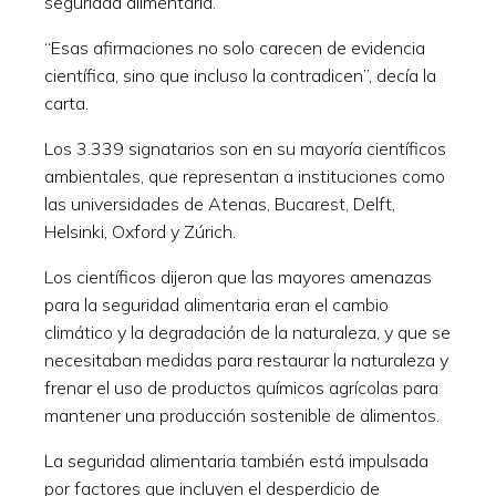
seguridad alimentaria.
“Esas afirmaciones no solo carecen de evidencia
científica, sino que incluso la contradicen”, decía la
carta.
Los 3.339 signatarios son en su mayoría científicos
ambientales, que representan a instituciones como
las universidades de Atenas, Bucarest, Delft,
Helsinki, Oxford y Zúrich.
Los científicos dijeron que las mayores amenazas
para la seguridad alimentaria eran el cambio
climático y la degradación de la naturaleza, y que se
necesitaban medidas para restaurar la naturaleza y
frenar el uso de productos químicos agrícolas para
mantener una producción sostenible de alimentos.
La seguridad alimentaria también está impulsada
por factores que incluyen el desperdicio de