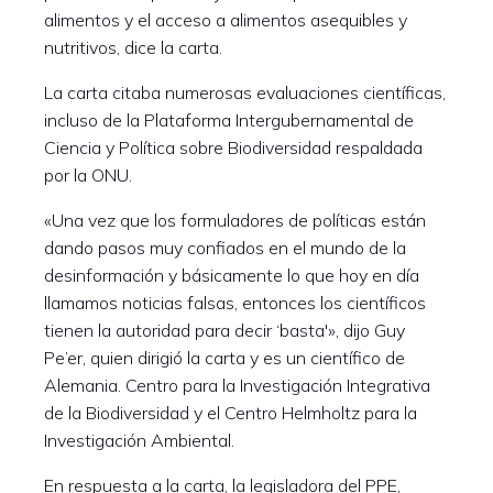
alimentos y el acceso a alimentos asequibles y
nutritivos, dice la carta.
La carta citaba numerosas evaluaciones científicas,
incluso de la Plataforma Intergubernamental de
Ciencia y Política sobre Biodiversidad respaldada
por la ONU.
«Una vez que los formuladores de políticas están
dando pasos muy confiados en el mundo de la
desinformación y básicamente lo que hoy en día
llamamos noticias falsas, entonces los científicos
tienen la autoridad para decir ‘basta'», dijo Guy
Pe’er, quien dirigió la carta y es un científico de
Alemania. Centro para la Investigación Integrativa
de la Biodiversidad y el Centro Helmholtz para la
Investigación Ambiental.
En respuesta a la carta, la legisladora del PPE,