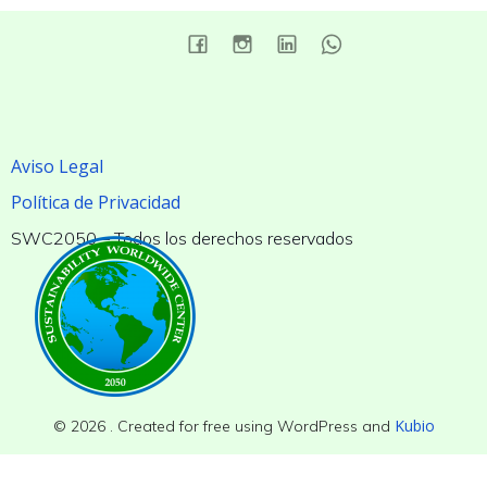
Aviso Legal
Política de Privacidad
SWC2050 – Todos los derechos reservados
Kubio
© 2026 . Created for free using WordPress and