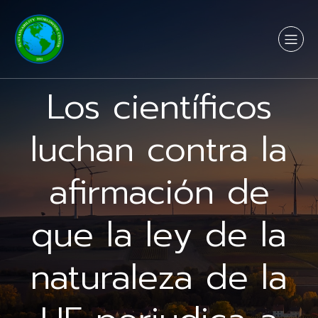
Los científicos
luchan contra la
afirmación de
que la ley de la
naturaleza de la