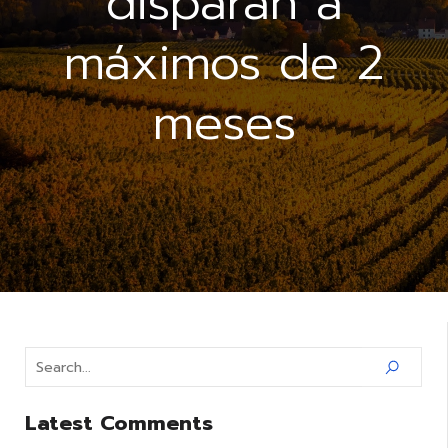
disparan a
máximos de 2
meses
Latest Comments