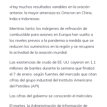
«Hay muchos resultados variables en la oración
anterior, la mayor amenaza es Omicron en China,
India e Indonesia».
Mientras tanto, los márgenes de refinación de
combustible para aviones en Europa han vuelto a
los niveles previos a la pandemia a medida que se
reducen los suministros en la región y se recupera
la actividad de la aviación mundial.
Las existencias de crudo de EE. UU. cayeron en 1,1
millones de barriles durante la semana que finalizó
el 7 de enero, según fuentes del mercado que citan
cifras del grupo industrial del Instituto Americano
del Petróleo (API).
Las cifras del gobierno se conocerán el miércoles.
El martes, la Administración de Información de