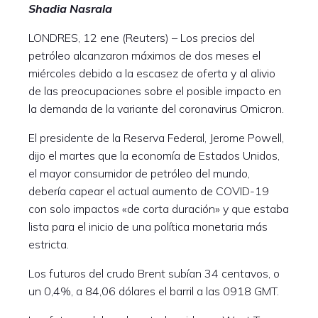
Shadia Nasrala
LONDRES, 12 ene (Reuters) – Los precios del
petróleo alcanzaron máximos de dos meses el
miércoles debido a la escasez de oferta y al alivio
de las preocupaciones sobre el posible impacto en
la demanda de la variante del coronavirus Omicron.
El presidente de la Reserva Federal, Jerome Powell,
dijo el martes que la economía de Estados Unidos,
el mayor consumidor de petróleo del mundo,
debería capear el actual aumento de COVID-19
con solo impactos «de corta duración» y que estaba
lista para el inicio de una política monetaria más
estricta.
Los futuros del crudo Brent subían 34 centavos, o
un 0,4%, a 84,06 dólares el barril a las 0918 GMT.