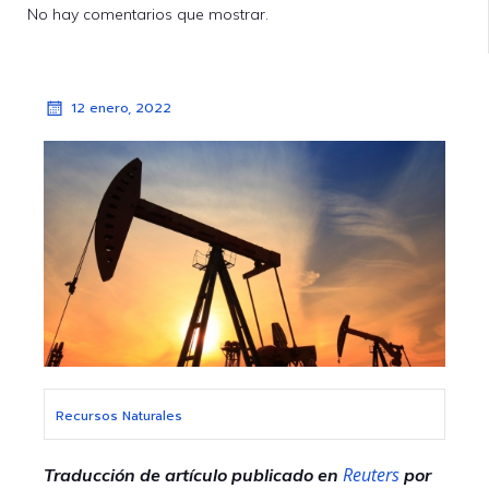
No hay comentarios que mostrar.
12 enero, 2022
Recursos Naturales
Reuters
Traducción de artículo publicado en
por