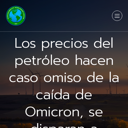
Los precios del
petróleo hacen
caso omiso de la
caída de
Omicron, se