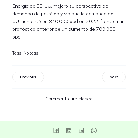
Energía de EE. UU. mejoró su perspectiva de
demanda de petróleo y vio que la demanda de EE.
UU. aumentó en 840,000 bpd en 2022, frente a un
pronóstico anterior de un aumento de 700,000
bpd.
Tags:
No tags
Previous
Next
Comments are closed