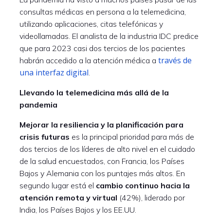
consultas médicas en persona a la telemedicina,
utilizando aplicaciones, citas telefónicas y
videollamadas. El analista de la industria IDC predice
que para 2023 casi dos tercios de los pacientes
través de
habrán accedido a la atención médica a
una interfaz digital
.
Llevando la telemedicina más allá de la
pandemia
Mejorar la resiliencia y la planificación para
crisis futuras
es la principal prioridad para más de
dos tercios de los líderes de alto nivel en el cuidado
de la salud encuestados, con Francia, los Países
Bajos y Alemania con los puntajes más altos. En
segundo lugar está el
cambio continuo hacia la
atención remota y virtual
(42%), liderado por
India, los Países Bajos y los EE.UU.