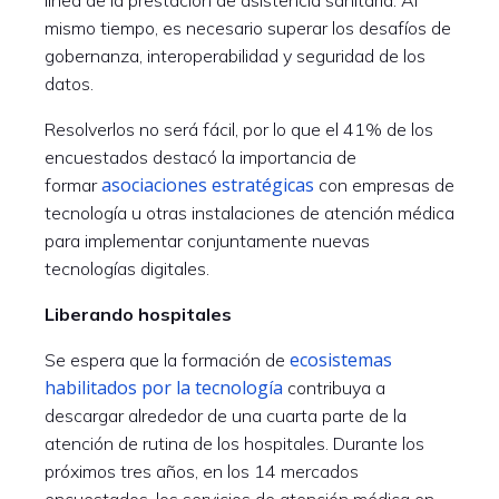
mismo tiempo, es necesario superar los desafíos de
gobernanza, interoperabilidad y seguridad de los
datos.
Resolverlos no será fácil, por lo que el 41% de los
encuestados destacó la importancia de
asociaciones estratégicas
formar
con empresas de
tecnología u otras instalaciones de atención médica
para implementar conjuntamente nuevas
tecnologías digitales.
Liberando hospitales
ecosistemas
Se espera que la formación de
habilitados por la tecnología
contribuya a
descargar alrededor de una cuarta parte de la
atención de rutina de los hospitales. Durante los
próximos tres años, en los 14 mercados
encuestados, los servicios de atención médica en