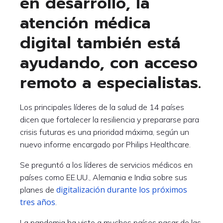
en desarrollo, la
atención médica
digital también está
ayudando, con acceso
remoto a especialistas.
Los principales líderes de la salud de 14 países
dicen que fortalecer la resiliencia y prepararse para
crisis futuras es una prioridad máxima, según un
nuevo informe encargado por Philips Healthcare.
Se preguntó a los líderes de servicios médicos en
países como EE.UU., Alemania e India sobre sus
digitalización durante los próximos
planes de
tres años
.
La pandemia ha visto a muchos países pasar de las