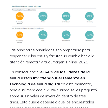
Las principales prioridades son prepararse para
responder a las crisis y facilitar un cambio hacia la
atención remota / virtual.Imagen: Philips, 2021
En consecuencia,
el 64% de los líderes de la
salud están invirtiendo fuertemente en
tecnología de salud digital
en este momento,
pero el número cae al 40% cuando se les preguntó
sobre sus niveles de inversión dentro de tres
años. Esto puede deberse a que los encuestados
esperan que para entonces se hayan sentado