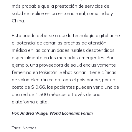
más probable que la prestación de servicios de
salud se realice en un entorno rural, como India y
China.
Esto puede deberse a que la tecnología digital tiene
el potencial de cerrar las brechas de atención
médica en las comunidades rurales desatendidas,
especialmente en los mercados emergentes. Por
ejemplo, una proveedora de salud exclusivamente
femenina en Pakistán, Sehat Kahani, tiene clínicas
de salud electrónica en todo el país donde, por un
costo de $ 0.66, los pacientes pueden ver a uno de
una red de 1.500 médicos a través de una
plataforma digital.
Por: Andrea Willige, World Economic Forum
Tags:
No tags