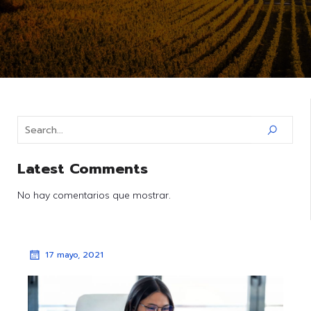
Latest Comments
No hay comentarios que mostrar.
17 mayo, 2021