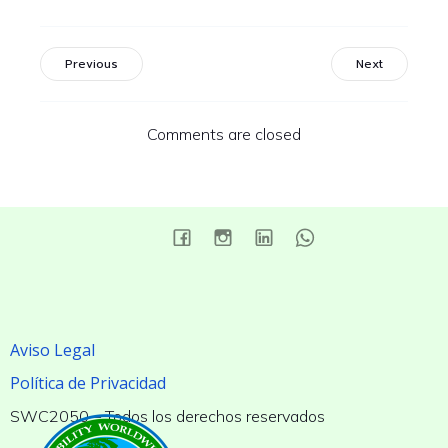
Previous
Next
Comments are closed
Aviso Legal
Política de Privacidad
SWC2050 – Todos los derechos reservados