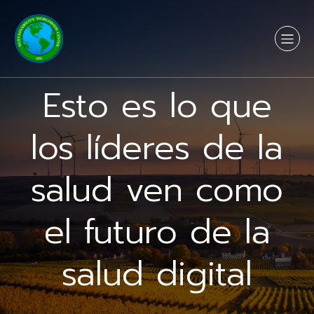
Esto es lo que
los líderes de la
salud ven como
el futuro de la
salud digital