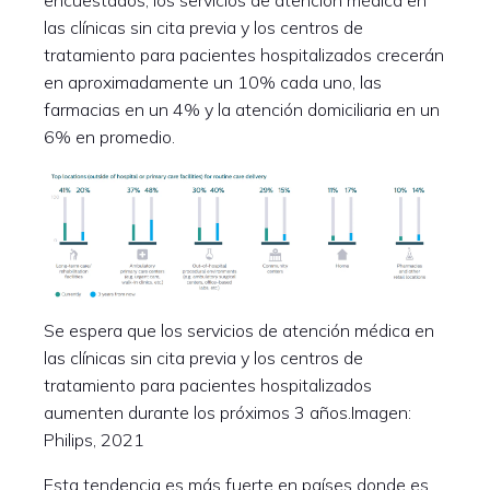
las clínicas sin cita previa y los centros de
tratamiento para pacientes hospitalizados crecerán
en aproximadamente un 10% cada uno, las
farmacias en un 4% y la atención domiciliaria en un
6% en promedio.
Se espera que los servicios de atención médica en
las clínicas sin cita previa y los centros de
tratamiento para pacientes hospitalizados
aumenten durante los próximos 3 años.Imagen:
Philips, 2021
Esta tendencia es más fuerte en países donde es