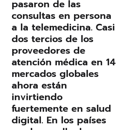
pasaron de las
consultas en persona
a la telemedicina. Casi
dos tercios de los
proveedores de
atención médica en 14
mercados globales
ahora están
invirtiendo
fuertemente en salud
digital. En los países