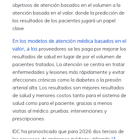
objetivos de atención basados ​​en el volumen a la
atención basada en el valor, donde la predicción de
los resultados de los pacientes jugará un papel
clave.
En los modelos de atención médica basados ​​en el
valor, a los
proveedores se les paga por mejorar los
resultados de salud en lugar de por el volumen de
pacientes tratados. La atención se centra en tratar
enfermedades y lesiones más rápidamente y evitar
afecciones crónicas como la diabetes o la presión
arterial alta. Los resultados son mejores resultados
de salud y menores costos tanto para el sistema de
salud como para el paciente, gracias a menos
visitas al médico, pruebas, intervenciones y
prescripciones.
IDC ha pronosticado que para 2026 dos tercios de
IA
los procesos de imágenes médicas utilizarán