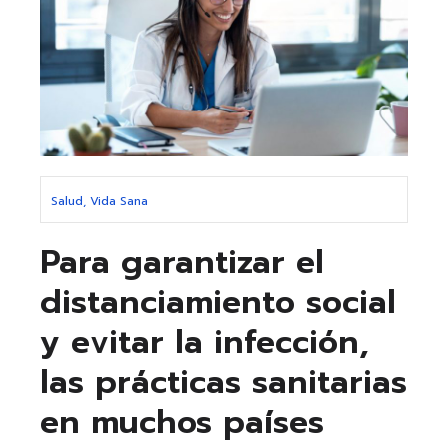
Salud, Vida Sana
Para garantizar el
distanciamiento social
y evitar la infección,
las prácticas sanitarias
en muchos países