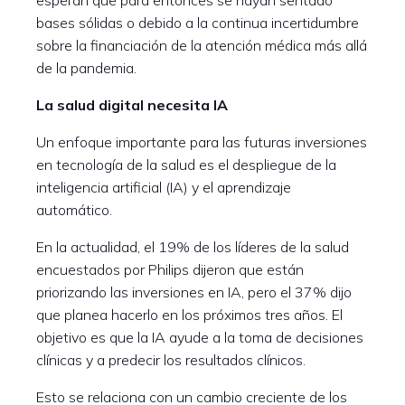
bases sólidas o debido a la continua incertidumbre
sobre la financiación de la atención médica más allá
de la pandemia.
La salud digital necesita IA
Un enfoque importante para las futuras inversiones
en tecnología de la salud es el despliegue de la
inteligencia artificial (IA) y el aprendizaje
automático.
En la actualidad, el 19% de los líderes de la salud
encuestados por Philips dijeron que están
priorizando las inversiones en IA, pero el 37% dijo
que planea hacerlo en los próximos tres años. El
objetivo es que la IA ayude a la toma de decisiones
clínicas y a predecir los resultados clínicos.
Esto se relaciona con un cambio creciente de los