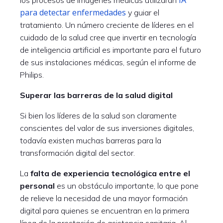
para detectar enfermedades
y guiar el
tratamiento. Un número creciente de líderes en el
cuidado de la salud cree que invertir en tecnología
de inteligencia artificial es importante para el futuro
de sus instalaciones médicas, según el informe de
Philips.
Superar las barreras de la salud digital
Si bien los líderes de la salud son claramente
conscientes del valor de sus inversiones digitales,
todavía existen muchas barreras para la
transformación digital del sector.
La
falta de experiencia tecnológica entre el
personal
es un obstáculo importante, lo que pone
de relieve la necesidad de una mayor formación
digital para quienes se encuentran en la primera
línea de la prestación de asistencia sanitaria. Al