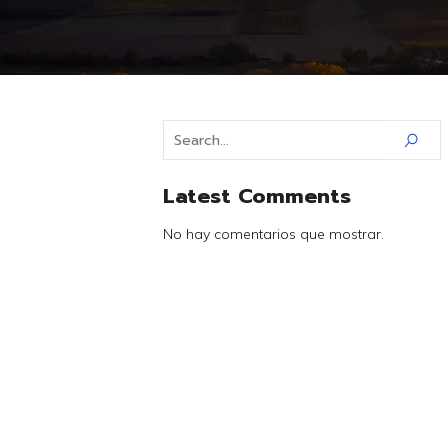
Latest Comments
No hay comentarios que mostrar.