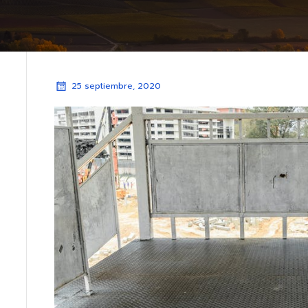
25 septiembre, 2020