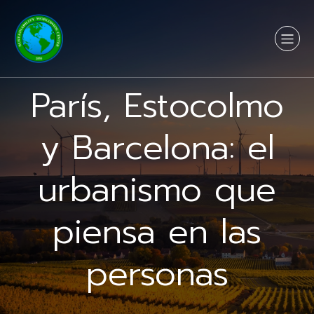
París, Estocolmo
y Barcelona: el
urbanismo que
piensa en las
personas