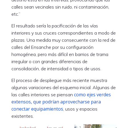
calles sean vecinales sin ruido, ni contaminación,
etc.”
El resultado sería la pacificación de las vías
interiores y sus cruces correspondientes a modo de
plazas. Una medida muy consecuente con la red de
calles del Ensanche por su configuración
homogénea, pero más difícil en barrios de trama
irregular o con grandes diferencias de
consolidación, de intensidad o tipos de usos.
El proceso de despliegue más reciente muestra
algunas variaciones del esquema inicial. Algunas de
como ejes verdes
las calles interiores se piensan
extensos, que podrían aprovecharse para
conectar equipamientos
, usos y espacios
existentes.