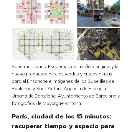
Supermanzanas. Esquemas de la célula original y la
nueva propuesta de ejes verdes y cruces plazas
para el Ensanche e imágenes de las Superilles de
Poblenou y Sant Antoni. Agencia de Ecología
Urbana de Barcelona, Ayuntamiento de Barcelona y
fotografías de Mayorga+Fontana
París, ciudad de los 15 minutos:
recuperar tiempo y espacio para