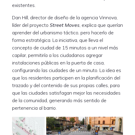
existentes.
Dan Hill, director de diseño de la agencia Vinnova,
líder del proyecto
Street Moves
, explica que querían
aprender del urbanismo táctico, pero hacerlo de
forma estratégica. La iniciativa, que lleva el
concepto de ciudad de 15 minutos a un nivel más
capilar, permitiría a los ciudadanos agregar
instalaciones públicas en la puerta de casa,
configurando las ciudades de un minuto. La idea es
que los residentes participen en la planificación del
trazado y del contenido de sus propias calles, para
que las ciudades satisfagan mejor las necesidades
de la comunidad, generando más sentido de
pertenencia al barrio.