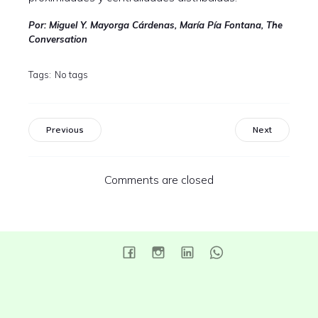
Por: Miguel Y. Mayorga Cárdenas, María Pía Fontana, The
Conversation
Tags:
No tags
Previous
Next
Comments are closed