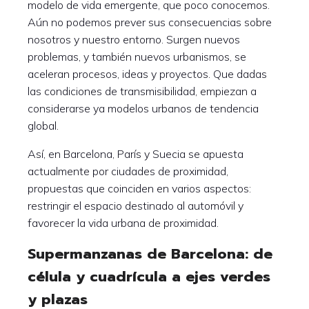
modelo de vida emergente, que poco conocemos.
Aún no podemos prever sus consecuencias sobre
nosotros y nuestro entorno. Surgen nuevos
problemas, y también nuevos urbanismos, se
aceleran procesos, ideas y proyectos. Que dadas
las condiciones de transmisibilidad, empiezan a
considerarse ya modelos urbanos de tendencia
global.
Así, en Barcelona, París y Suecia se apuesta
actualmente por ciudades de proximidad,
propuestas que coinciden en varios aspectos:
restringir el espacio destinado al automóvil y
favorecer la vida urbana de proximidad.
Supermanzanas de Barcelona: de
célula y cuadrícula a ejes verdes
y plazas