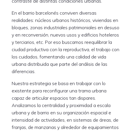
contraste de distintas condiciones urbanas.
En el barrio barcelonés conviven diversas
realidades: núcleos urbanos históricos, viviendas en
bloques, zonas industriales patrimoniales en desuso
y en reconversión, nuevos usos y edificios hoteleros
y terciarios, etc. Por eso buscamos reequilibrar la
ciudad productiva con la reproductiva, el trabajo con
los cuidados, fomentando una calidad de vida
urbana distribuida que parte del análisis de las
diferencias.
Nuestra estrategia se basa en trabajar con lo
existente para reconfigurar una trama urbana
capaz de articular espacios tan dispares.
Analizamos la centralidad y proximidad a escala
urbana y de barrio en su organización espacial e
intensidad de actividades, en sistemas de áreas, de
franjas, de manzanas y alrededor de equipamientos