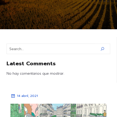
Latest Comments
No hay comentarios que mostrar.
14 abril, 2021