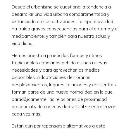
Desde el urbanismo se cuestiona la tendencia a
desarrollar una vida urbana compartimentada y
distanciada en sus actividades. La hipermovilidad
ha traído graves consecuencias para el entorno y el
medioambiente, y también para nuestra salud y
vida diaria.
Hemos puesto a prueba las formas y ritmos
tradicionales cotidianos debido a unas nuevas
necesidades y para aprovechar los medios
disponibles. Adaptaciones de horarios,
desplazamientos, lugares, relaciones y encuentros
forman parte de una nueva normalidad en la que,
paradójicamente, las relaciones de proximidad
presencial y de conectividad virtual se entrecruzan
cada vez más.
Están aún por repensarse alternativas a este