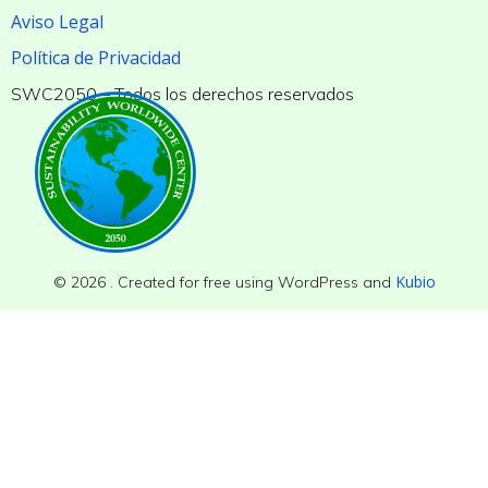
Aviso Legal
Política de Privacidad
SWC2050 – Todos los derechos reservados
Kubio
© 2026 . Created for free using WordPress and