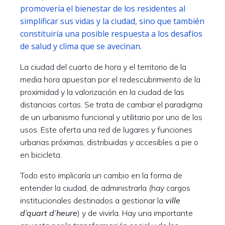
promovería el bienestar de los residentes al
simplificar sus vidas y la ciudad, sino que también
constituiría una posible respuesta a los desafíos
de salud y clima que se avecinan.
La ciudad del cuarto de hora y el territorio de la
media hora apuestan por el redescubrimiento de la
proximidad y la valorización en la ciudad de las
distancias cortas. Se trata de cambiar el paradigma
de un urbanismo funcional y utilitario por uno de los
usos. Este oferta una red de lugares y funciones
urbanas próximas, distribuidas y accesibles a pie o
en bicicleta.
Todo esto implicaría un cambio en la forma de
entender la ciudad, de administrarla (hay cargos
institucionales destinados a gestionar la
ville
d’quart d’heure
) y de vivirla. Hay una importante