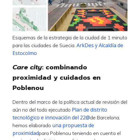
Esquemas de la estrategia de la ciudad de 1 minuto
ArkDes y Alcaldía de
para las ciudades de Suecia.
Estocolmo
Care city
: combinando
proximidad y cuidados en
Poblenou
Dentro del marco de la política actual de revisión del
Plan de distrito
aún no del todo ejecutado
tecnológico e innovación del 22@
de Barcelona,
una propuesta de
hemos elaborado
proximidad
para Poblenou teniendo en cuenta el