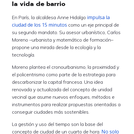
la vida de barrio
impulsa la
En París, la alcaldesa Anne Hidalgo
ciudad de los 15 minutos
como un eje principal de
su segundo mandato. Su asesor urbanístico, Carlos
Moreno –urbanista y matemático de formación–
propone una mirada desde la ecología y la
tecnología.
Moreno plantea el cronourbanismo, la proximidad y
el policentrismo como parte de la estrategia para
descarbonizar la capital francesa. Una idea
renovada y actualizada del concepto de unidad
vecinal que asume nuevos enfoques, métodos e
instrumentos para realizar propuestas orientadas a
conseguir ciudades más sostenibles.
La gestión y uso del tiempo son la base del
No solo
concepto de ciudad de un cuarto de hora.