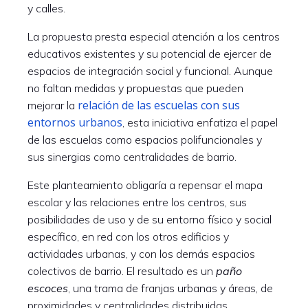
y calles.
La propuesta presta especial atención a los centros
educativos existentes y su potencial de ejercer de
espacios de integración social y funcional. Aunque
no faltan medidas y propuestas que pueden
relación de las escuelas con sus
mejorar la
entornos urbanos
, esta iniciativa enfatiza el papel
de las escuelas como espacios polifuncionales y
sus sinergias como centralidades de barrio.
Este planteamiento obligaría a repensar el mapa
escolar y las relaciones entre los centros, sus
posibilidades de uso y de su entorno físico y social
específico, en red con los otros edificios y
actividades urbanas, y con los demás espacios
colectivos de barrio. El resultado es un
paño
escoces
, una trama de franjas urbanas y áreas, de
proximidades y centralidades distribuidas.