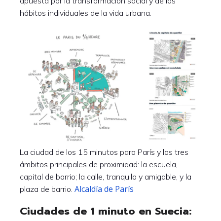
apuesta por la transformación social y de los
hábitos individuales de la vida urbana.
La ciudad de los 15 minutos para París y los tres
ámbitos principales de proximidad: la escuela,
capital de barrio; la calle, tranquila y amigable, y la
Alcaldía de París
plaza de barrio.
Ciudades de 1 minuto en Suecia: