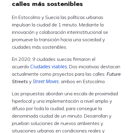
calles más sostenibles
En Estocolmo y Suecia las políticas urbanas
impulsan la ciudad de 1 minuto. Mediante la
innovación y colaboración interinstitucional se
promueve la transición hacia una sociedad y
ciudades más sostenibles.
En 2020, 9 ciudades suecas firmaron el
Ciudades viables
acuerdo
; Dos iniciativas destacan
actualmente como proyectos para las calles:
Future
Street Moves
Streets
y
, ambos en Estocolmo.
Las propuestas abordan una escala de proximidad
hiperlocal y una implementación a nivel amplio y
difuso por toda la ciudad, para conseguir la
denominada ciudad de un minuto. Desarrollan y
prueban soluciones de nuevos ambientes y
situaciones urbanas en condiciones reales y