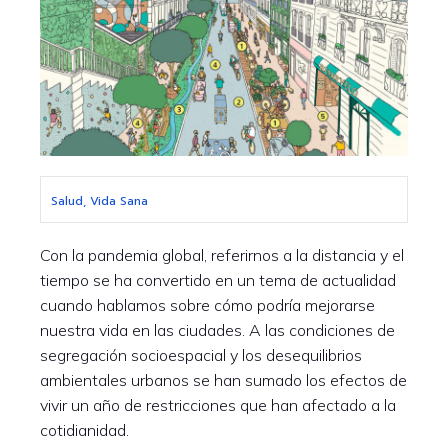
Salud, Vida Sana
Con la pandemia global, referirnos a la distancia y el
tiempo se ha convertido en un tema de actualidad
cuando hablamos sobre cómo podría mejorarse
nuestra vida en las ciudades. A las condiciones de
segregación socioespacial y los desequilibrios
ambientales urbanos se han sumado los efectos de
vivir un año de restricciones que han afectado a la
cotidianidad.