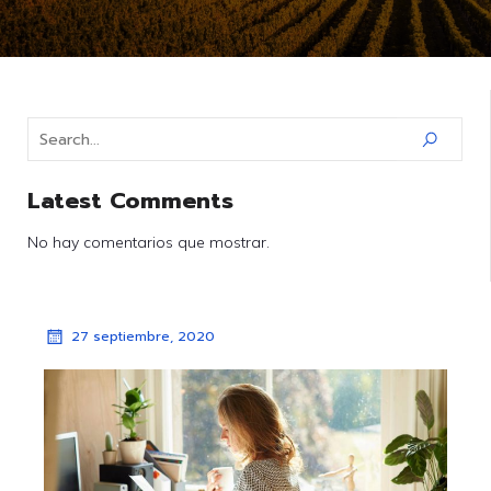
Latest Comments
No hay comentarios que mostrar.
27 septiembre, 2020