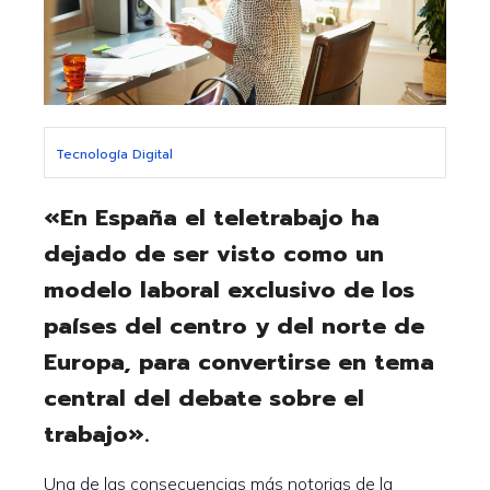
Tecnología Digital
«En España el teletrabajo ha
dejado de ser visto como un
modelo laboral exclusivo de los
países del centro y del norte de
Europa, para convertirse en tema
central del debate sobre el
trabajo».
Una de las consecuencias más notorias de la