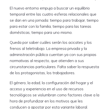
El nuevo entorno empuja a buscar un equilibrio
temporal entre las cuatro esferas relacionales que
se dan en una jornada: tiempo para trabajar, tiempo
para estar con la familia, tiempo para las tareas
domésticas, tiempo para uno mismo.
Queda por saber cuáles serán los acicates y los
frenos al teletrabajo. La empresa privada y la
administración pública cuentan ya con sus propias
normativas al respecto, que atienden a sus
circunstancias particulares. Falta saber la respuesta
de los protagonistas, los trabajadores.
El género, la edad, la configuración del hogar y el
acceso y experiencia en el uso de recursos
tecnológicos se vislumbran como factores clave a la
hora de profundizar en los motivos que les
conducen a apostar por esta variante laboral.