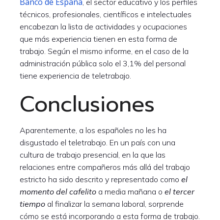
Banco de España
, el sector educativo y los perfiles
técnicos, profesionales, científicos e intelectuales
encabezan la lista de actividades y ocupaciones
que más experiencia tienen en esta forma de
trabajo. Según el mismo informe, en el caso de la
administración pública solo el 3,1% del personal
tiene experiencia de teletrabajo.
Conclusiones
Aparentemente, a los españoles no les ha
disgustado el teletrabajo. En un país con una
cultura de trabajo presencial, en la que las
relaciones entre compañeros más allá del trabajo
estricto ha sido descrito y representado como
el
momento del cafelito
a media mañana o
el tercer
tiempo
al finalizar la semana laboral, sorprende
cómo se está incorporando a esta forma de trabajo.