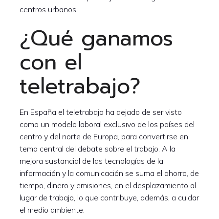
centros urbanos.
¿Qué ganamos
con el
teletrabajo?
En España el teletrabajo ha dejado de ser visto
como un modelo laboral exclusivo de los países del
centro y del norte de Europa, para convertirse en
tema central del debate sobre el trabajo. A la
mejora sustancial de las tecnologías de la
información y la comunicación se suma el ahorro, de
tiempo, dinero y emisiones, en el desplazamiento al
lugar de trabajo, lo que contribuye, además, a cuidar
el medio ambiente.