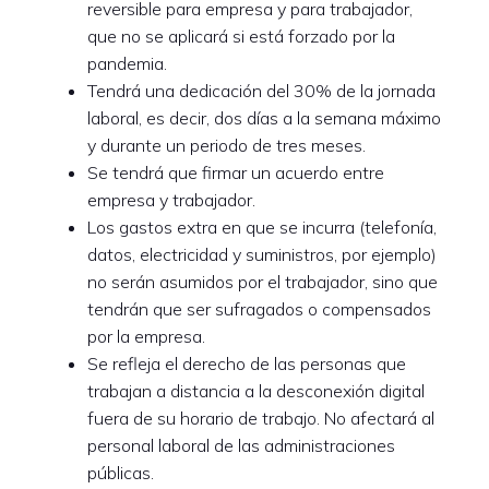
reversible para empresa y para trabajador,
que no se aplicará si está forzado por la
pandemia.
Tendrá una dedicación del 30% de la jornada
laboral, es decir, dos días a la semana máximo
y durante un periodo de tres meses.
Se tendrá que firmar un acuerdo entre
empresa y trabajador.
Los gastos extra en que se incurra (telefonía,
datos, electricidad y suministros, por ejemplo)
no serán asumidos por el trabajador, sino que
tendrán que ser sufragados o compensados
por la empresa.
Se refleja el derecho de las personas que
trabajan a distancia a la desconexión digital
fuera de su horario de trabajo. No afectará al
personal laboral de las administraciones
públicas.