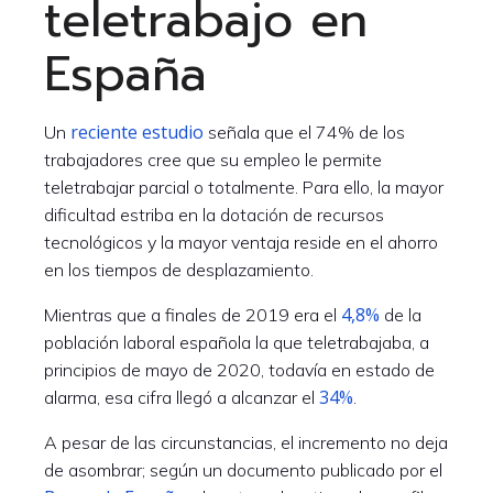
teletrabajo en
España
reciente estudio
Un
señala que el 74% de los
trabajadores cree que su empleo le permite
teletrabajar parcial o totalmente. Para ello, la mayor
dificultad estriba en la dotación de recursos
tecnológicos y la mayor ventaja reside en el ahorro
en los tiempos de desplazamiento.
4,8%
Mientras que a finales de 2019 era el
de la
población laboral española la que teletrabajaba, a
principios de mayo de 2020, todavía en estado de
34%
alarma, esa cifra llegó a alcanzar el
.
A pesar de las circunstancias, el incremento no deja
de asombrar; según un documento publicado por el