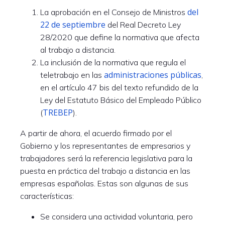
del
La aprobación en el Consejo de Ministros
22 de septiembre
del Real Decreto Ley
28/2020 que define la normativa que afecta
al trabajo a distancia.
La inclusión de la normativa que regula el
administraciones públicas
teletrabajo en las
,
en el artículo 47 bis del texto refundido de la
Ley del Estatuto Básico del Empleado Público
TREBEP
(
).
A partir de ahora, el acuerdo firmado por el
Gobierno y los representantes de empresarios y
trabajadores será la referencia legislativa para la
puesta en práctica del trabajo a distancia en las
empresas españolas. Estas son algunas de sus
características:
Se considera una actividad voluntaria, pero