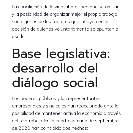
La conciliación de la vida laboral, personal y familiar,
y la posibilidad de organizar mejor el propio trabajo
son algunos de los factores que influyen en la
decisión de quienes voluntariamente se apuntan a
usarlo.
Base legislativa:
desarrollo del
diálogo social
Los poderes públicos y los representantes
empresariales y sindicales han reaccionado ante la
posibilidad de mantener activa la economía a través
del teletrabajo. En la cuarta semana de septiembre
de 2020 han coincidido dos hechos: