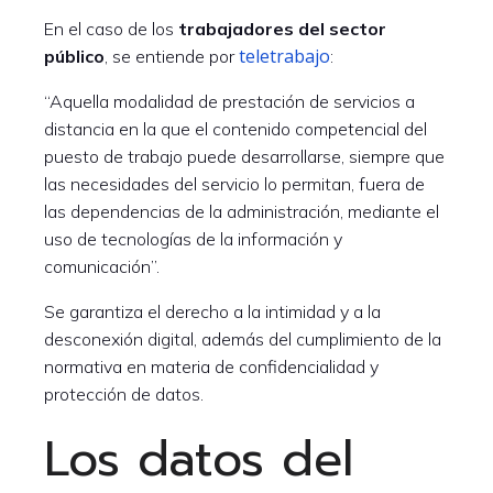
En el caso de los
trabajadores del sector
teletrabajo
público
, se entiende por
:
“Aquella modalidad de prestación de servicios a
distancia en la que el contenido competencial del
puesto de trabajo puede desarrollarse, siempre que
las necesidades del servicio lo permitan, fuera de
las dependencias de la administración, mediante el
uso de tecnologías de la información y
comunicación”.
Se garantiza el derecho a la intimidad y a la
desconexión digital, además del cumplimiento de la
normativa en materia de confidencialidad y
protección de datos.
Los datos del