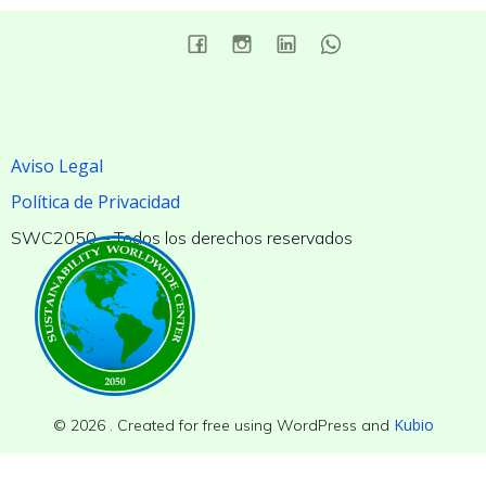
Aviso Legal
Política de Privacidad
SWC2050 – Todos los derechos reservados
Kubio
© 2026 . Created for free using WordPress and