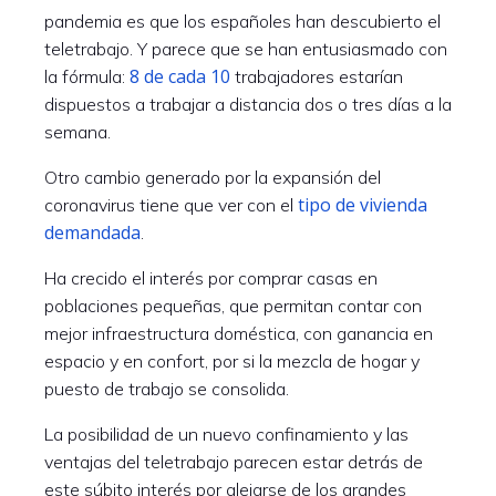
pandemia es que los españoles han descubierto el
teletrabajo. Y parece que se han entusiasmado con
8 de cada 10
la fórmula:
trabajadores estarían
dispuestos a trabajar a distancia dos o tres días a la
semana.
Otro cambio generado por la expansión del
tipo de vivienda
coronavirus tiene que ver con el
demandada
.
Ha crecido el interés por comprar casas en
poblaciones pequeñas, que permitan contar con
mejor infraestructura doméstica, con ganancia en
espacio y en confort, por si la mezcla de hogar y
puesto de trabajo se consolida.
La posibilidad de un nuevo confinamiento y las
ventajas del teletrabajo parecen estar detrás de
este súbito interés por alejarse de los grandes