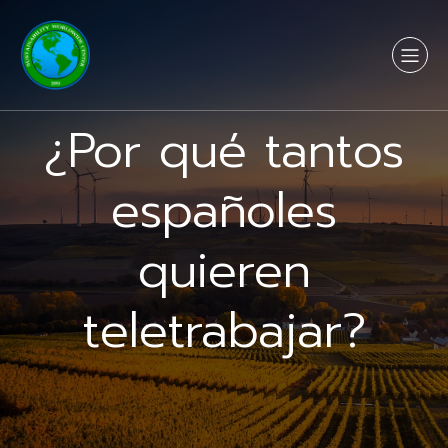
¿Por qué tantos
españoles
quieren
teletrabajar?