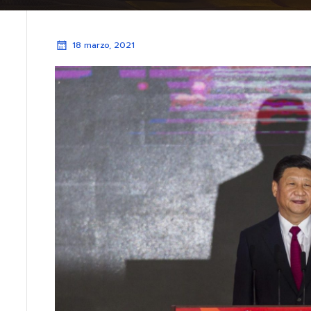
18 marzo, 2021