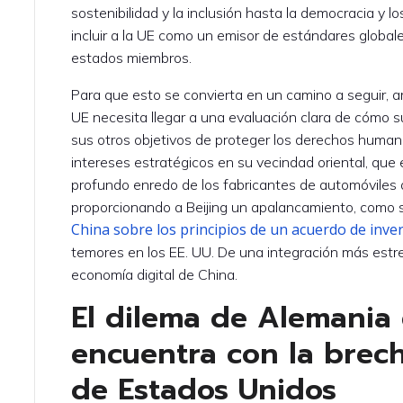
sostenibilidad y la inclusión hasta la democracia y 
incluir a la UE como un emisor de estándares global
estados miembros.
Para que esto se convierta en un camino a seguir, 
UE necesita llegar a una evaluación clara de cómo 
sus otros objetivos de proteger los derechos humanos
intereses estratégicos en su vecindad oriental, que 
profundo enredo de los fabricantes de automóviles
proporcionando a Beijing un apalancamiento, como s
China sobre los principios de un acuerdo de inve
temores en los EE. UU. De una integración más estr
economía digital de China.
El dilema de Alemania
encuentra con la brech
de Estados Unidos