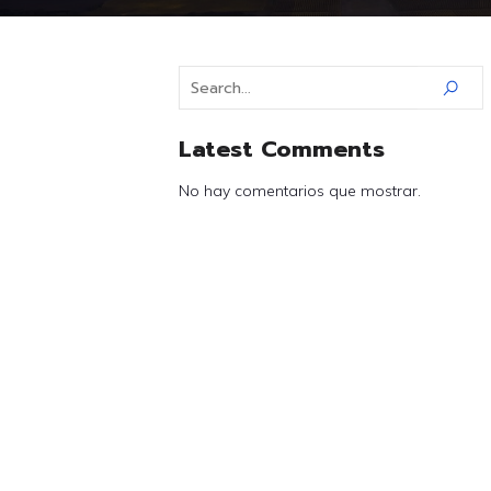
Latest Comments
No hay comentarios que mostrar.