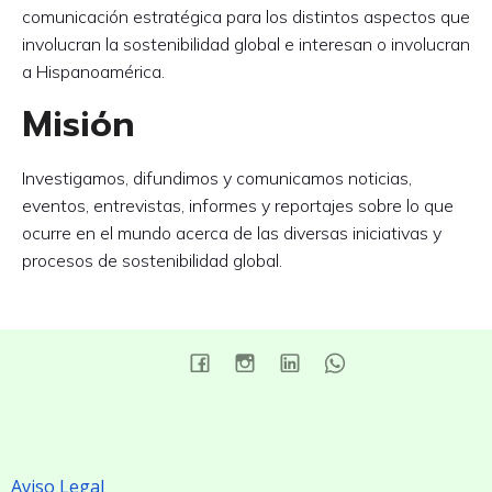
comunicación estratégica para los distintos aspectos que
involucran la sostenibilidad global e interesan o involucran
a Hispanoamérica.
Misión
Investigamos, difundimos y comunicamos noticias,
eventos, entrevistas, informes y reportajes sobre lo que
ocurre en el mundo acerca de las diversas iniciativas y
procesos de sostenibilidad global.
Aviso Legal