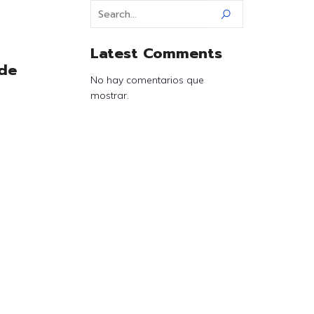
Latest Comments
 de
No hay comentarios que
mostrar.