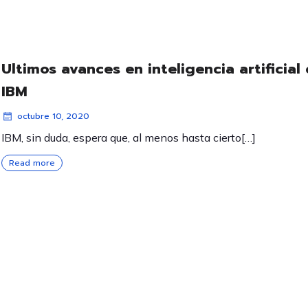
Ultimos avances en inteligencia artificial
IBM
octubre 10, 2020
IBM, sin duda, espera que, al menos hasta cierto[…]
Read more