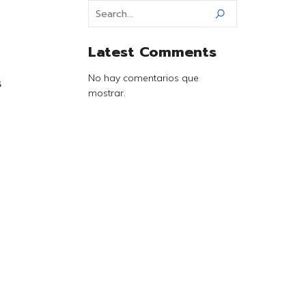
Latest Comments
s
No hay comentarios que
mostrar.