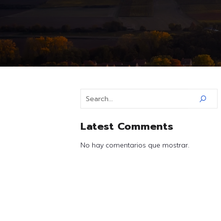
Latest Comments
No hay comentarios que mostrar.