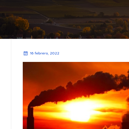
16 febrero, 2022