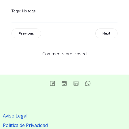
Tags:
No tags
Previous
Next
Comments are closed
Aviso Legal
Política de Privacidad