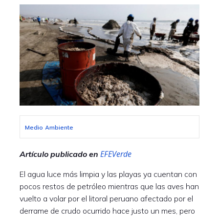
Medio Ambiente
EFEVerde
Artículo publicado en
El agua luce más limpia y las playas ya cuentan con
pocos restos de petróleo mientras que las aves han
vuelto a volar por el litoral peruano afectado por el
derrame de crudo ocurrido hace justo un mes, pero