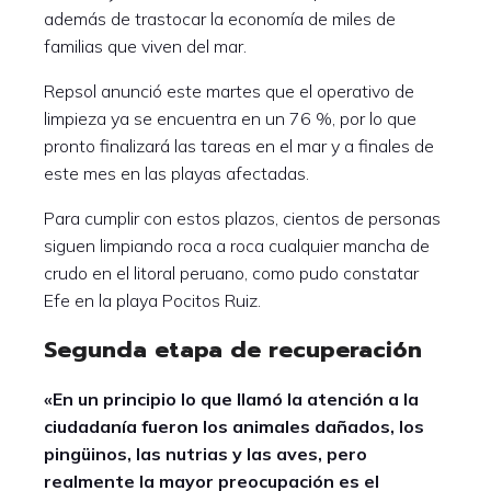
además de trastocar la economía de miles de
familias que viven del mar.
Repsol anunció este martes que el operativo de
limpieza ya se encuentra en un 76 %, por lo que
pronto finalizará las tareas en el mar y a finales de
este mes en las playas afectadas.
Para cumplir con estos plazos, cientos de personas
siguen limpiando roca a roca cualquier mancha de
crudo en el litoral peruano, como pudo constatar
Efe en la playa Pocitos Ruiz.
Segunda etapa de recuperación
«En un principio lo que llamó la atención a la
ciudadanía fueron los animales dañados, los
pingüinos, las nutrias y las aves, pero
realmente la mayor preocupación es el