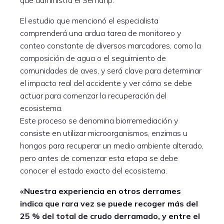
que administra el Sernanp.
El estudio que mencionó el especialista
comprenderá una ardua tarea de monitoreo y
conteo constante de diversos marcadores, como la
composición de agua o el seguimiento de
comunidades de aves, y será clave para determinar
el impacto real del accidente y ver cómo se debe
actuar para comenzar la recuperación del
ecosistema.
Este proceso se denomina biorremediación y
consiste en utilizar microorganismos, enzimas u
hongos para recuperar un medio ambiente alterado,
pero antes de comenzar esta etapa se debe
conocer el estado exacto del ecosistema.
«Nuestra experiencia en otros derrames
indica que rara vez se puede recoger más del
25 % del total de crudo derramado, y entre el