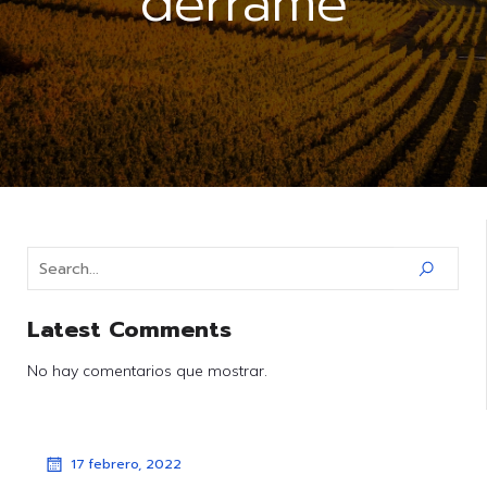
derrame
Latest Comments
No hay comentarios que mostrar.
17 febrero, 2022