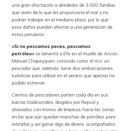
una gran afectación a alrededor de 3.000 familias
que viven de lo que les proporciona el mar y no
podrán trabajar en el mediano plazo, por lo que
esos daños pueden afectar a una generación de
estos peruanos.
«Si no pescamos peces, pescamos
petróleo»
se lamentó a Efe en el muelle de Ancón
Manuel Chapeyquen, conocido como ‘el rico’, un
pescador que, además, tiene dos embarcaciones
turísticas para utilizar en el verano que apenas ha
podido estrenar.
Cientos de pescadores parten cada día en sus
barcas tradicionales, dirigidos por Repsol y
ataviados con monos de limpieza, hacia las zonas
en las que aún quedan manchas de petróleo, para
retirarlas y así ganar algo de dinero, acompañados