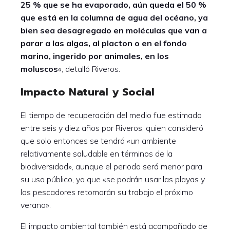
25 % que se ha evaporado, aún queda el 50 %
que está en la columna de agua del océano, ya
bien sea desagregado en moléculas que van a
parar a las algas, al placton o en el fondo
marino, ingerido por animales, en los
moluscos
«, detalló Riveros.
Impacto Natural y Social
El tiempo de recuperación del medio fue estimado
entre seis y diez años por Riveros, quien consideró
que solo entonces se tendrá «un ambiente
relativamente saludable en términos de la
biodiversidad», aunque el periodo será menor para
su uso público, ya que «se podrán usar las playas y
los pescadores retomarán su trabajo el próximo
verano».
El impacto ambiental también está acompañado de