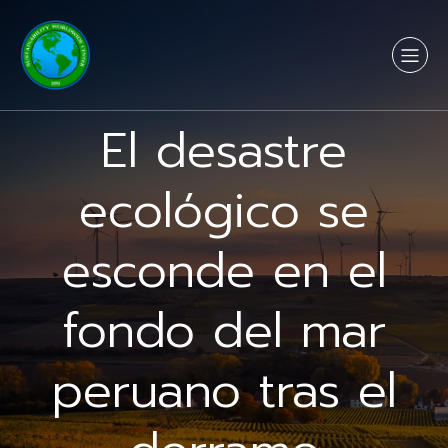
El desastre
ecológico se
esconde en el
fondo del mar
peruano tras el