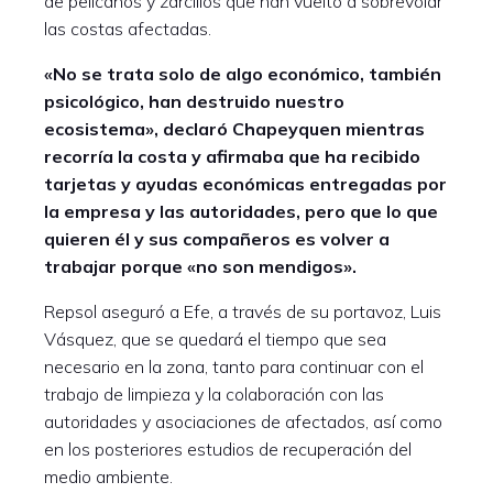
de pelícanos y zarcillos que han vuelto a sobrevolar
las costas afectadas.
«No se trata solo de algo económico, también
psicológico, han destruido nuestro
ecosistema», declaró Chapeyquen mientras
recorría la costa y afirmaba que ha recibido
tarjetas y ayudas económicas entregadas por
la empresa y las autoridades, pero que lo que
quieren él y sus compañeros es volver a
trabajar porque «no son mendigos».
Repsol aseguró a Efe, a través de su portavoz, Luis
Vásquez, que se quedará el tiempo que sea
necesario en la zona, tanto para continuar con el
trabajo de limpieza y la colaboración con las
autoridades y asociaciones de afectados, así como
en los posteriores estudios de recuperación del
medio ambiente.