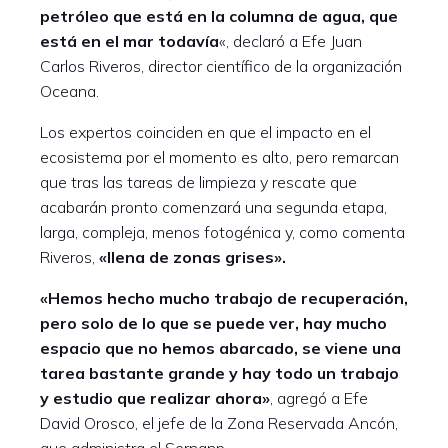
petróleo que está en la columna de agua, que
está en el mar todavía
«, declaró a Efe Juan
Carlos Riveros, director científico de la organización
Oceana.
Los expertos coinciden en que el impacto en el
ecosistema por el momento es alto, pero remarcan
que tras las tareas de limpieza y rescate que
acabarán pronto comenzará una segunda etapa,
larga, compleja, menos fotogénica y, como comenta
Riveros,
«llena de zonas grises».
«Hemos hecho mucho trabajo de recuperación,
pero solo de lo que se puede ver, hay mucho
espacio que no hemos abarcado, se viene una
tarea bastante grande y hay todo un trabajo
y estudio que realizar ahora»
, agregó a Efe
David Orosco, el jefe de la Zona Reservada Ancón,