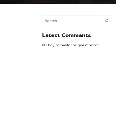
Latest Comments
No hay comentarios que mostrar.