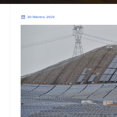
20 febrero, 2023